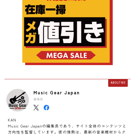
ABOUT ME
Music Gear Japan
編集部
KAN
Music Gear Japanの編集長であり、サイト全体のコンテンツと
方向性を監督しています。彼の情熱は、最新の音楽機材からク