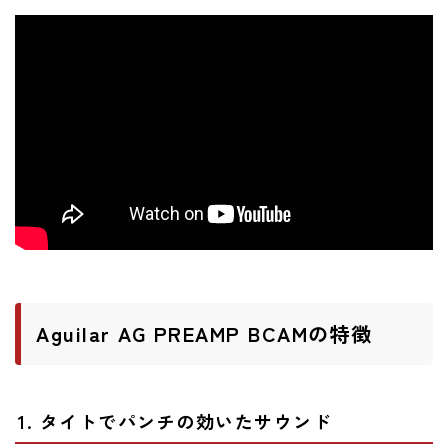
ニュース
ニュース
新製品
レビュー
弾いてみた
Aguilar AG PREAMP BCAMの特徴
1. タイトでパンチの効いたサウンド