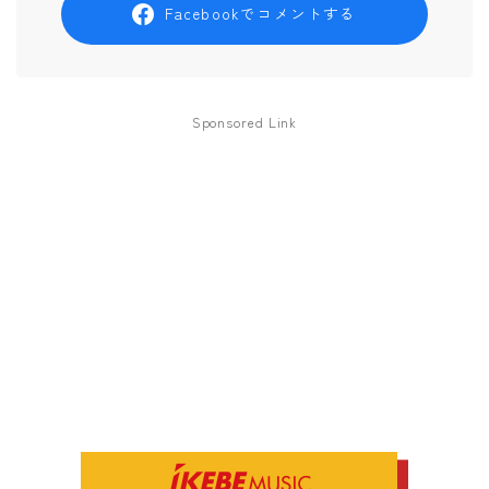
Facebookでコメントする
Sponsored Link