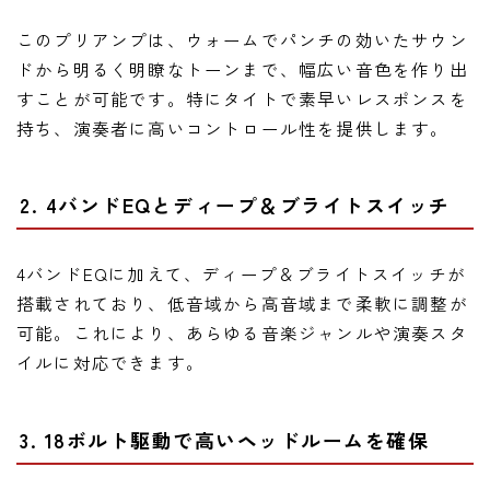
このプリアンプは、ウォームでパンチの効いたサウン
ドから明るく明瞭なトーンまで、幅広い音色を作り出
すことが可能です。特にタイトで素早いレスポンスを
持ち、演奏者に高いコントロール性を提供します。
2. 4バンドEQとディープ＆ブライトスイッチ
4バンドEQに加えて、ディープ＆ブライトスイッチが
搭載されており、低音域から高音域まで柔軟に調整が
可能。これにより、あらゆる音楽ジャンルや演奏スタ
イルに対応できます。
3. 18ボルト駆動で高いヘッドルームを確保