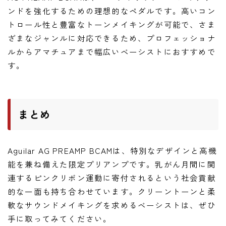
ンドを強化するための理想的なペダルです。高いコン
トロール性と豊富なトーンメイキングが可能で、さま
ざまなジャンルに対応できるため、プロフェッショナ
ルからアマチュアまで幅広いベーシストにおすすめで
す。
まとめ
Aguilar AG PREAMP BCAMは、特別なデザインと高機
能を兼ね備えた限定プリアンプです。乳がん月間に関
連するピンクリボン運動に寄付されるという社会貢献
的な一面も持ち合わせています。クリーントーンと柔
軟なサウンドメイキングを求めるベーシストは、ぜひ
手に取ってみてください。