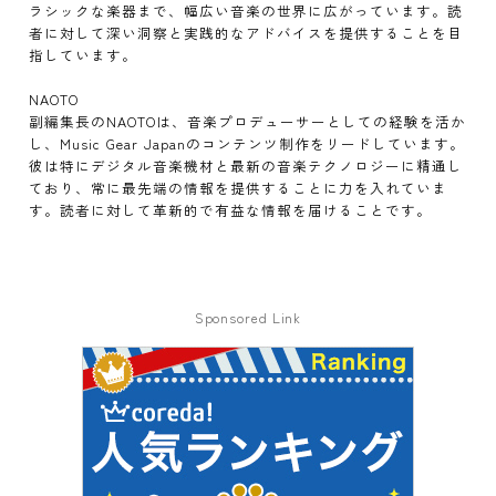
ラシックな楽器まで、幅広い音楽の世界に広がっています。読
者に対して深い洞察と実践的なアドバイスを提供することを目
指しています。
NAOTO
副編集長のNAOTOは、音楽プロデューサーとしての経験を活か
し、Music Gear Japanのコンテンツ制作をリードしています。
彼は特にデジタル音楽機材と最新の音楽テクノロジーに精通し
ており、常に最先端の情報を提供することに力を入れていま
す。読者に対して革新的で有益な情報を届けることです。
Sponsored Link