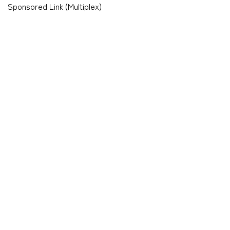
Sponsored Link (Multiplex)