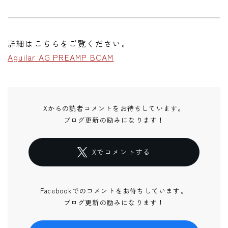
詳細はこちらをご覧ください。
Aguilar AG PREAMP BCAM
Xからの読者コメントをお待ちしています。
ブログ更新の励みになります！
Xでコメントする
Facebookでのコメントをお待ちしています。
ブログ更新の励みになります！