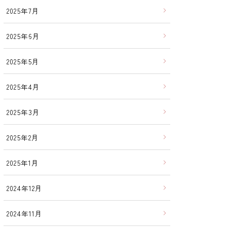
2025年7月
2025年6月
2025年5月
2025年4月
2025年3月
2025年2月
2025年1月
2024年12月
2024年11月