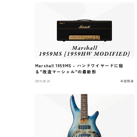
Marshall 1959MS – ハンドワイヤードに宿
る“改造マーシャル”の最新形
2025.08.26
楽器関連