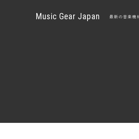
Music Gear Japan
最新の音楽機