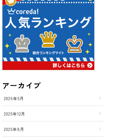
アーカイブ
2026年5月
2025年12月
2025年8月