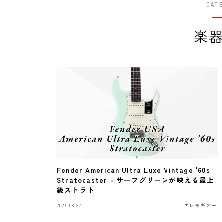
CAT
楽
Fender American Ultra Luxe Vintage '60s
Stratocaster – サーフグリーンが映える最上
級ストラト
2025.08.27
エレキギター