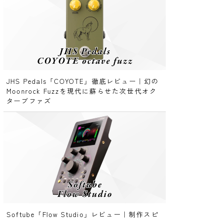
JHS Pedals「COYOTE」徹底レビュー｜幻の
Moonrock Fuzzを現代に蘇らせた次世代オク
ターブファズ
Softube「Flow Studio」レビュー｜制作スピ