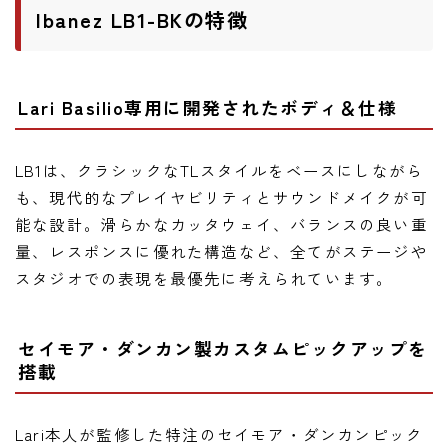
Ibanez LB1-BKの特徴
Lari Basilio専用に開発されたボディ＆仕様
LB1は、クラシックなTLスタイルをベースにしながら
も、現代的なプレイヤビリティとサウンドメイクが可
能な設計。滑らかなカッタウェイ、バランスの良い重
量、レスポンスに優れた構造など、全てがステージや
スタジオでの表現を最優先に考えられています。
セイモア・ダンカン製カスタムピックアップを
搭載
Lari本人が監修した特注のセイモア・ダンカンピック