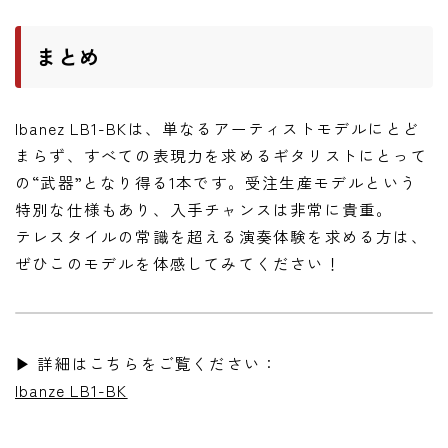
まとめ
Ibanez LB1-BKは、単なるアーティストモデルにとど
まらず、すべての表現力を求めるギタリストにとって
の“武器”となり得る1本です。受注生産モデルという
特別な仕様もあり、入手チャンスは非常に貴重。
テレスタイルの常識を超える演奏体験を求める方は、
ぜひこのモデルを体感してみてください！
▶ 詳細はこちらをご覧ください：
Ibanze LB1-BK