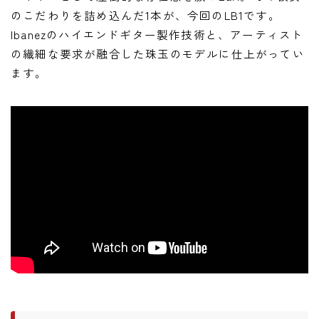
のこだわりを詰め込んだ1本が、今回のLB1です。
Ibanezのハイエンドギター製作技術と、アーティスト
の繊細な要求が融合した珠玉のモデルに仕上がってい
ます。