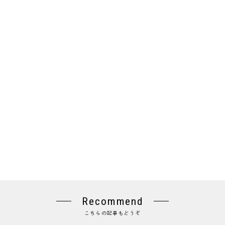
Recommend
こちらの記事もどうぞ