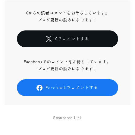
Xからの読者コメントをお待ちしています。
ブログ更新の励みになります！
Xでコメントする
Facebookでのコメントをお待ちしています。
ブログ更新の励みになります！
Facebookでコメントする
Sponsored Link