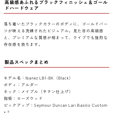
高級感あふれるブラックフィニッシュ＆ゴール
ドハードウェア
落ち着いたブラックカラーのボディに、ゴールドパー
ツが映える洗練されたビジュアル。見た目の高級感
と、プレミアムな質感が相まって、ライブでも強烈な
存在感を放ちます。
製品スペックまとめ
モデル名：Ibanez LB1-BK（Black）
ボディ：アルダー
ネック：メイプル（サテン仕上げ）
指板：ローズウッド
ピックアップ：Seymour Duncan Lari Basilio Custom
x 2