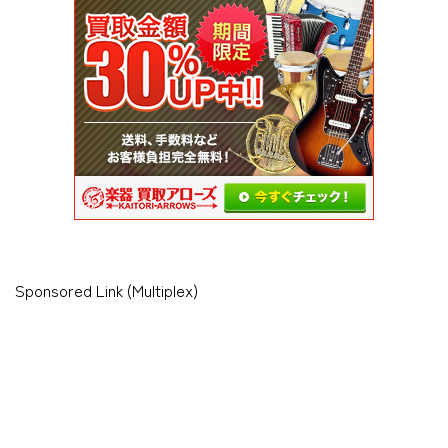
Sponsored Link (Multiplex)