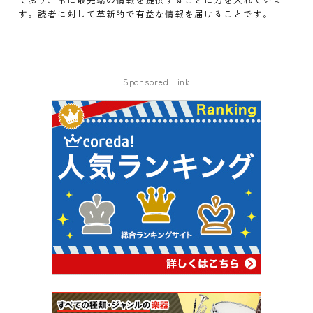
す。読者に対して革新的で有益な情報を届けることです。
Sponsored Link