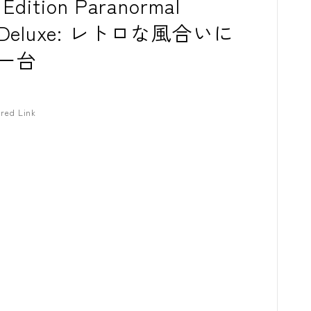
 Edition Paranormal
ster Deluxe: レトロな風合いに
一台
red Link