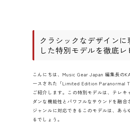
クラシックなデザインに
した特別モデルを徹底レ
こんにちは、Music Gear Japan 編集長のK
ースされた「Limited Edition Paranormal 
ご紹介します。この特別モデルは、テレキ
ダンな機能性とパワフルなサウンドを融合
ジャンルに対応できるこのモデルは、あら
るでしょう。