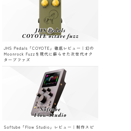
JHS Pedals「COYOTE」徹底レビュー｜幻の
Moonrock Fuzzを現代に蘇らせた次世代オク
ターブファズ
Softube「Flow Studio」レビュー｜制作スピ