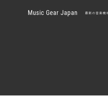
Music Gear Japan
最新の音楽機