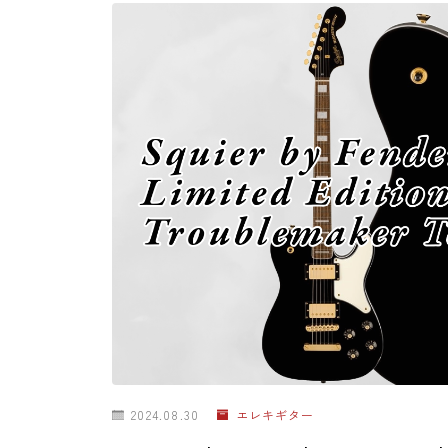
2024.08.30
エレキギター