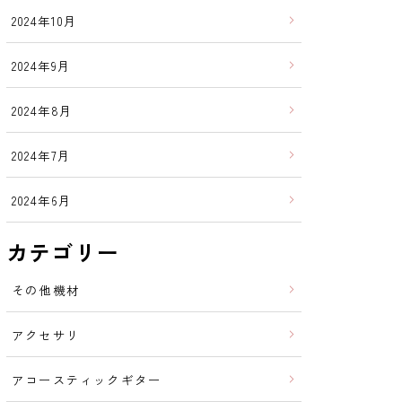
2024年10月
2024年9月
2024年8月
2024年7月
2024年6月
カテゴリー
その他機材
アクセサリ
アコースティックギター