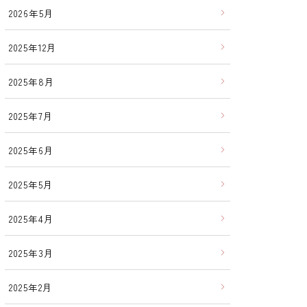
2026年5月
2025年12月
2025年8月
2025年7月
2025年6月
2025年5月
2025年4月
2025年3月
2025年2月