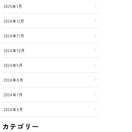
2025年1月
2024年12月
2024年11月
2024年10月
2024年9月
2024年8月
2024年7月
2024年6月
カテゴリー