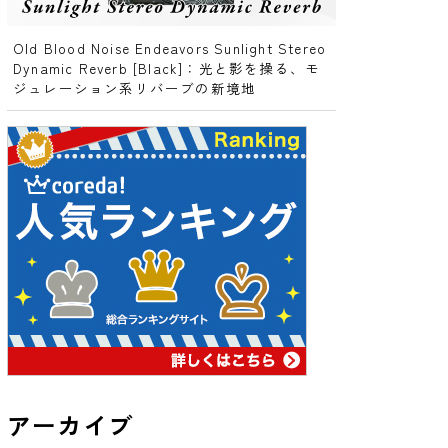
Old Blood Noise Endeavors Sunlight Stereo
Dynamic Reverb [Black]：光と影を操る、モ
ジュレーション系リバーブの新境地
アーカイブ