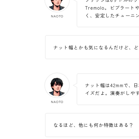
Tremolo。ビブラ
く、安定したチューニ
NAOTO
ナット幅とかも気になるんだけど、ど
ナット幅は42mmで、
イズだよ。演奏がしや
NAOTO
なるほど、他にも何か特徴はある？