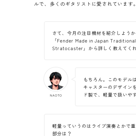
ルで、多くのギタリストに愛されています
さて、今月の注目機材を紹介しようか
「Fender Made in Japan Traditional
Stratocaster」から詳しく教えてく
もちろん。このモデルは
キャスターのデザイン
ド製で、軽量で扱いや
NAOTO
軽量っていうのはライブ演奏とかで重
部分は？