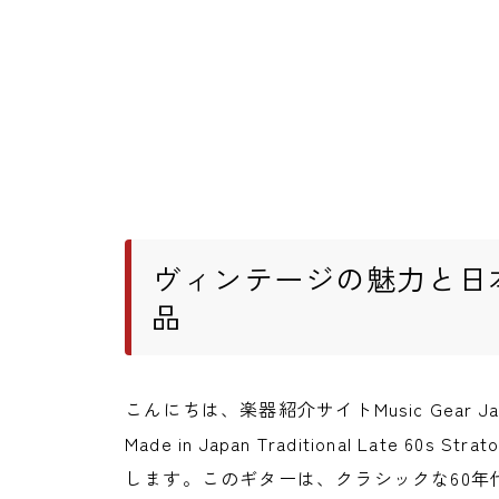
ヴィンテージの魅力と日
品
こんにちは、楽器紹介サイトMusic Gear J
Made in Japan Traditional Late 60s S
します。このギターは、クラシックな60