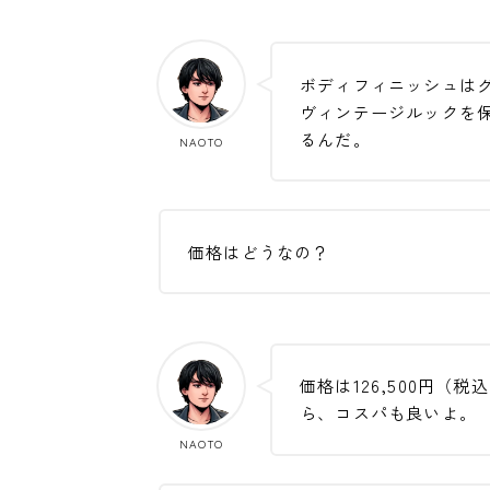
ボディフィニッシュは
ヴィンテージルックを
るんだ。
NAOTO
価格はどうなの？
価格は126,500円（
ら、コスパも良いよ。
NAOTO