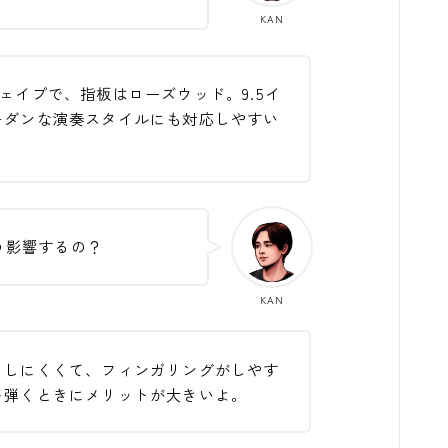
KAN
ェイプで、指板はローズウッド。9.5イ
モダンな演奏スタイルにも対応しやすい
う影響するの？
KAN
りしにくくて、フィンガリングがしやす
を弾くときにメリットが大きいよ。