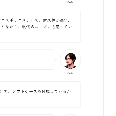
KAN
グロスポリエステルで、耐久性が高い。
保ちながら、現代のニーズにも応えてい
KAN
税込）で、ソフトケースも付属しているか