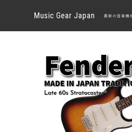
Music Gear Japan
最新の音楽機