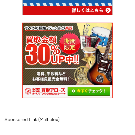
Sponsored Link (Multiplex)