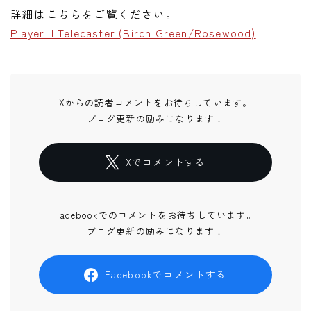
詳細はこちらをご覧ください。
Player II Telecaster (Birch Green/Rosewood)
Xからの読者コメントをお待ちしています。
ブログ更新の励みになります！
Xでコメントする
Facebookでのコメントをお待ちしています。
ブログ更新の励みになります！
Facebookでコメントする