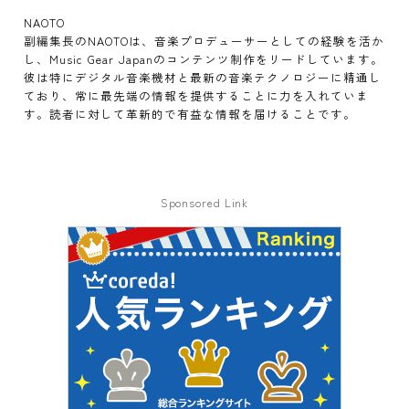
NAOTO
副編集長のNAOTOは、音楽プロデューサーとしての経験を活か
し、Music Gear Japanのコンテンツ制作をリードしています。
彼は特にデジタル音楽機材と最新の音楽テクノロジーに精通し
ており、常に最先端の情報を提供することに力を入れていま
す。読者に対して革新的で有益な情報を届けることです。
Sponsored Link