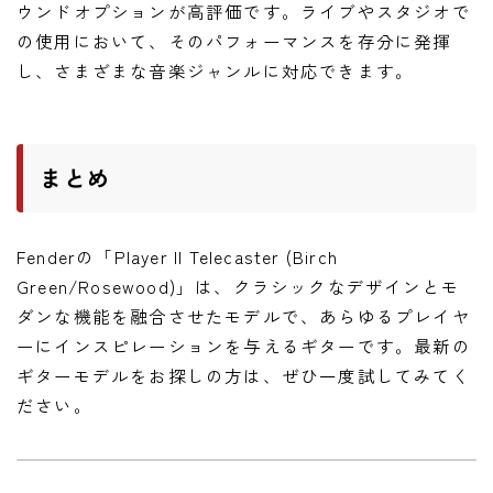
ウンドオプションが高評価です。ライブやスタジオで
の使用において、そのパフォーマンスを存分に発揮
し、さまざまな音楽ジャンルに対応できます。
まとめ
Fenderの「Player II Telecaster (Birch
Green/Rosewood)」は、クラシックなデザインとモ
ダンな機能を融合させたモデルで、あらゆるプレイヤ
ーにインスピレーションを与えるギターです。最新の
ギターモデルをお探しの方は、ぜひ一度試してみてく
ださい。