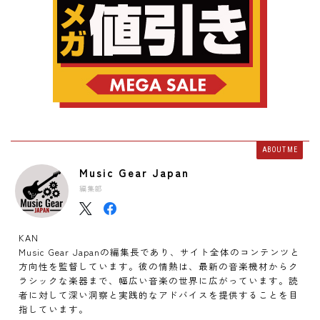
ABOUT ME
Music Gear Japan
編集部
KAN
Music Gear Japanの編集長であり、サイト全体のコンテンツと
方向性を監督しています。彼の情熱は、最新の音楽機材からク
ラシックな楽器まで、幅広い音楽の世界に広がっています。読
者に対して深い洞察と実践的なアドバイスを提供することを目
指しています。