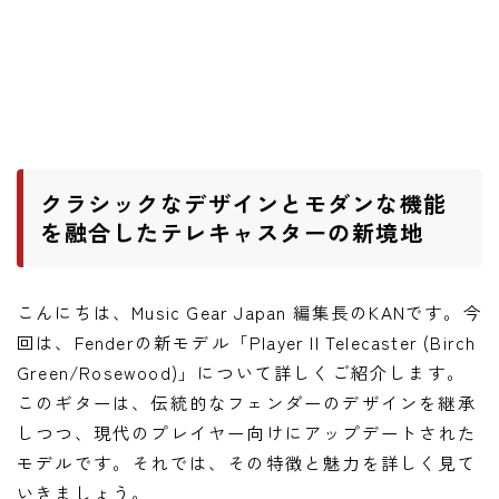
ニュース
ニュース
新製品
レビュー
弾いてみた
クラシックなデザインとモダンな機能
を融合したテレキャスターの新境地
こんにちは、Music Gear Japan 編集長のKANです。今
回は、Fenderの新モデル「Player II Telecaster (Birch
Green/Rosewood)」について詳しくご紹介します。
このギターは、伝統的なフェンダーのデザインを継承
しつつ、現代のプレイヤー向けにアップデートされた
モデルです。それでは、その特徴と魅力を詳しく見て
いきましょう。