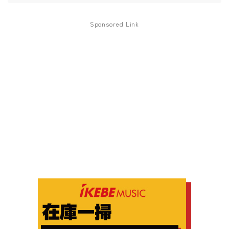
Sponsored Link