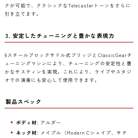
クが可能で、クラシックなTelecasterトーンをさらに
引き立てます。
3. 安定したチューニングと豊かな表現力
6スチールブロックサドル式ブリッジとClassicGearチ
ューニングマシンにより、チューニングの安定性と豊
かなサスティンを実現。これにより、ライブやスタジ
オでの演奏にも安心して使用できます。
製品スペック
ボディ材
: アルダー
ネック材
: メイプル（Modern Cシェイプ、サテ