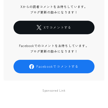
Xからの読者コメントをお待ちしています。
ブログ更新の励みになります！
Xでコメントする
Facebookでのコメントをお待ちしています。
ブログ更新の励みになります！
Facebookでコメントする
Sponsored Link