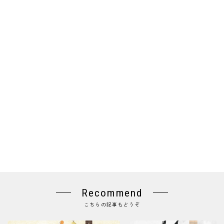
Recommend
こちらの記事もどうぞ