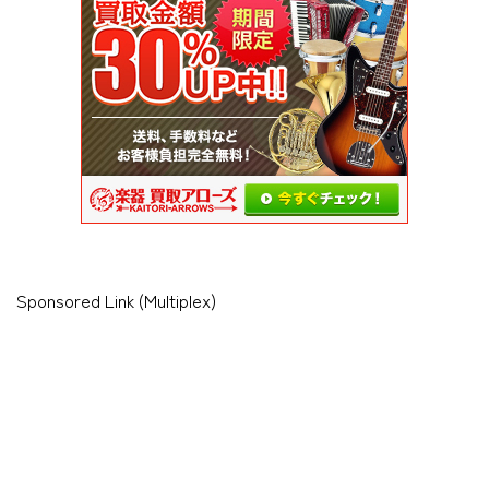
Sponsored Link (Multiplex)