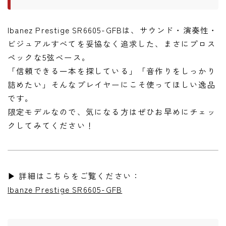
Ibanez Prestige SR6605-GFBは、サウンド・演奏性・
ビジュアルすべてを妥協なく追求した、まさにプロス
ペックな5弦ベース。
「信頼できる一本を探している」「音作りをしっかり
詰めたい」そんなプレイヤーにこそ使ってほしい逸品
です。
限定モデルなので、気になる方はぜひお早めにチェッ
クしてみてください！
▶ 詳細はこちらをご覧ください：
Ibanze Prestige SR6605-GFB