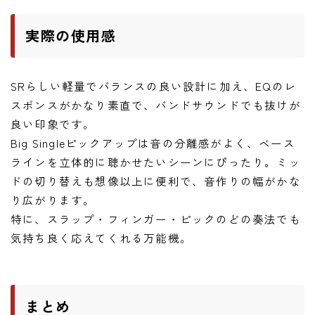
実際の使用感
SRらしい軽量でバランスの良い設計に加え、EQのレ
スポンスがかなり素直で、バンドサウンドでも抜けが
良い印象です。
Big Singleピックアップは音の分離感がよく、ベース
ラインを立体的に聴かせたいシーンにぴったり。ミッ
ドの切り替えも想像以上に便利で、音作りの幅がかな
り広がります。
特に、スラップ・フィンガー・ピックのどの奏法でも
気持ち良く応えてくれる万能機。
まとめ