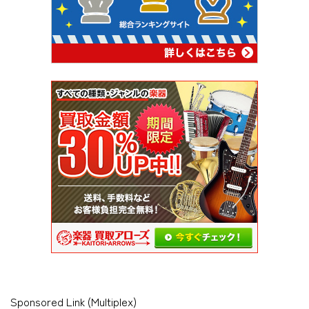
Sponsored Link (Multiplex)