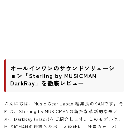
ニュース
ニュース
新製品
レビュー
弾いてみた
オールインワンのサウンドソリューシ
ョン「Sterling by MUSICMAN
DarkRay」を徹底レビュー
こんにちは、Music Gear Japan 編集長のKANです。今
回は、Sterling by MUSICMANの新たな革新的なモデ
ル、DarkRay (Black)をご紹介します。このモデルは、
MUSICMANの伝統的なベース設計に、独自のオーバー