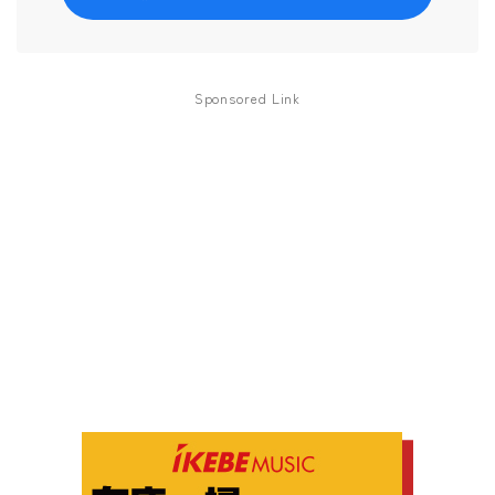
Sponsored Link