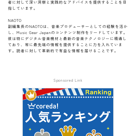
者に対して深い洞察と実践的なアドバイスを提供することを目
指しています。
NAOTO
副編集長のNAOTOは、音楽プロデューサーとしての経験を活か
し、Music Gear Japanのコンテンツ制作をリードしています。
彼は特にデジタル音楽機材と最新の音楽テクノロジーに精通し
ており、常に最先端の情報を提供することに力を入れていま
す。読者に対して革新的で有益な情報を届けることです。
Sponsored Link