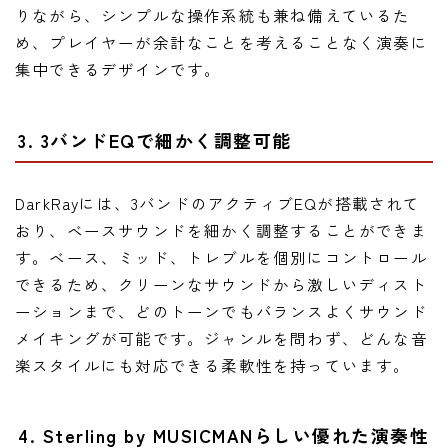
りながら、シンプルな操作系統も兼ね備えているた
め、プレイヤーが余計なことを考えることなく演奏に
集中できるデザインです。
3. 3バンドEQで細かく調整可能
DarkRayには、3バンドのアクティブEQが搭載されて
おり、ベースサウンドを細かく調整することができま
す。ベース、ミッド、トレブルを個別にコントロール
できるため、クリーンなサウンドから激しいディスト
ーションまで、どのトーンでもバランスよくサウンド
メイキングが可能です。ジャンルを問わず、どんな音
楽スタイルにも対応できる柔軟性を持っています。
4. Sterling by MUSICMANらしい優れた演奏性