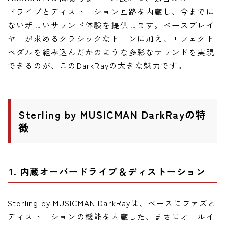
ドライブとディストーション回路を内蔵し、今までに
ない新しいサウンド体験を提供します。ベースプレイ
ヤーが求めるクラシックなトーンに加え、エフェクト
ペダルを組み込んだかのような多彩なサウンドを実現
できるのが、このDarkRayの大きな魅力です。
Sterling by MUSICMAN DarkRayの特
徴
1. 内蔵オーバードライブ＆ディストーション
Sterling by MUSICMAN DarkRayは、ベースにファズと
ディストーションの機能を内蔵した、まさにオールイ