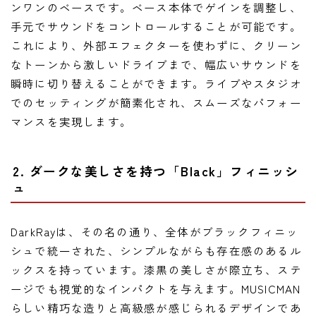
ンワンのベースです。ベース本体でゲインを調整し、
手元でサウンドをコントロールすることが可能です。
これにより、外部エフェクターを使わずに、クリーン
なトーンから激しいドライブまで、幅広いサウンドを
瞬時に切り替えることができます。ライブやスタジオ
でのセッティングが簡素化され、スムーズなパフォー
マンスを実現します。
2. ダークな美しさを持つ「Black」フィニッシ
ュ
DarkRayは、その名の通り、全体がブラックフィニッ
シュで統一された、シンプルながらも存在感のあるル
ックスを持っています。漆黒の美しさが際立ち、ステ
ージでも視覚的なインパクトを与えます。MUSICMAN
らしい精巧な造りと高級感が感じられるデザインであ