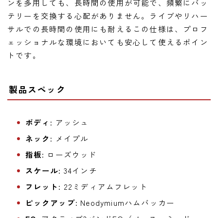
ンを多用しても、長時間の使用が可能で、頻繁にバッ
テリーを交換する心配がありません。ライブやリハー
サルでの長時間の使用にも耐えるこの仕様は、プロフ
ェッショナルな環境においても安心して使えるポイン
トです。
製品スペック
ボディ:
アッシュ
ネック:
メイプル
指板:
ローズウッド
スケール:
34インチ
フレット:
22ミディアムフレット
ピックアップ:
Neodymiumハムバッカー