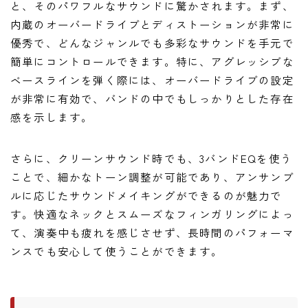
と、そのパワフルなサウンドに驚かされます。まず、
内蔵のオーバードライブとディストーションが非常に
優秀で、どんなジャンルでも多彩なサウンドを手元で
簡単にコントロールできます。特に、アグレッシブな
ベースラインを弾く際には、オーバードライブの設定
が非常に有効で、バンドの中でもしっかりとした存在
感を示します。
さらに、クリーンサウンド時でも、3バンドEQを使う
ことで、細かなトーン調整が可能であり、アンサンブ
ルに応じたサウンドメイキングができるのが魅力で
す。快適なネックとスムーズなフィンガリングによっ
て、演奏中も疲れを感じさせず、長時間のパフォーマ
ンスでも安心して使うことができます。