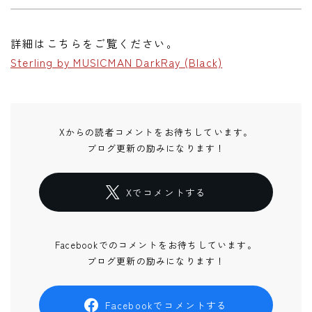
詳細はこちらをご覧ください。
Sterling by MUSICMAN DarkRay (Black)
Xからの読者コメントをお待ちしています。
ブログ更新の励みになります！
Xでコメントする
Facebookでのコメントをお待ちしています。
ブログ更新の励みになります！
Facebookでコメントする