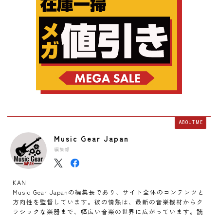
ABOUT ME
Music Gear Japan
編集部
KAN
Music Gear Japanの編集長であり、サイト全体のコンテンツと
方向性を監督しています。彼の情熱は、最新の音楽機材からク
ラシックな楽器まで、幅広い音楽の世界に広がっています。読