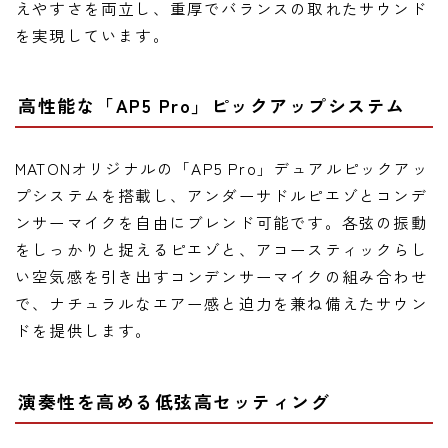
えやすさを両立し、重厚でバランスの取れたサウンド
を実現しています。
高性能な「AP5 Pro」ピックアップシステム
MATONオリジナルの「AP5 Pro」デュアルピックアッ
プシステムを搭載し、アンダーサドルピエゾとコンデ
ンサーマイクを自由にブレンド可能です。各弦の振動
をしっかりと捉えるピエゾと、アコースティックらし
い空気感を引き出すコンデンサーマイクの組み合わせ
で、ナチュラルなエアー感と迫力を兼ね備えたサウン
ドを提供します。
演奏性を高める低弦高セッティング