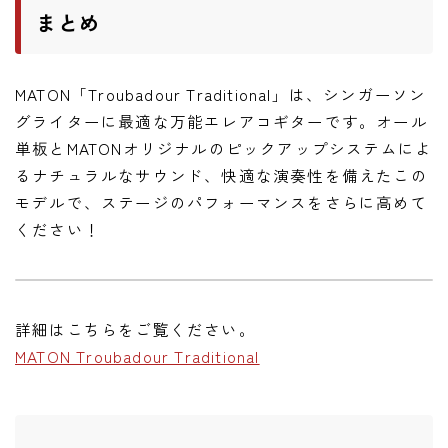
まとめ
MATON「Troubadour Traditional」は、シンガーソン
グライターに最適な万能エレアコギターです。オール
単板とMATONオリジナルのピックアップシステムによ
るナチュラルなサウンド、快適な演奏性を備えたこの
モデルで、ステージのパフォーマンスをさらに高めて
ください！
詳細はこちらをご覧ください。
MATON Troubadour Traditional