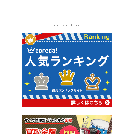
Sponsored Link