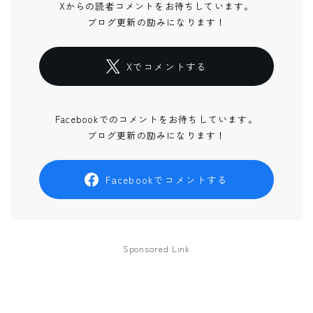
Xからの読者コメントをお待ちしています。
ブログ更新の励みになります！
Xでコメントする
Facebookでのコメントをお待ちしています。
ブログ更新の励みになります！
Facebookでコメントする
Sponsored Link