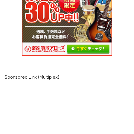
Sponsored Link (Multiplex)