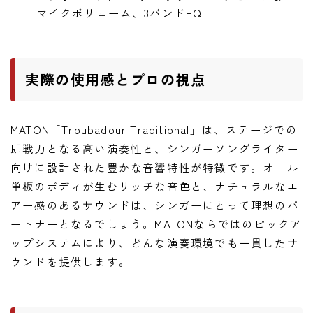
マイクボリューム、3バンドEQ
実際の使用感とプロの視点
MATON「Troubadour Traditional」は、ステージでの
即戦力となる高い演奏性と、シンガーソングライター
向けに設計された豊かな音響特性が特徴です。オール
単板のボディが生むリッチな音色と、ナチュラルなエ
アー感のあるサウンドは、シンガーにとって理想のパ
ートナーとなるでしょう。MATONならではのピックア
ップシステムにより、どんな演奏環境でも一貫したサ
ウンドを提供します。