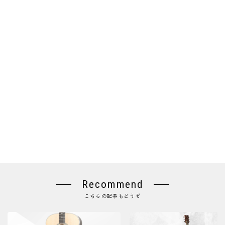
Recommend
こちらの記事もどうぞ