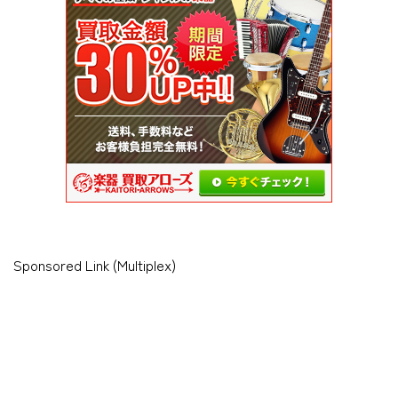
Sponsored Link (Multiplex)