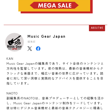
ABOUT ME
Music Gear Japan
編集部
KAN
Music Gear Japanの編集長であり、サイト全体のコンテンツと
方向性を監督しています。彼の情熱は、最新の音楽機材からク
ラシックな楽器まで、幅広い音楽の世界に広がっています。読
者に対して深い洞察と実践的なアドバイスを提供することを目
指しています。
NAOTO
副編集長のNAOTOは、音楽プロデューサーとしての経験を活か
し、Music Gear Japanのコンテンツ制作をリードしています。
彼は特にデジタル音楽機材と最新の音楽テクノロジーに精通し