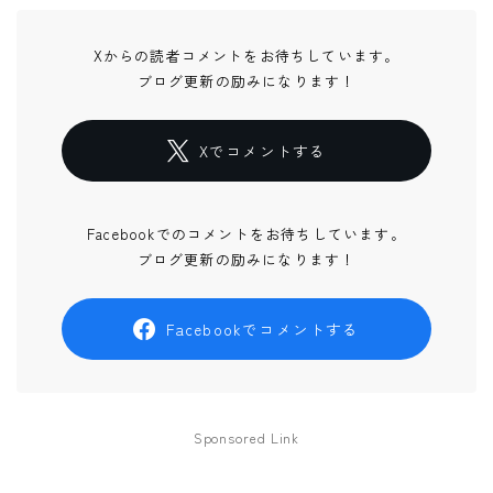
Xからの読者コメントをお待ちしています。
ブログ更新の励みになります！
Xでコメントする
Facebookでのコメントをお待ちしています。
ブログ更新の励みになります！
Facebookでコメントする
Sponsored Link