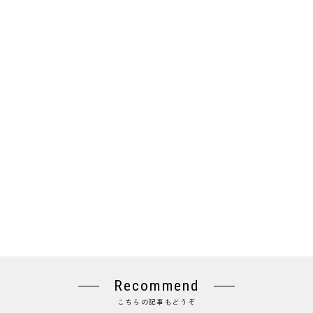
Recommend
こちらの記事もどうぞ