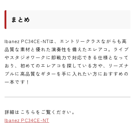
まとめ
Ibanez PC34CE-NTは、エントリークラスながらも高
品質な素材と優れた演奏性を備えたエレアコ。ライブ
やスタジオワークに即戦力で対応できる仕様となって
おり、初めてのエレアコを探している方や、リーズナ
ブルに高品質なギターを手に入れたい方におすすめの
一本です！
詳細はこちらをご覧ください。
Ibanez PC34CE-NT