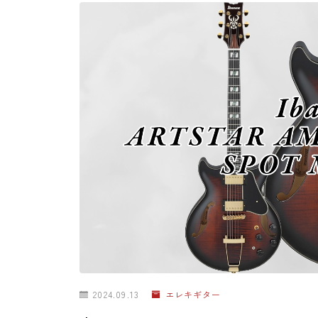
2024.09.13
エレキギター