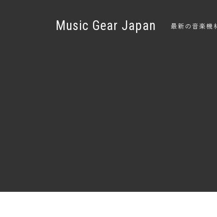
Music Gear Japan
最新の音楽機