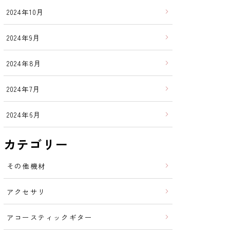
2024年10月
2024年9月
2024年8月
2024年7月
2024年6月
カテゴリー
その他機材
アクセサリ
アコースティックギター