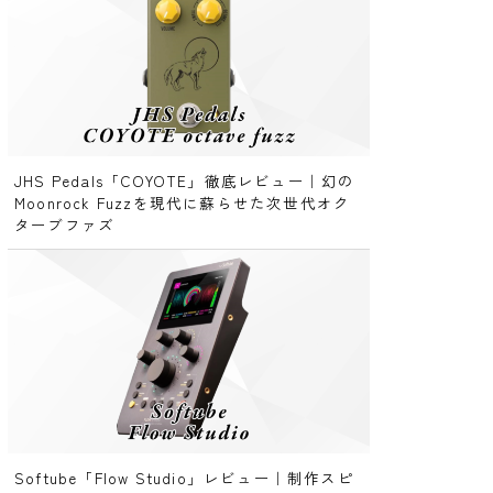
JHS Pedals「COYOTE」徹底レビュー｜幻の
Moonrock Fuzzを現代に蘇らせた次世代オク
ターブファズ
Softube「Flow Studio」レビュー｜制作スピ