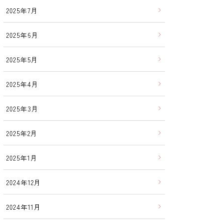
2025年7月
2025年6月
2025年5月
2025年4月
2025年3月
2025年2月
2025年1月
2024年12月
2024年11月