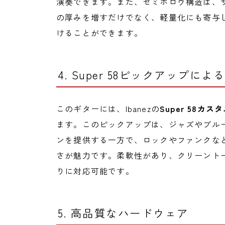
演奏できます。また、セミホロウ構造は、
の厚みを増すだけでなく、軽量化にも寄与
けることができます。
4. Super 58ピックアップに
このギターには、Ibanezの
Super 58
ます。このピックアップは、ジャズやブル
ンを提供する一方で、ロックやファンクな
さが魅力です。柔軟性があり、クリーント
りに対応可能です。
5. 高品質なハードウェア