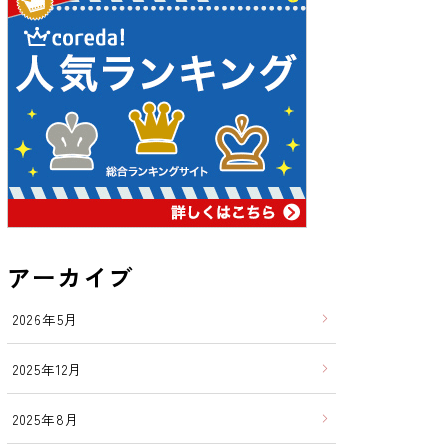
アーカイブ
2026年5月
2025年12月
2025年8月