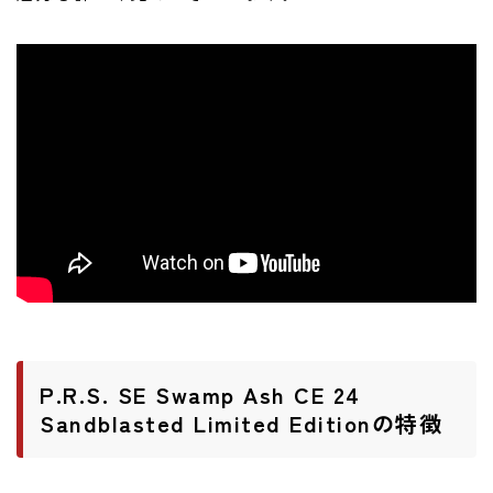
ニュース
ニュース
新製品
レビュー
弾いてみた
P.R.S. SE Swamp Ash CE 24
Sandblasted Limited Editionの特徴