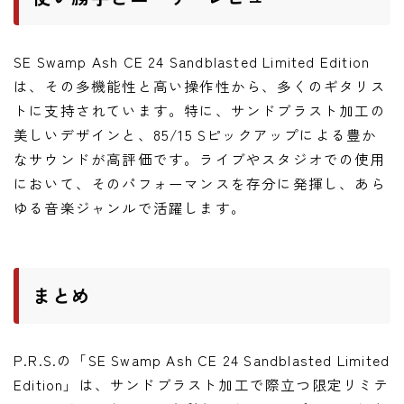
SE Swamp Ash CE 24 Sandblasted Limited Edition
は、その多機能性と高い操作性から、多くのギタリス
トに支持されています。特に、サンドブラスト加工の
美しいデザインと、85/15 Sピックアップによる豊か
なサウンドが高評価です。ライブやスタジオでの使用
において、そのパフォーマンスを存分に発揮し、あら
ゆる音楽ジャンルで活躍します。
まとめ
P.R.S.の「SE Swamp Ash CE 24 Sandblasted Limited
Edition」は、サンドブラスト加工で際立つ限定リミテ