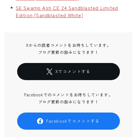
SE Swamp Ash CE 24 Sandblasted Limited
Edition (Sandblasted White)
Xからの読者コメントをお待ちしています。
ブログ更新の励みになります！
Xでコメントする
Facebookでのコメントをお待ちしています。
ブログ更新の励みになります！
Facebookでコメントする