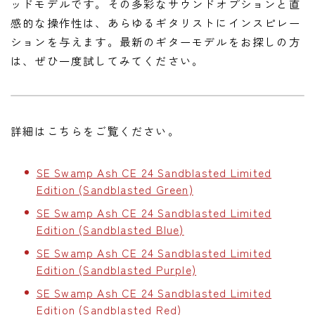
ッドモデルです。その多彩なサウンドオプションと直
感的な操作性は、あらゆるギタリストにインスピレー
ションを与えます。最新のギターモデルをお探しの方
は、ぜひ一度試してみてください。
詳細はこちらをご覧ください。
SE Swamp Ash CE 24 Sandblasted Limited
Edition (Sandblasted Green)
SE Swamp Ash CE 24 Sandblasted Limited
Edition (Sandblasted Blue)
SE Swamp Ash CE 24 Sandblasted Limited
Edition (Sandblasted Purple)
SE Swamp Ash CE 24 Sandblasted Limited
Edition (Sandblasted Red)