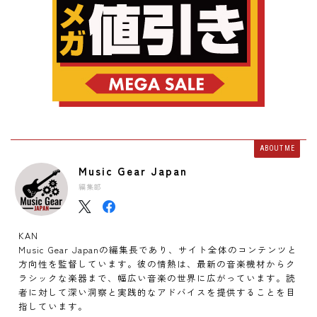
ABOUT ME
Music Gear Japan
編集部
KAN
Music Gear Japanの編集長であり、サイト全体のコンテンツと
方向性を監督しています。彼の情熱は、最新の音楽機材からク
ラシックな楽器まで、幅広い音楽の世界に広がっています。読
者に対して深い洞察と実践的なアドバイスを提供することを目
指しています。