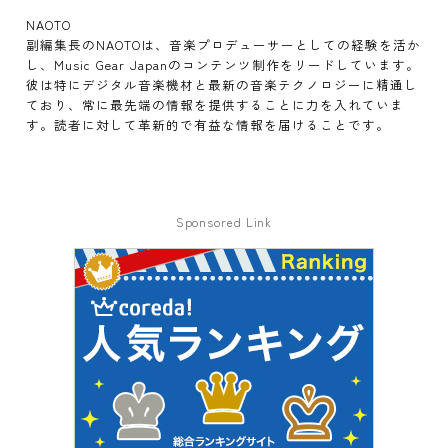
NAOTO
副編集長のNAOTOは、音楽プロデューサーとしての経験を活か
し、Music Gear Japanのコンテンツ制作をリードしています。
彼は特にデジタル音楽機材と最新の音楽テクノロジーに精通し
ており、常に最先端の情報を提供することに力を入れていま
す。読者に対して革新的で有益な情報を届けることです。
Sponsored Link