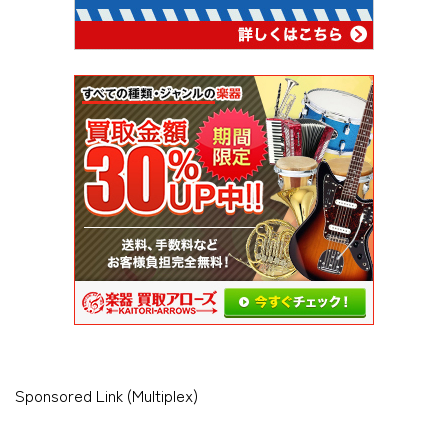
Sponsored Link (Multiplex)