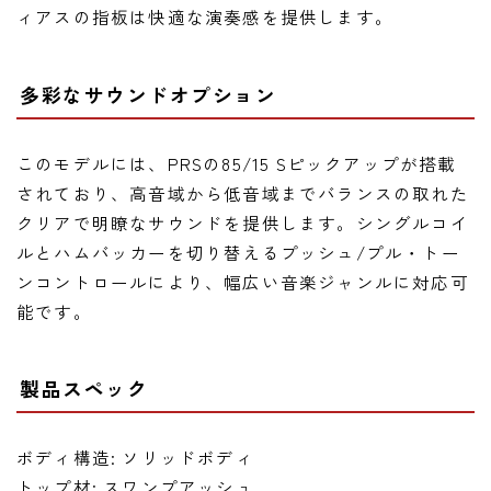
ィアスの指板は快適な演奏感を提供します。
多彩なサウンドオプション
このモデルには、PRSの85/15 Sピックアップが搭載
されており、高音域から低音域までバランスの取れた
クリアで明瞭なサウンドを提供します。シングルコイ
ルとハムバッカーを切り替えるプッシュ/プル・トー
ンコントロールにより、幅広い音楽ジャンルに対応可
能です。
製品スペック
ボディ構造: ソリッドボディ
トップ材: スワンプアッシュ