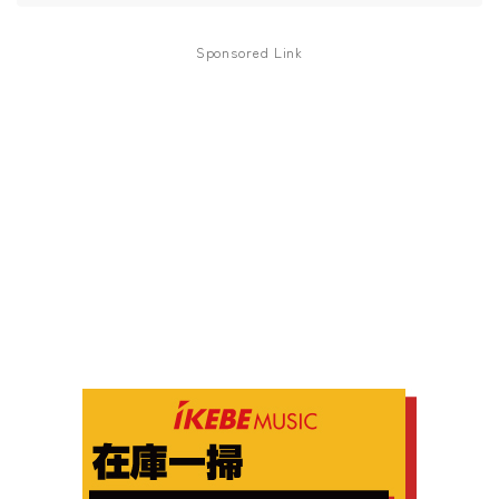
Sponsored Link