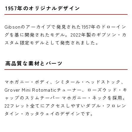
1957年のオリジナルデザイン
Gibsonのアーカイブで発見された1957年のドローイン
グを基に開発されたモデル。2022年製のギブソン・カ
スタム限定モデルとして発売されました。
高品質な素材とパーツ
マホガニー・ボディ、シミタール・ヘッドストック、
Grover Mini Rotomaticチューナー、ローズウッド・キ
ャップのスリムテーパー マホガニー・ネックを採用。
22フレット全てにアクセスしやすいダブル・フロレン
タイン・カッタウェイのデザインです。