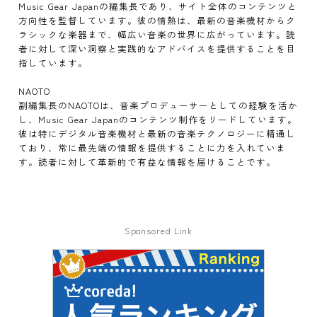
Music Gear Japanの編集長であり、サイト全体のコンテンツと
方向性を監督しています。彼の情熱は、最新の音楽機材からク
ラシックな楽器まで、幅広い音楽の世界に広がっています。読
者に対して深い洞察と実践的なアドバイスを提供することを目
指しています。
NAOTO
副編集長のNAOTOは、音楽プロデューサーとしての経験を活か
し、Music Gear Japanのコンテンツ制作をリードしています。
彼は特にデジタル音楽機材と最新の音楽テクノロジーに精通し
ており、常に最先端の情報を提供することに力を入れていま
す。読者に対して革新的で有益な情報を届けることです。
Sponsored Link