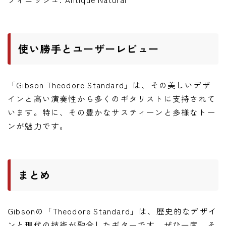
使い勝手とユーザーレビュー
「Gibson Theodore Standard」は、その美しいデザ
インと高い演奏性から多くのギタリストに支持されて
います。特に、その豊かなサスティーンと多様なトー
ンが魅力です。
まとめ
Gibsonの「Theodore Standard」は、歴史的なデザイ
ンと現代の技術が融合したギターです。ぜひ一度、そ