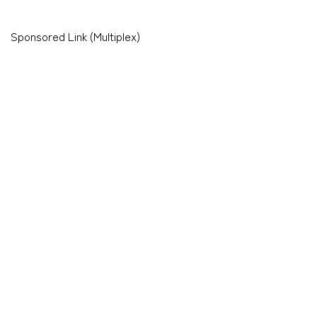
Sponsored Link (Multiplex)