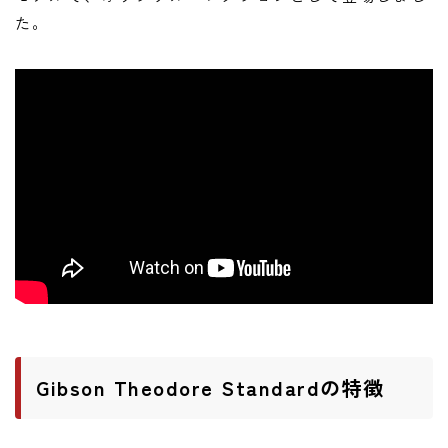
ニュース
た。
ニュース
新製品
レビュー
弾いてみた
Gibson Theodore Standardの特徴