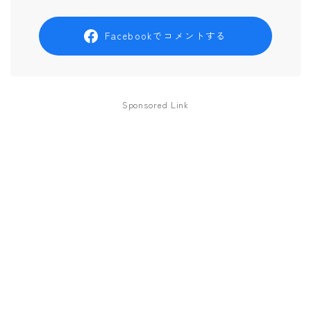
Facebookでコメントする
Sponsored Link