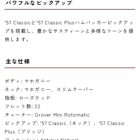
パワフルなピックアップ
’57 Classicと’57 Classic Plusハムバッカーピックアッ
プを搭載し、豊かなサスティーンと多様なトーンを提
供します。
主な仕様
ボディ: マホガニー
ネック: マホガニー、スリムテーパー
指板: ローズウッド
フレット数: 22
チューナー: Grover Mini Rotomatic
ピックアップ: ’57 Classic（ネック）、’57 Classic
Plus（ブリッジ）
フィニッシュ: Antique Natural