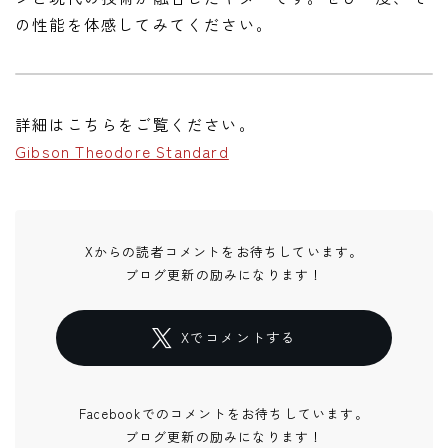
の性能を体感してみてください。
詳細はこちらをご覧ください。
Gibson Theodore Standard
Xからの読者コメントをお待ちしています。
ブログ更新の励みになります！
Xでコメントする
Facebookでのコメントをお待ちしています。
ブログ更新の励みになります！