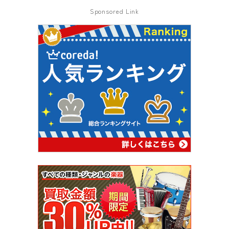
Sponsored Link