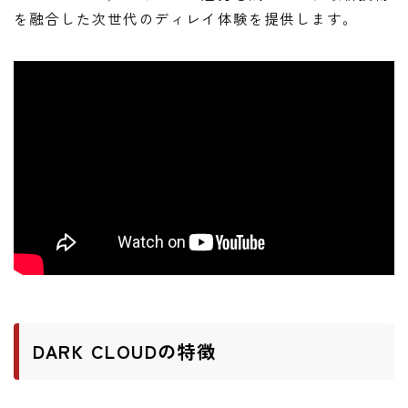
を融合した次世代のディレイ体験を提供します。
DARK CLOUDの特徴