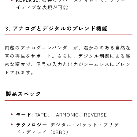
イティブな表現が可能
3. アナログとデジタルのブレンド機能
内蔵のアナログコンパンダーが、温かみのある自然な
音の再生をサポート。さらに、デジタル制御による緻
密な精度で、信号の入力と出力がシームレスにブレン
ドされます。
製品スペック
モード:
TAPE、HARMONIC、REVERSE
テクノロジー:
デジタル・バケット・ブリゲー
ド・ディレイ（dBBD）