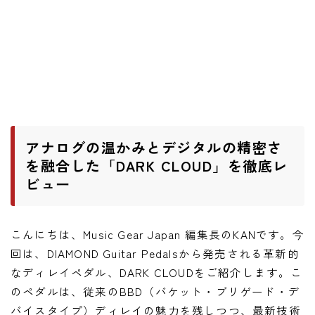
ニュース
ニュース
新製品
レビュー
弾いてみた
アナログの温かみとデジタルの精密さ
を融合した「DARK CLOUD」を徹底レ
ビュー
こんにちは、Music Gear Japan 編集長のKANです。今
回は、DIAMOND Guitar Pedalsから発売される革新的
なディレイペダル、DARK CLOUDをご紹介します。こ
のペダルは、従来のBBD（バケット・ブリゲード・デ
バイスタイプ）ディレイの魅力を残しつつ、最新技術