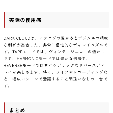
実際の使用感
DARK CLOUDは、アナログの温かみとデジタルの精密
な制御が融合した、非常に個性的なディレイペダルで
す。TAPEモードでは、ヴィンテージエコーの懐かし
さを、HARMONICモードでは豊かな倍音を、
REVERSEモードではサイケデリックなリバースディ
レイが楽しめます。特に、ライブやレコーディングな
ど、幅広いシーンで活躍すること間違いなしの一台で
す。
まとめ