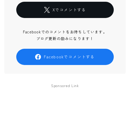
Xでコメントする
Facebookでのコメントをお待ちしています。
ブログ更新の励みになります！
Facebookでコメントする
Sponsored Link