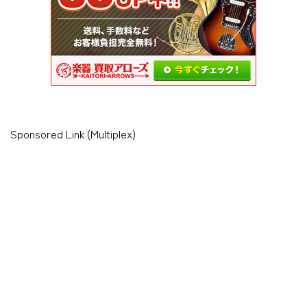
Sponsored Link (Multiplex)