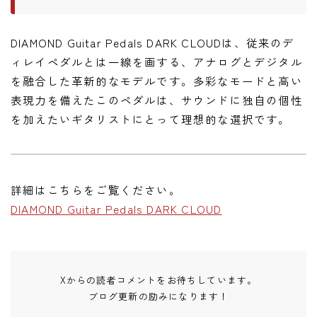
DIAMOND Guitar Pedals DARK CLOUDは、従来のデ
ィレイペダルとは一線を画する、アナログとデジタル
を融合した革新的なモデルです。多彩なモードと高い
表現力を備えたこのペダルは、サウンドに独自の個性
を加えたいギタリストにとって理想的な選択です。
詳細はこちらをご覧ください。
DIAMOND Guitar Pedals DARK CLOUD
Xからの読者コメントをお待ちしています。
ブログ更新の励みになります！