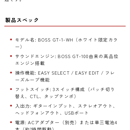
製品スペック
モデル名: BOSS GT-1-WH（ホワイト限定カラ
ー）
サウンドエンジン: BOSS GT-100由来の高品位
エンジン搭載
操作機能: EASY SELECT / EASY EDIT / フレ
ーズループ機能
フットスイッチ: 3スイッチ構成（パッチ切り
替え、CTL、タップテンポ）
入出力: ギターインプット、ステレオアウト、
ヘッドフォンアウト、USBポート
電源: ACアダプター（別売）または単三電池4
本（約7時間駆動）