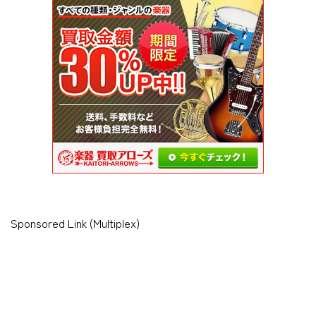
Sponsored Link (Multiplex)