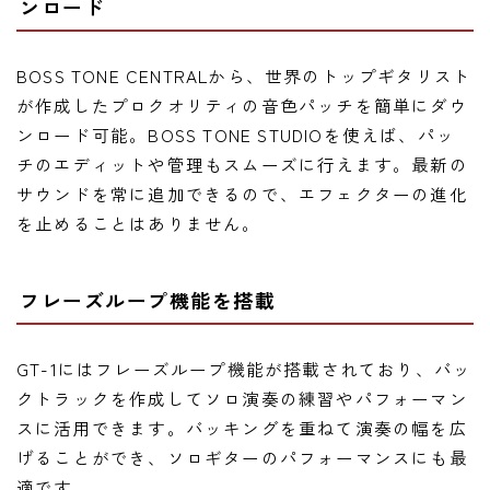
ンロード
BOSS TONE CENTRALから、世界のトップギタリスト
が作成したプロクオリティの音色パッチを簡単にダウ
ンロード可能。BOSS TONE STUDIOを使えば、パッ
チのエディットや管理もスムーズに行えます。最新の
サウンドを常に追加できるので、エフェクターの進化
を止めることはありません。
フレーズループ機能を搭載
GT-1にはフレーズループ機能が搭載されており、バッ
クトラックを作成してソロ演奏の練習やパフォーマン
スに活用できます。バッキングを重ねて演奏の幅を広
げることができ、ソロギターのパフォーマンスにも最
適です。