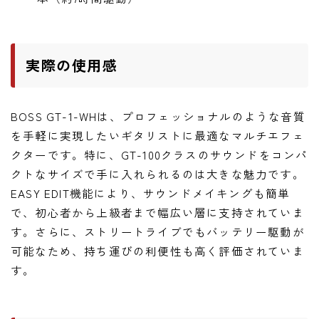
実際の使用感
BOSS GT-1-WHは、プロフェッショナルのような音質
を手軽に実現したいギタリストに最適なマルチエフェ
クターです。特に、GT-100クラスのサウンドをコンパ
クトなサイズで手に入れられるのは大きな魅力です。
EASY EDIT機能により、サウンドメイキングも簡単
で、初心者から上級者まで幅広い層に支持されていま
す。さらに、ストリートライブでもバッテリー駆動が
可能なため、持ち運びの利便性も高く評価されていま
す。