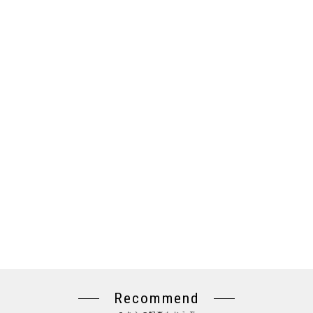
Recommend