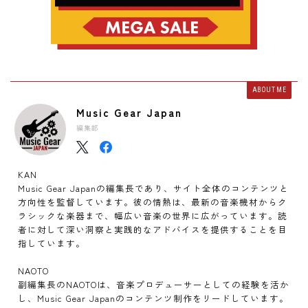
ABOUT ME
Music Gear Japan
編集部
KAN
Music Gear Japanの編集長であり、サイト全体のコンテンツと
方向性を監督しています。彼の情熱は、最新の音楽機材からク
ラシックな楽器まで、幅広い音楽の世界に広がっています。読
者に対して深い洞察と実践的なアドバイスを提供することを目
指しています。
NAOTO
副編集長のNAOTOは、音楽プロデューサーとしての経験を活か
し、Music Gear Japanのコンテンツ制作をリードしています。