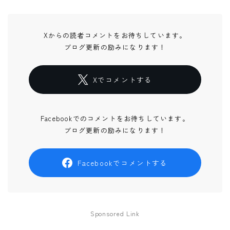
Xからの読者コメントをお待ちしています。
ブログ更新の励みになります！
Xでコメントする
Facebookでのコメントをお待ちしています。
ブログ更新の励みになります！
Facebookでコメントする
Sponsored Link