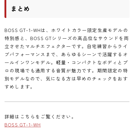
まとめ
BOSS GT-1-WHは、ホワイトカラー限定生産モデルの
特別感と、BOSS GTシリーズの高品位なサウンドを両
立させたマルチエフェクターです。自宅練習からライ
ブパフォーマンスまで、あらゆるシーンで活躍するオ
ールインワンモデル。軽量・コンパクトなボディとプ
ロの現場でも通用する音質が魅力です。期間限定の特
別モデルなので、気になる方は早めのチェックをおす
すめします。
詳細はこちらをご覧ください。
BOSS GT-1-WH