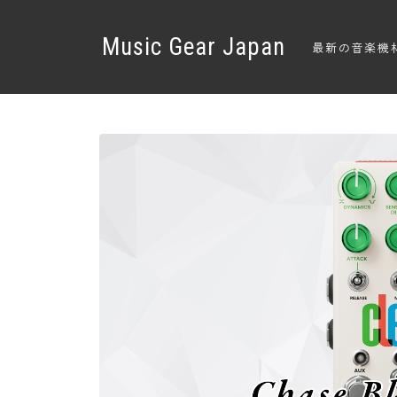
Music Gear Japan
最新の音楽機