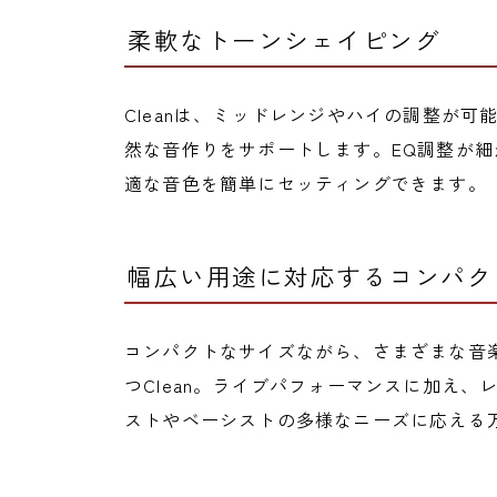
柔軟なトーンシェイピング
Cleanは、ミッドレンジやハイの調整が
然な音作りをサポートします。EQ調整が
適な音色を簡単にセッティングできます。
幅広い用途に対応するコンパク
コンパクトなサイズながら、さまざまな音
つClean。ライブパフォーマンスに加え
ストやベーシストの多様なニーズに応える