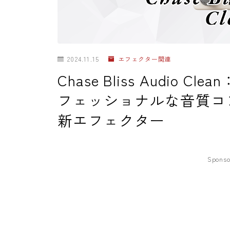
2024.11.15
エフェクター関連
Chase Bliss Audio
フェッショナルな音質コ
新エフェクター
Sponso