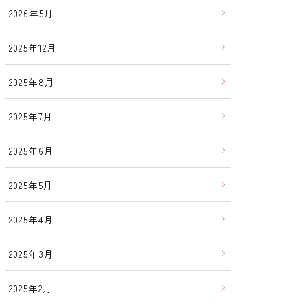
2026年5月
2025年12月
2025年8月
2025年7月
2025年6月
2025年5月
2025年4月
2025年3月
2025年2月