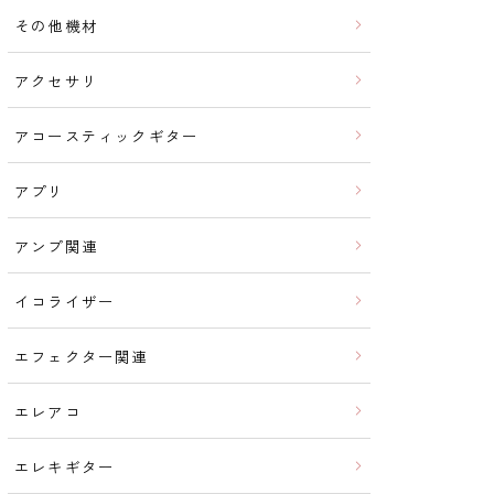
その他機材
アクセサリ
アコースティックギター
アプリ
アンプ関連
イコライザー
エフェクター関連
エレアコ
エレキギター