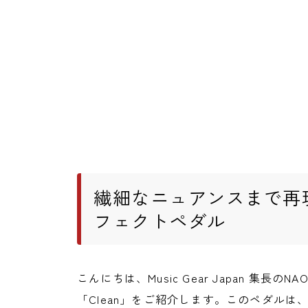
繊細なニュアンスまで再
フェクトペダル
こんにちは、Music Gear Japan 集長のNAO
「Clean」をご紹介します。このペダル