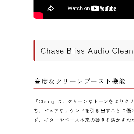
Chase Bliss Audio Cl
高度なクリーンブースト機能
「Clean」は、クリーンなトーンをより
ち、ピュアなサウンドを引き出すことに優
ず、ギターやベース本来の響きを活かす設