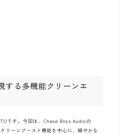
現する多機能クリーンエ
TOです。今回は、Chase Bliss Audioの
は、クリーンブースト機能を中心に、細やかな