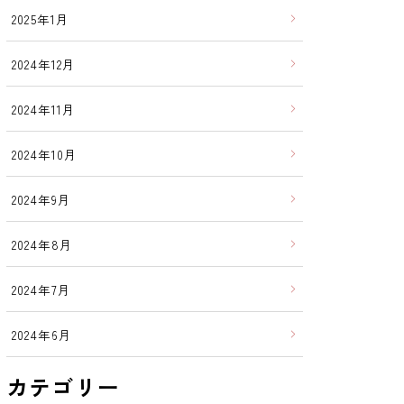
2025年1月
2024年12月
2024年11月
2024年10月
2024年9月
2024年8月
2024年7月
2024年6月
カテゴリー