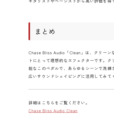
ギタリストやベーシストから高い評価を得
まとめ
Chase Bliss Audio「Clean」は
トにとって理想的なエフェクターです。ク
能なこのペダルで、あらゆるシーンで洗練
広いサウンドシェイピングに活用してみて
詳細はこちらをご覧ください。
Chase Bliss Audio Clean