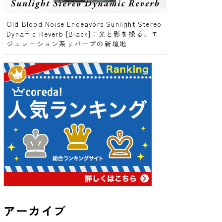
Old Blood Noise Endeavors Sunlight Stereo
Dynamic Reverb [Black]：光と影を操る、モ
ジュレーション系リバーブの新境地
アーカイブ