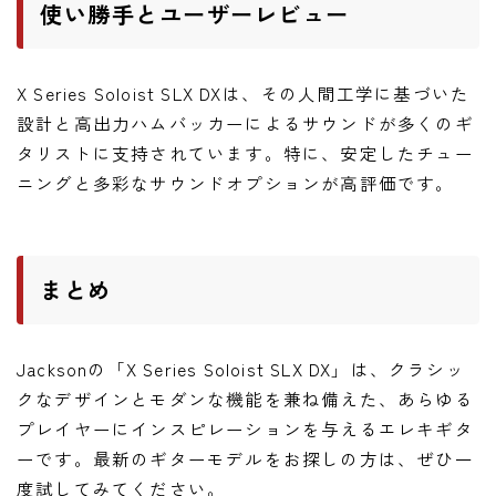
使い勝手とユーザーレビュー
X Series Soloist SLX DXは、その人間工学に基づいた
設計と高出力ハムバッカーによるサウンドが多くのギ
タリストに支持されています。特に、安定したチュー
ニングと多彩なサウンドオプションが高評価です。
まとめ
Jacksonの「X Series Soloist SLX DX」は、クラシッ
クなデザインとモダンな機能を兼ね備えた、あらゆる
プレイヤーにインスピレーションを与えるエレキギタ
ーです。最新のギターモデルをお探しの方は、ぜひ一
度試してみてください。