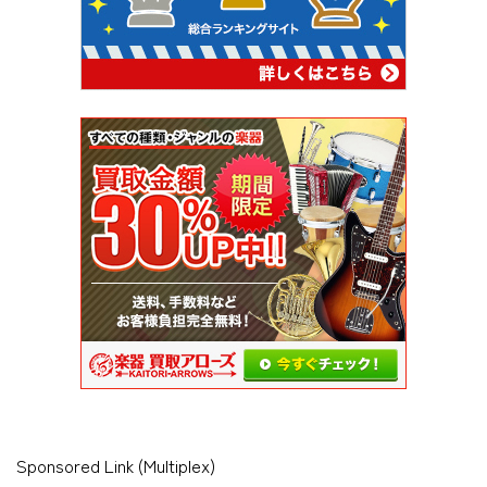
Sponsored Link (Multiplex)