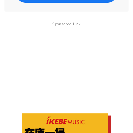
Sponsored Link