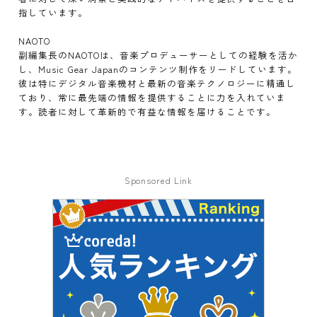
指しています。
NAOTO
副編集長のNAOTOは、音楽プロデューサーとしての経験を活か
し、Music Gear Japanのコンテンツ制作をリードしています。
彼は特にデジタル音楽機材と最新の音楽テクノロジーに精通し
ており、常に最先端の情報を提供することに力を入れていま
す。読者に対して革新的で有益な情報を届けることです。
Sponsored Link