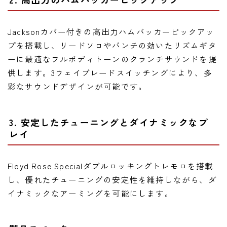
Jacksonカバー付きの高出力ハムバッカーピックアッ
プを搭載し、リードソロやパンチの効いたリズムギタ
ーに最適なフルボディトーンのクランチサウンドを提
供します。3ウェイブレードスイッチングにより、多
彩なサウンドデザインが可能です。
3. 安定したチューニングとダイナミックなプ
レイ
Floyd Rose Specialダブルロッキングトレモロを搭載
し、優れたチューニングの安定性を維持しながら、ダ
イナミックなアーミングを可能にします。