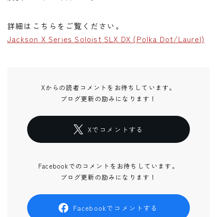
詳細はこちらをご覧ください。
Jackson X Series Soloist SLX DX (Polka Dot/Laurel)
Xからの読者コメントをお待ちしています。
ブログ更新の励みになります！
Xでコメントする
Facebookでのコメントをお待ちしています。
ブログ更新の励みになります！
Facebookでコメントする