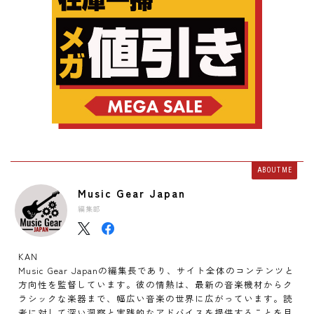
ABOUT ME
Music Gear Japan
編集部
KAN
Music Gear Japanの編集長であり、サイト全体のコンテンツと
方向性を監督しています。彼の情熱は、最新の音楽機材からク
ラシックな楽器まで、幅広い音楽の世界に広がっています。読
者に対して深い洞察と実践的なアドバイスを提供することを目