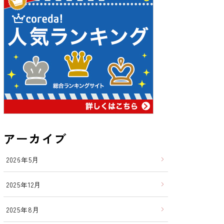
アーカイブ
2026年5月
2025年12月
2025年8月