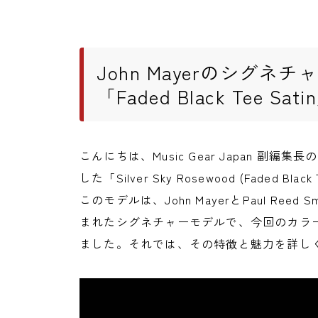
John Mayerのシグ
「Faded Black Tee Sa
こんにちは、Music Gear Japan 副編
した「Silver Sky Rosewood (Faded 
このモデルは、John MayerとPaul Reed
まれたシグネチャーモデルで、今回のカラー「Fad
ました。それでは、その特徴と魅力を詳し