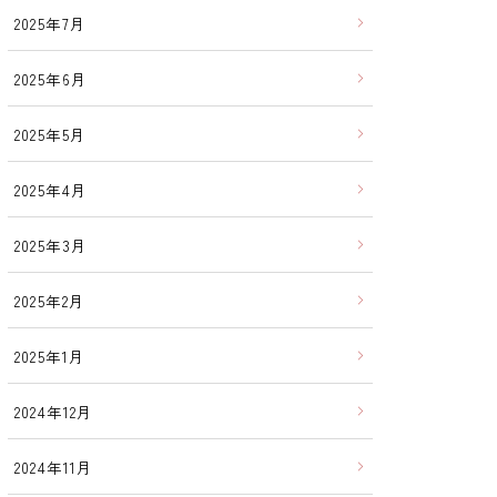
2025年7月
2025年6月
2025年5月
2025年4月
2025年3月
2025年2月
2025年1月
2024年12月
2024年11月