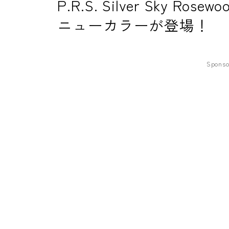
P.R.S. Silver Sky Rosewo
ニューカラーが登場！
Sponso