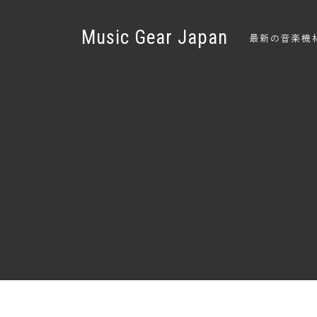
Music Gear Japan
最新の音楽機