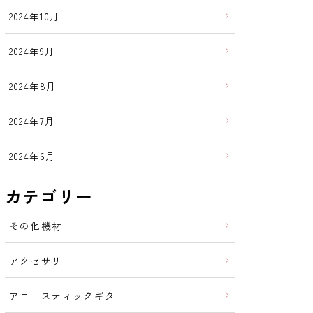
2024年10月
2024年9月
2024年8月
2024年7月
2024年6月
カテゴリー
その他機材
アクセサリ
アコースティックギター