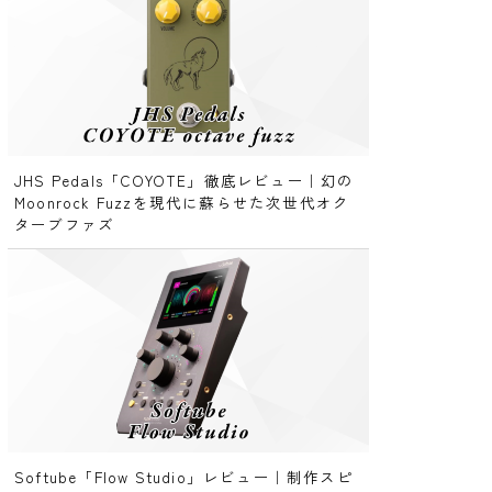
JHS Pedals「COYOTE」徹底レビュー｜幻の
Moonrock Fuzzを現代に蘇らせた次世代オク
ターブファズ
Softube「Flow Studio」レビュー｜制作スピ