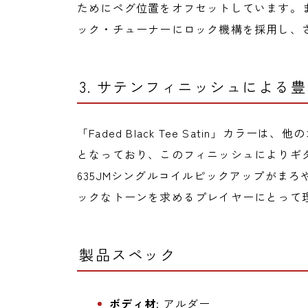
ためにペグ位置をオフセットしています。
ック・チューナーにロック機構を採用し、
3. サテンフィニッシュによる
「Faded Black Tee Satin」カ
となっており、このフィニッシュによりギ
635JMシングルコイルピックアップがま
ックなトーンを求めるプレイヤーにとって
製品スペック
ボディ材
: アルダー