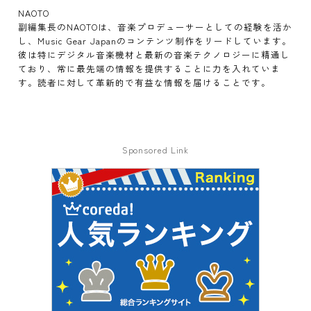
NAOTO
副編集長のNAOTOは、音楽プロデューサーとしての経験を活か
し、Music Gear Japanのコンテンツ制作をリードしています。
彼は特にデジタル音楽機材と最新の音楽テクノロジーに精通し
ており、常に最先端の情報を提供することに力を入れていま
す。読者に対して革新的で有益な情報を届けることです。
Sponsored Link