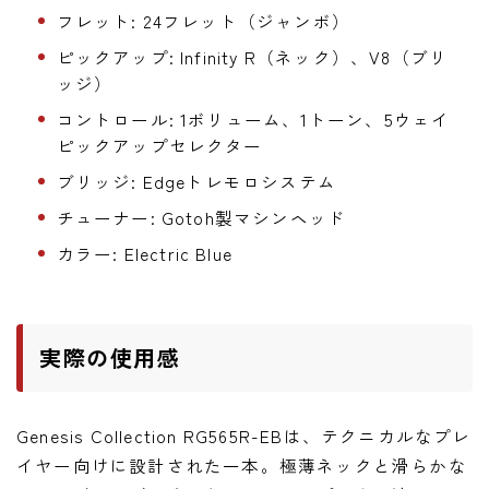
フレット: 24フレット（ジャンボ）
ピックアップ: Infinity R（ネック）、V8（ブリ
ッジ）
コントロール: 1ボリューム、1トーン、5ウェイ
ピックアップセレクター
ブリッジ: Edgeトレモロシステム
チューナー: Gotoh製マシンヘッド
カラー: Electric Blue
実際の使用感
Genesis Collection RG565R-EBは、テクニカルなプレ
イヤー向けに設計された一本。極薄ネックと滑らかな