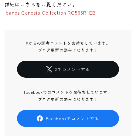
詳細はこちらをご覧ください。
Ibanez Genesis Collection RG565R-EB
Xからの読者コメントをお待ちしています。
ブログ更新の励みになります！
Xでコメントする
Facebookでのコメントをお待ちしています。
ブログ更新の励みになります！
Facebookでコメントする