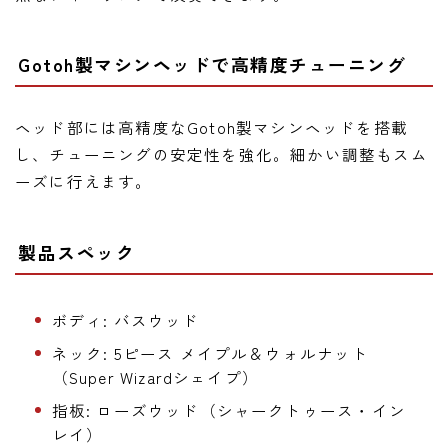
Gotoh製マシンヘッドで高精度チューニング
ヘッド部には高精度なGotoh製マシンヘッドを搭載
し、チューニングの安定性を強化。細かい調整もスム
ーズに行えます。
製品スペック
ボディ: バスウッド
ネック: 5ピース メイプル＆ウォルナット
（Super Wizardシェイプ）
指板: ローズウッド（シャークトゥース・イン
レイ）