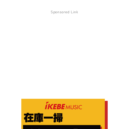
Sponsored Link