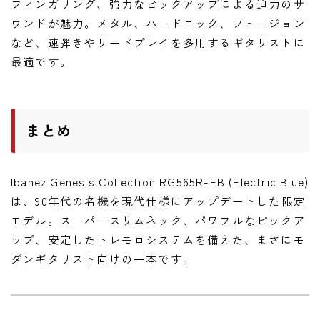
フィンガリング、強力なピックアップによる迫力のサ
ウンドが魅力。メタル、ハードロック、フュージョン
など、速弾きやリードプレイを多用するギタリストに
最適です。
まとめ
Ibanez Genesis Collection RG565R-EB (Electric Blue)
は、90年代の名機を現代仕様にアップデートした限定
モデル。スーパースリムネック、パワフルなピックア
ップ、安定したトレモロシステムを備えた、まさにモ
ダンギタリスト向けの一本です。