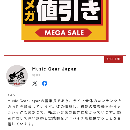
ABOUT ME
Music Gear Japan
編集部
KAN
Music Gear Japanの編集長であり、サイト全体のコンテンツと
方向性を監督しています。彼の情熱は、最新の音楽機材からク
ラシックな楽器まで、幅広い音楽の世界に広がっています。読
者に対して深い洞察と実践的なアドバイスを提供することを目
指しています。