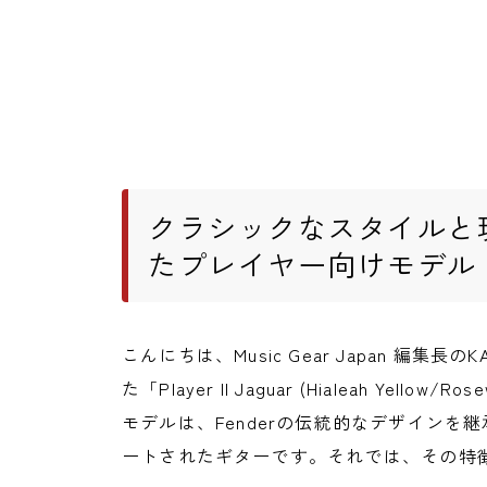
クラシックなスタイルと
たプレイヤー向けモデル
こんにちは、Music Gear Japan 編集
た「Player II Jaguar (Hialeah Ye
モデルは、Fenderの伝統的なデザイン
ートされたギターです。それでは、その特