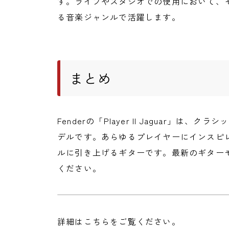
す。ライブやスタジオでの使用において、
る音楽ジャンルで活躍します。
まとめ
Fenderの「Player II Jaguar」
デルです。あらゆるプレイヤーにインスピ
ルに引き上げるギターです。最新のギター
ください。
詳細はこちらをご覧ください。