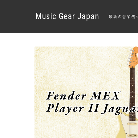
Music Gear Japan
最新の音楽機