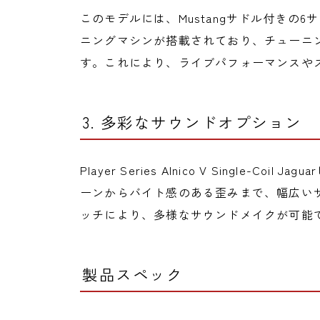
このモデルには、Mustangサドル付きの6サドル
ニングマシンが搭載されており、チューニ
す。これにより、ライブパフォーマンスや
3. 多彩なサウンドオプション
Player Series Alnico V Single-
ーンからバイト感のある歪みまで、幅広い
ッチにより、多様なサウンドメイクが可能
製品スペック