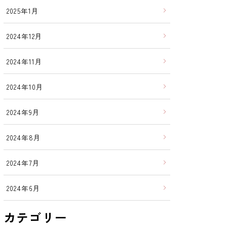
2025年1月
2024年12月
2024年11月
2024年10月
2024年9月
2024年8月
2024年7月
2024年6月
カテゴリー