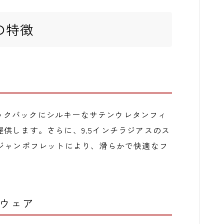
arの特徴
イプのネックバックにシルキーなサテンウレタンフィ
供します。さらに、9.5インチラジアスのス
ジャンボフレットにより、滑らかで快適なフ
ドウェア