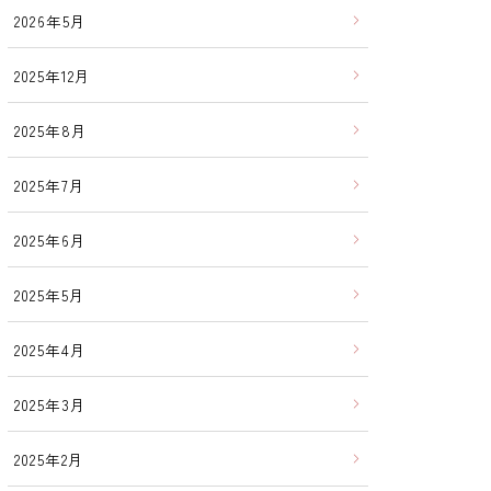
2026年5月
2025年12月
2025年8月
2025年7月
2025年6月
2025年5月
2025年4月
2025年3月
2025年2月