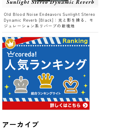
Old Blood Noise Endeavors Sunlight Stereo
Dynamic Reverb [Black]：光と影を操る、モ
ジュレーション系リバーブの新境地
アーカイブ