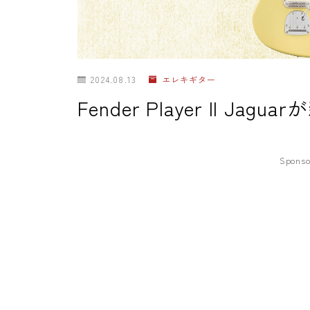
2024.08.13
エレキギター
Fender Player II Jag
Sponso