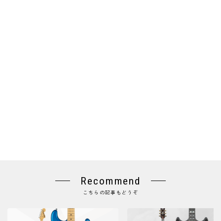
Recommend
こちらの記事もどうぞ