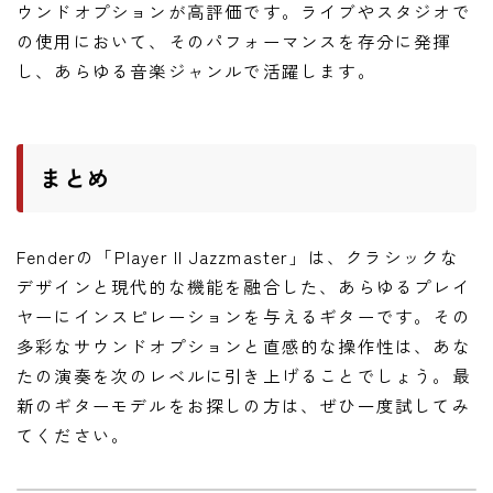
ウンドオプションが高評価です。ライブやスタジオで
の使用において、そのパフォーマンスを存分に発揮
し、あらゆる音楽ジャンルで活躍します。
まとめ
Fenderの「Player II Jazzmaster」は、クラシックな
デザインと現代的な機能を融合した、あらゆるプレイ
ヤーにインスピレーションを与えるギターです。その
多彩なサウンドオプションと直感的な操作性は、あな
たの演奏を次のレベルに引き上げることでしょう。最
新のギターモデルをお探しの方は、ぜひ一度試してみ
てください。