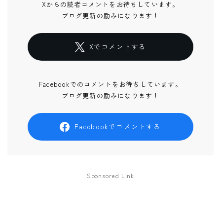
Xからの読者コメントをお待ちしています。
ブログ更新の励みになります！
Xでコメントする
Facebookでのコメントをお待ちしています。
ブログ更新の励みになります！
Facebookでコメントする
Sponsored Link