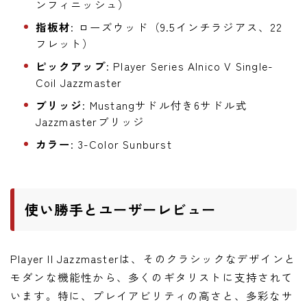
ンフィニッシュ）
指板材
: ローズウッド（9.5インチラジアス、22
フレット）
ピックアップ
: Player Series Alnico V Single-
Coil Jazzmaster
ブリッジ
: Mustangサドル付き6サドル式
Jazzmasterブリッジ
カラー
: 3-Color Sunburst
使い勝手とユーザーレビュー
Player II Jazzmasterは、そのクラシックなデザインと
モダンな機能性から、多くのギタリストに支持されて
います。特に、プレイアビリティの高さと、多彩なサ