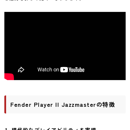
Fender Player II Jazzmasterの特徴
1. 現代的なプレイアビリティを実現