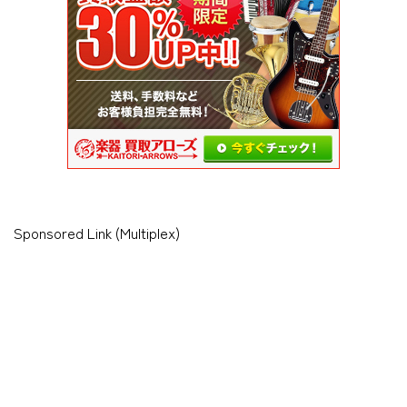
Sponsored Link (Multiplex)