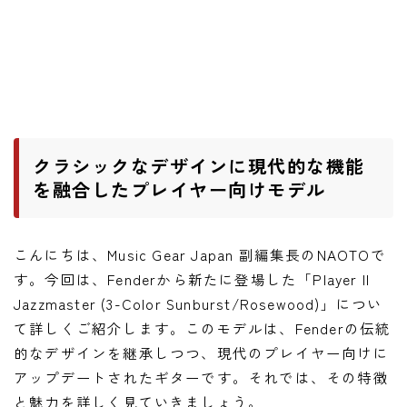
ニュース
ニュース
新製品
レビュー
弾いてみた
クラシックなデザインに現代的な機能
を融合したプレイヤー向けモデル
こんにちは、Music Gear Japan 副編集長のNAOTOで
す。今回は、Fenderから新たに登場した「Player II
Jazzmaster (3-Color Sunburst/Rosewood)」につい
て詳しくご紹介します。このモデルは、Fenderの伝統
的なデザインを継承しつつ、現代のプレイヤー向けに
アップデートされたギターです。それでは、その特徴
と魅力を詳しく見ていきましょう。