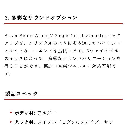
3. 多彩なサウンドオプション
Player Series Alnico V Single-Coil Jazzmasterピック
アップが、クリスタルのように澄み渡ったハイエンド
とタイトなローエンドを提供します。3ウェイトグル
スイッチによって、多彩なサウンドバリエーションを
得ることができ、幅広い音楽ジャンルに対応可能で
す。
製品スペック
ボディ材
: アルダー
ネック材
: メイプル（モダンCシェイプ、サテ