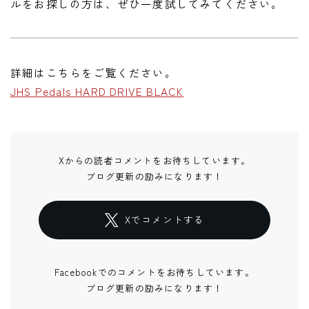
ルをお探しの方は、ぜひ一度試してみてください。
詳細はこちらをご覧ください。
JHS Pedals HARD DRIVE BLACK
Xからの読者コメントをお待ちしています。
ブログ更新の励みになります！
Xでコメントする
Facebookでのコメントをお待ちしています。
ブログ更新の励みになります！