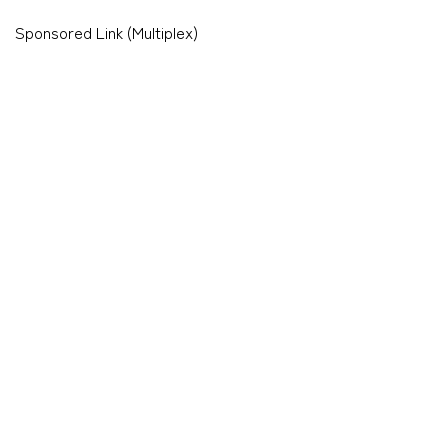
Sponsored Link (Multiplex)