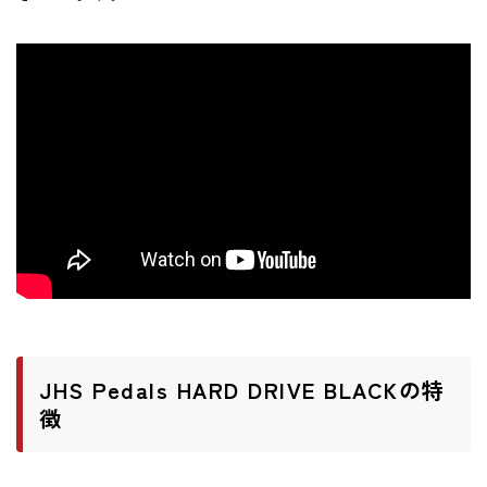
ニュース
ニュース
新製品
レビュー
弾いてみた
JHS Pedals HARD DRIVE BLACKの特
徴