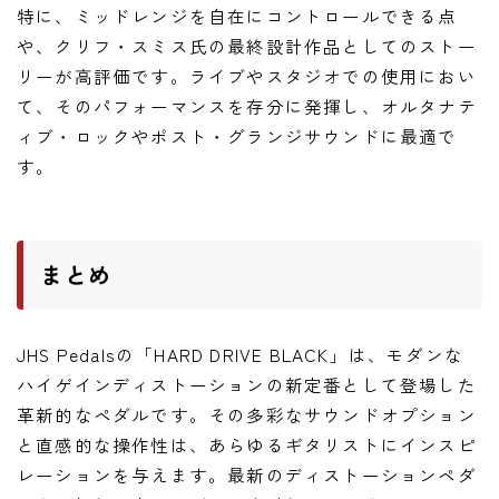
特に、ミッドレンジを自在にコントロールできる点
や、クリフ・スミス氏の最終設計作品としてのストー
リーが高評価です。ライブやスタジオでの使用におい
て、そのパフォーマンスを存分に発揮し、オルタナテ
ィブ・ロックやポスト・グランジサウンドに最適で
す。
まとめ
JHS Pedalsの「HARD DRIVE BLACK」は、モダンな
ハイゲインディストーションの新定番として登場した
革新的なペダルです。その多彩なサウンドオプション
と直感的な操作性は、あらゆるギタリストにインスピ
レーションを与えます。最新のディストーションペダ