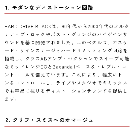
1. モダンなディストーション回路
HARD DRIVE BLACKは、90年代から2000年代のオルタ
ナティブ・ロックやポスト・グランジのハイゲインサ
ウンドを基に開発されました。このペダルは、カスケ
ード・ゲインステージとハードリミッティング回路を
搭載し、クラスABアンプ・セクションでスイープ可能
なミッドレンジEQとBaxandallベース＆トレブル・コ
ントロールを備えています。これにより、幅広いトー
ンをコントロールし、ライブやスタジオでのミックス
でも容易に抜けるディストーションサウンドを提供し
ます。
2. クリフ・スミスへのオマージュ