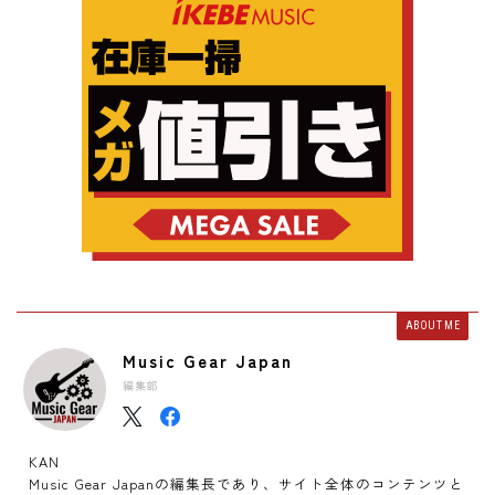
ABOUT ME
Music Gear Japan
編集部
KAN
Music Gear Japanの編集長であり、サイト全体のコンテンツと