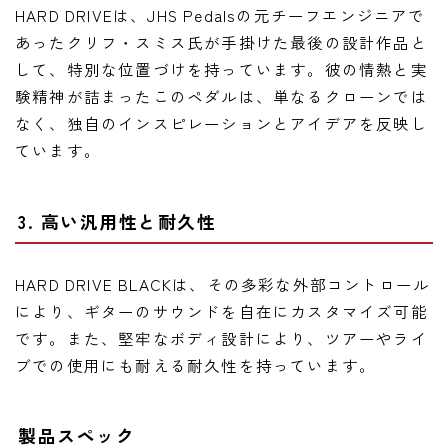
HARD DRIVEは、JHS Pedalsの元チーフエンジニアで
あったクリフ・スミス氏が手掛けた最後の設計作品と
して、特別な位置づけを持っています。彼の情熱と実
験精神が詰まったこのペダルは、単なるクローンでは
なく、独自のインスピレーションとアイデアを反映し
ています。
3. 高い汎用性と耐久性
HARD DRIVE BLACKは、その多彩な外部コントロール
により、ギターのサウンドを自在にカスタマイズ可能
です。また、堅牢なボディ設計により、ツアーやライ
ブでの使用にも耐える耐久性を持っています。
製品スペック