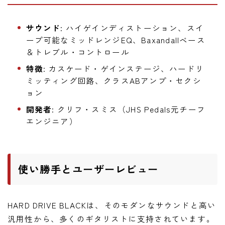
サウンド
: ハイゲインディストーション、スイ
ープ可能なミッドレンジEQ、Baxandallベース
＆トレブル・コントロール
特徴
: カスケード・ゲインステージ、ハードリ
ミッティング回路、クラスABアンプ・セクシ
ョン
開発者
: クリフ・スミス（JHS Pedals元チーフ
エンジニア）
使い勝手とユーザーレビュー
HARD DRIVE BLACKは、そのモダンなサウンドと高い
汎用性から、多くのギタリストに支持されています。