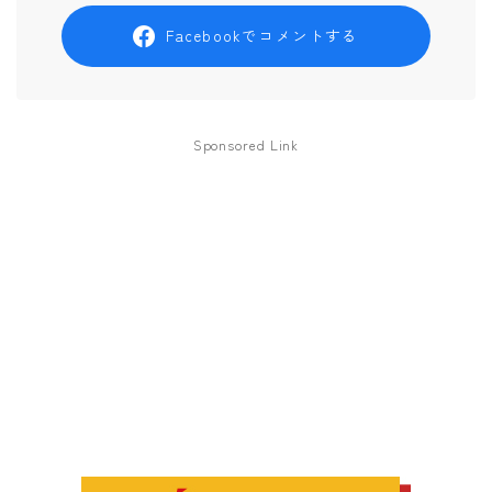
Facebookでコメントする
Sponsored Link