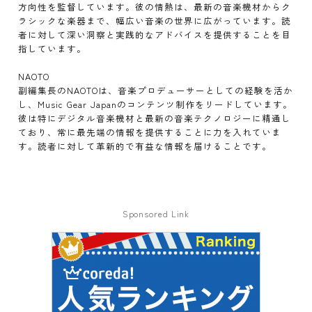
方向性を監督しています。彼の情熱は、最新の音楽機材からク
ラシックな楽器まで、幅広い音楽の世界に広がっています。読
者に対して深い洞察と実践的なアドバイスを提供することを目
指しています。
NAOTO
副編集長のNAOTOは、音楽プロデューサーとしての経験を活か
し、Music Gear Japanのコンテンツ制作をリードしています。
彼は特にデジタル音楽機材と最新の音楽テクノロジーに精通し
ており、常に最先端の情報を提供することに力を入れていま
す。読者に対して革新的で有益な情報を届けることです。
Sponsored Link