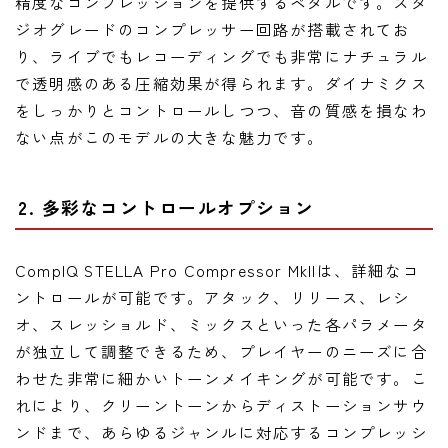
精度なコンプレッションを提供するペダルです。スタ
ジオグレードのコンプレッサー回路が搭載されてお
り、ライブでもレコーディングでも非常にナチュラル
で透明感のある圧縮効果が得られます。ダイナミクス
をしっかりとコントロールしつつ、音の質感を損なわ
ない点がこのモデルの大きな魅力です。
2. 多彩なコントロールオプション
CompIQ STELLA Pro Compressor MkIIは、詳細なコ
ントロールが可能です。アタック、リリース、レシ
オ、スレッショルド、ミックスといった各パラメータ
が独立して調整できるため、プレイヤーのニーズに合
わせた非常に細かいトーンメイキングが可能です。こ
れにより、クリーントーンからディストーションサウ
ンドまで、あらゆるジャンルに対応するコンプレッシ