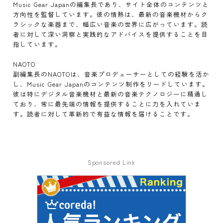
Music Gear Japanの編集長であり、サイト全体のコンテンツと
方向性を監督しています。彼の情熱は、最新の音楽機材からク
ラシックな楽器まで、幅広い音楽の世界に広がっています。読
者に対して深い洞察と実践的なアドバイスを提供することを目
指しています。
NAOTO
副編集長のNAOTOは、音楽プロデューサーとしての経験を活か
し、Music Gear Japanのコンテンツ制作をリードしています。
彼は特にデジタル音楽機材と最新の音楽テクノロジーに精通し
ており、常に最先端の情報を提供することに力を入れていま
す。読者に対して革新的で有益な情報を届けることです。
Sponsored Link