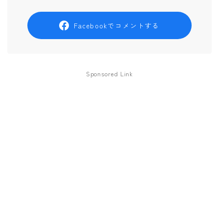
Facebookでコメントする
Sponsored Link