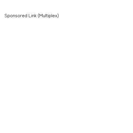
Sponsored Link (Multiplex)