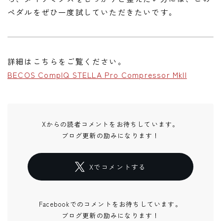
ペダルをぜひ一度試していただきたいです。
詳細はこちらをご覧ください。
BECOS CompIQ STELLA Pro Compressor MkII
Xからの読者コメントをお待ちしています。
ブログ更新の励みになります！
Xでコメントする
Facebookでのコメントをお待ちしています。
ブログ更新の励みになります！