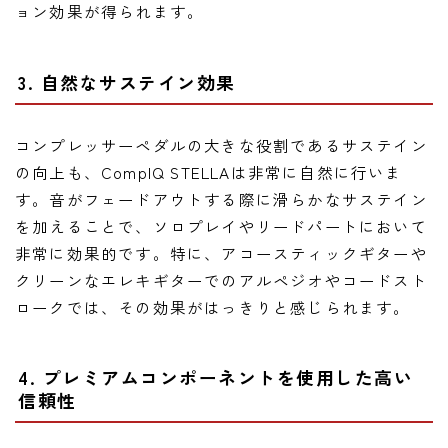
ョン効果が得られます。
3. 自然なサステイン効果
コンプレッサーペダルの大きな役割であるサステイン
の向上も、CompIQ STELLAは非常に自然に行いま
す。音がフェードアウトする際に滑らかなサステイン
を加えることで、ソロプレイやリードパートにおいて
非常に効果的です。特に、アコースティックギターや
クリーンなエレキギターでのアルペジオやコードスト
ロークでは、その効果がはっきりと感じられます。
4. プレミアムコンポーネントを使用した高い
信頼性