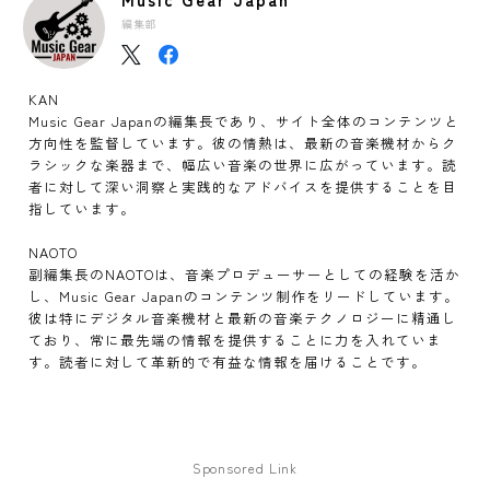
編集部
KAN
Music Gear Japanの編集長であり、サイト全体のコンテンツと
方向性を監督しています。彼の情熱は、最新の音楽機材からク
ラシックな楽器まで、幅広い音楽の世界に広がっています。読
者に対して深い洞察と実践的なアドバイスを提供することを目
指しています。
NAOTO
副編集長のNAOTOは、音楽プロデューサーとしての経験を活か
し、Music Gear Japanのコンテンツ制作をリードしています。
彼は特にデジタル音楽機材と最新の音楽テクノロジーに精通し
ており、常に最先端の情報を提供することに力を入れていま
す。読者に対して革新的で有益な情報を届けることです。
Sponsored Link