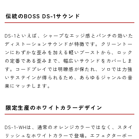
伝統のBOSS DS-1サウンド
DS-1といえば、シャープなエッジ感とパンチの効いた
ディストーションサウンドが特徴です。クリーントー
ンにわずかな歪みを加える軽いブーストから、ロック
の定番である歪みまで、幅広いサウンドをカバーしま
す。コードプレイでは明瞭感が保たれ、ソロでは力強
いサステインが得られるため、あらゆるジャンルの音
楽にマッチします。
限定生産のホワイトカラーデザイン
DS-1-WHは、通常のオレンジカラーではなく、スタイ
リッシュなホワイトカラーで登場。エフェクターボー