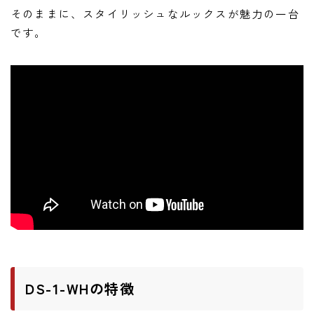
ニュース
そのままに、スタイリッシュなルックスが魅力の一台
ニュース
です。
新製品
レビュー
弾いてみた
DS-1-WHの特徴