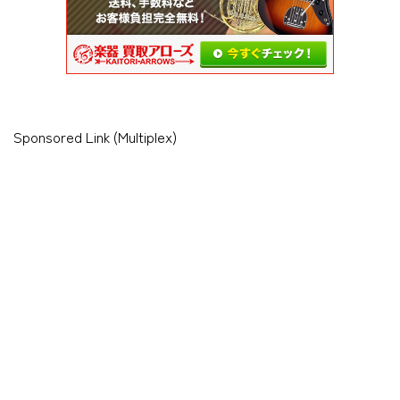
Sponsored Link (Multiplex)