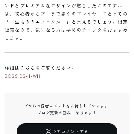
ンドとプレミアムなデザインが融合したこのモデル
は、初心者からプロまで多くのプレイヤーにとっての
「一生もののエフェクター」と言えるでしょう。限定
販売なので、気になる方は早めのチェックをおすすめ
します。
詳細はこちらをご覧ください。
BOSS DS-1-WH
Xからの読者コメントをお待ちしています。
ブログ更新の励みになります！
Xでコメントする