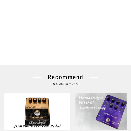
Recommend
こちらの記事もどうぞ