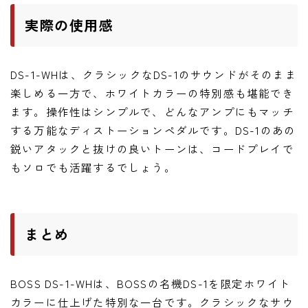
実際の使用感
DS-1-WHは、クラシックなDS-1のサウンドがそのまま
楽しめる一方で、ホワイトカラーの特別感も堪能でき
ます。操作性はシンプルで、どんなアンプにもマッチ
する万能なディストーションペダルです。DS-1のあの
鋭いアタックと抜けの良いトーンは、コードプレイで
もソロでも活躍するでしょう。
まとめ
BOSS DS-1-WHは、BOSSの名機DS-1を限定ホワイト
カラーに仕上げた特別な一台です。クラシックなサウ