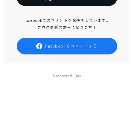
Facebookでのコメントをお待ちしています。
ブログ更新の励みになります！
Facebookでコメントする
Sponsored Link