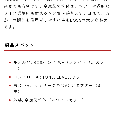
高さでも有名です。金属製の筐体は、ツアーや過酷な
ライブ環境にも耐えるタフさを誇ります。加えて、万
が一の際にも修理がしやすい点もBOSSの大きな魅力
です。
製品スペック
モデル名: BOSS DS-1-WH（ホワイト限定カラ
ー）
コントロール: TONE, LEVEL, DIST
電源: 9VバッテリーまたはACアダプター（別
売）
外装: 金属製筐体（ホワイトカラー）