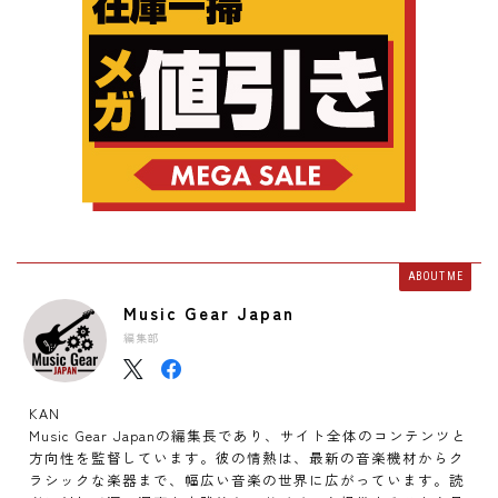
ABOUT ME
Music Gear Japan
編集部
KAN
Music Gear Japanの編集長であり、サイト全体のコンテンツと
方向性を監督しています。彼の情熱は、最新の音楽機材からク
ラシックな楽器まで、幅広い音楽の世界に広がっています。読