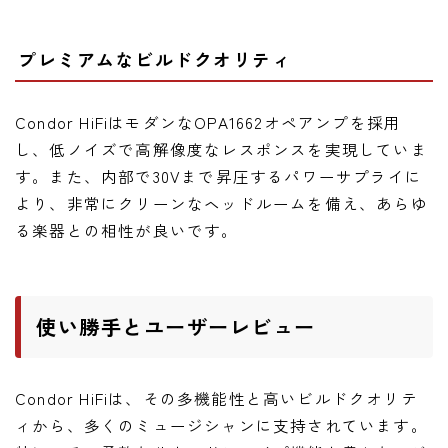
プレミアムなビルドクオリティ
Condor HiFiはモダンなOPA1662オペアンプを採用
し、低ノイズで高解像度なレスポンスを実現していま
す。また、内部で30Vまで昇圧するパワーサプライに
より、非常にクリーンなヘッドルームを備え、あらゆ
る楽器との相性が良いです。
使い勝手とユーザーレビュー
Condor HiFiは、その多機能性と高いビルドクオリテ
ィから、多くのミュージシャンに支持されています。