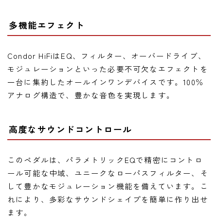
多機能エフェクト
Condor HiFiはEQ、フィルター、オーバードライブ、
モジュレーションといった必要不可欠なエフェクトを
一台に集約したオールインワンデバイスです。100％
アナログ構造で、豊かな音色を実現します。
高度なサウンドコントロール
このペダルは、パラメトリックEQで精密にコントロ
ール可能な中域、ユニークなローパスフィルター、そ
して豊かなモジュレーション機能を備えています。こ
れにより、多彩なサウンドシェイプを簡単に作り出せ
ます。