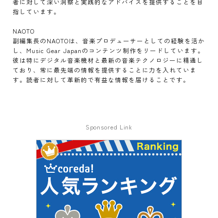
者に対して深い洞察と実践的なアドバイスを提供することを目
指しています。
NAOTO
副編集長のNAOTOは、音楽プロデューサーとしての経験を活か
し、Music Gear Japanのコンテンツ制作をリードしています。
彼は特にデジタル音楽機材と最新の音楽テクノロジーに精通し
ており、常に最先端の情報を提供することに力を入れていま
す。読者に対して革新的で有益な情報を届けることです。
Sponsored Link