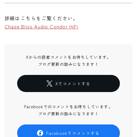
詳細はこちらをご覧ください。
Chase Bliss Audio Condor HiFi
Xからの読者コメントをお待ちしています。
ブログ更新の励みになります！
Xでコメントする
Facebookでのコメントをお待ちしています。
ブログ更新の励みになります！
Facebookでコメントする