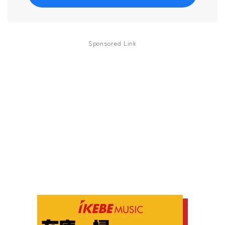
Sponsored Link