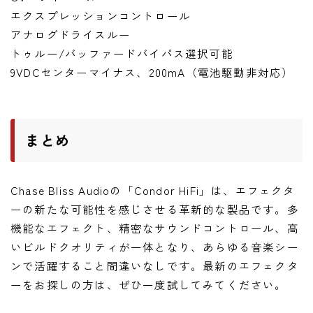
エクスプレッションコントロール
アナログドライスルー
トゥルー/バッファードバイパス選択可能
9VDCセンターマイナス、200mA（電池駆動非対応）
まとめ
Chase Bliss Audioの「Condor HiFi」は、エフェクタ
ーの新たな可能性を感じさせる革新的な製品です。多
機能なエフェクト、精密なサウンドコントロール、高
いビルドクオリティが一体となり、あらゆる音楽シー
ンで活躍すること間違いなしです。最新のエフェクタ
ーをお探しの方は、ぜひ一度試してみてください。