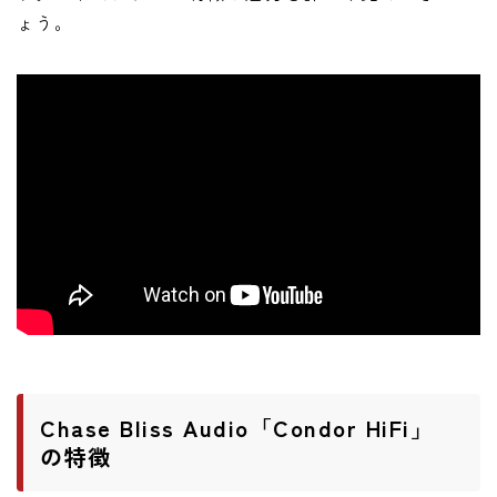
ニュース
ょう。
ニュース
新製品
レビュー
弾いてみた
Chase Bliss Audio「Condor HiFi」
の特徴