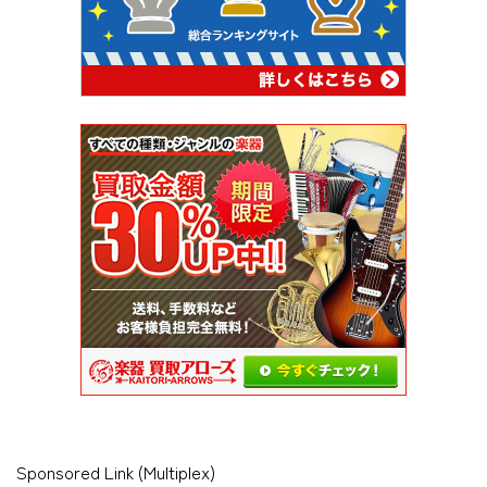
Sponsored Link (Multiplex)