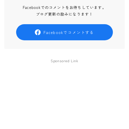
Facebookでのコメントをお待ちしています。
ブログ更新の励みになります！
Facebookでコメントする
Sponsored Link