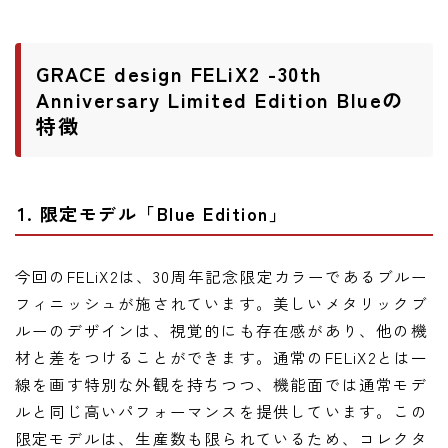
GRACE design FELiX2 -30th
Anniversary Limited Edition Blueの
特徴
1. 限定モデル「Blue Edition」
今回のFELiX2は、30周年記念限定カラーであるブルー
フィニッシュが施されています。美しいメタリックブ
ルーのデザインは、視覚的にも存在感があり、他の機
材と差をつけることができます。通常のFELiX2とは一
線を画す特別な外観を持ちつつ、機能面では通常モデ
ルと同じ高いパフォーマンスを提供しています。この
限定モデルは、生産数も限られているため、コレクタ