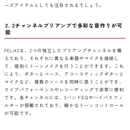
ーズアイテムとしても注目されるでしょう。
2. 2チャンネルプリアンプで多彩な音作りが可
能
FELiX2は、2つの独立したプリアンプチャンネルを備
えており、それぞれに異なる楽器やマイクを接続し
て、個別にトーンメイクを行うことができます。これ
により、ギターとベース、アコースティックギターと
マイクなど、複数のソースを同時に扱うことができ、
ライブパフォーマンスやレコーディングで非常に便利
です。各チャンネルには、3バンドEQやハイパスフィ
ルターが搭載されており、細かなトーンコントロール
が可能です。