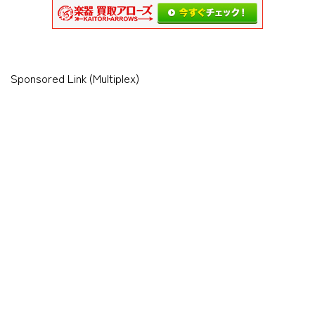
Sponsored Link (Multiplex)