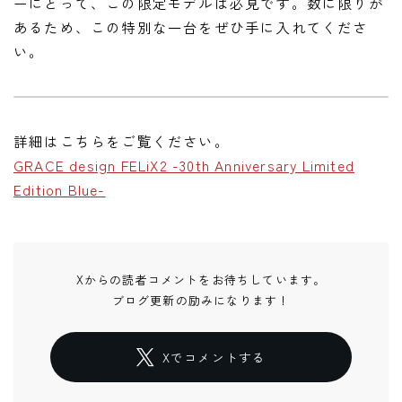
ーにとって、この限定モデルは必見です。数に限りが
あるため、この特別な一台をぜひ手に入れてくださ
い。
詳細はこちらをご覧ください。
GRACE design FELiX2 -30th Anniversary Limited
Edition Blue-
Xからの読者コメントをお待ちしています。
ブログ更新の励みになります！
Xでコメントする