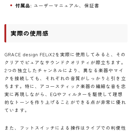
付属品:
ユーザーマニュアル、保証書
実際の使用感
GRACE design FELiX2を実際に使用してみると、その
クリアでピュアなサウンドクオリティが際立ちます。
2つの独立したチャンネルにより、異なる楽器やマイ
クを接続しても、それぞれの音質がしっかりと引き立
ちます。特に、アコースティック楽器の繊細な音を忠
実に再現しながら、EQやフィルターを駆使して理想
的なトーンを作り上げることができる点が非常に優れ
ています。
また、フットスイッチによる操作はライブでの利便性