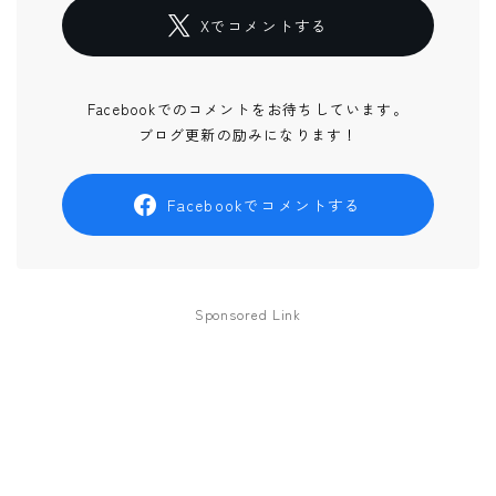
Xでコメントする
Facebookでのコメントをお待ちしています。
ブログ更新の励みになります！
Facebookでコメントする
Sponsored Link