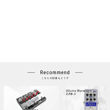
Recommend
こちらの記事もどうぞ