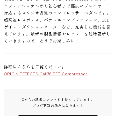
ロフェッショナルから初心者まで幅広いプレイヤーに
対応するスタジオ品質のコンプレッサーペダルです。
超高速レスポンス、パラレルコンプレッション、LED
ゲインリダクションメーターなど、充実した機能を備
えています。最新の製品情報やレビューを随時更新し
ていきますので、どうぞお楽しみに！
詳細はこちらをご覧ください。
ORIGIN EFFECTS Cali76 FET Compressor
Xからの読者コメントをお待ちしています。
ブログ更新の励みになります！