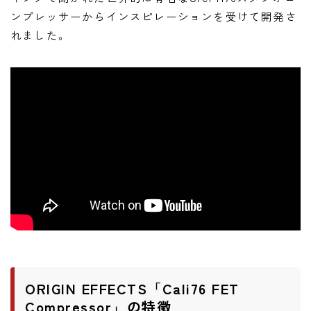
ンプレッサーからインスピレーションを受けて開発さ
れました。
ORIGIN EFFECTS「Cali76 FET
Compressor」の特徴