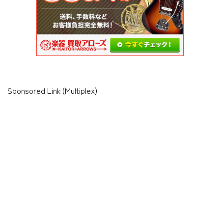
Sponsored Link (Multiplex)