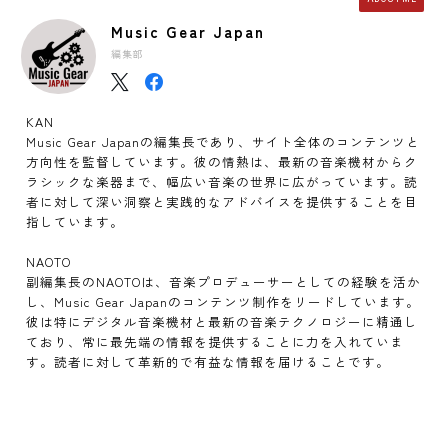
Music Gear Japan
編集部
KAN
Music Gear Japanの編集長であり、サイト全体のコンテンツと
方向性を監督しています。彼の情熱は、最新の音楽機材からク
ラシックな楽器まで、幅広い音楽の世界に広がっています。読
者に対して深い洞察と実践的なアドバイスを提供することを目
指しています。
NAOTO
副編集長のNAOTOは、音楽プロデューサーとしての経験を活か
し、Music Gear Japanのコンテンツ制作をリードしています。
彼は特にデジタル音楽機材と最新の音楽テクノロジーに精通し
ており、常に最先端の情報を提供することに力を入れていま
す。読者に対して革新的で有益な情報を届けることです。