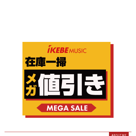
ABOUT ME