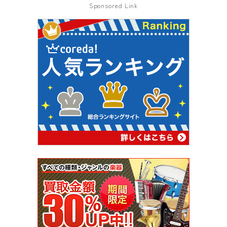
Sponsored Link