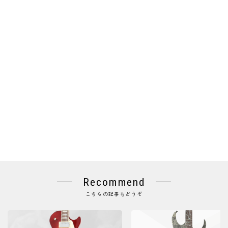
Recommend
こちらの記事もどうぞ