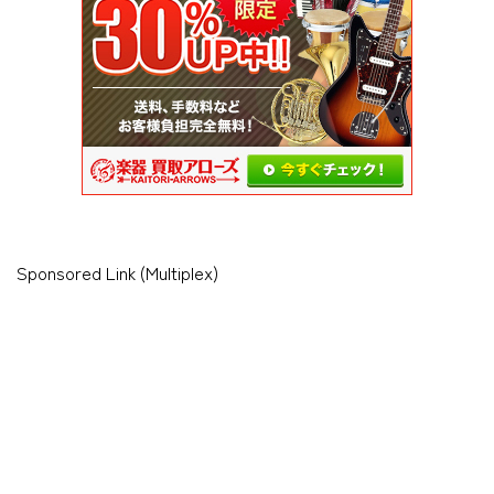
Sponsored Link (Multiplex)