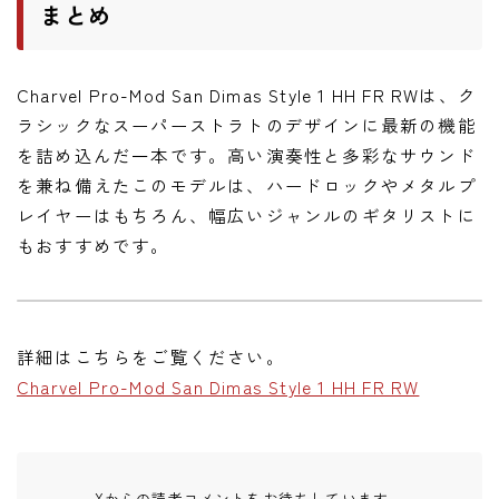
まとめ
Charvel Pro-Mod San Dimas Style 1 HH FR RWは、ク
ラシックなスーパーストラトのデザインに最新の機能
を詰め込んだ一本です。高い演奏性と多彩なサウンド
を兼ね備えたこのモデルは、ハードロックやメタルプ
レイヤーはもちろん、幅広いジャンルのギタリストに
もおすすめです。
詳細はこちらをご覧ください。
Charvel Pro-Mod San Dimas Style 1 HH FR RW
Xからの読者コメントをお待ちしています。