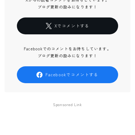
ブログ更新の励みになります！
Xでコメントする
Facebookでのコメントをお待ちしています。
ブログ更新の励みになります！
Facebookでコメントする
Sponsored Link