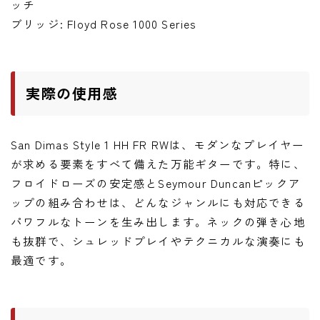
ッチ
ブリッジ: Floyd Rose 1000 Series
実際の使用感
San Dimas Style 1 HH FR RWは、モダンなプレイヤー
が求める要素をすべて備えた万能ギターです。特に、
フロイドローズの安定感とSeymour Duncanピックア
ップの組み合わせは、どんなジャンルにも対応できる
パワフルなトーンを生み出します。ネックの弾き心地
も抜群で、シュレッドプレイやテクニカルな演奏にも
最適です。