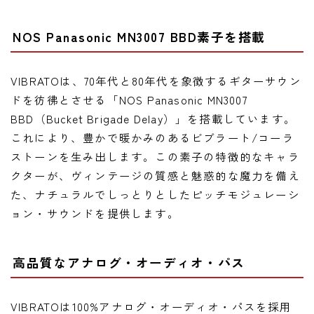
NOS Panasonic MN3007 BBD素子を搭載
VIBRATOは、70年代と80年代を象徴するギターサウン
ドを彷彿とさせる「NOS Panasonic MN3007
BBD（Bucket Brigade Delay）」を搭載しています。
これにより、豊かで暖かみのあるビブラート/コーラ
ストーンを生み出します。この素子の特徴的なキャラ
クターが、ヴィンテージの質感と魅惑的な魔力を備え
た、ナチュラルでしっとりとしたピッチモジュレーシ
ョン・サウンドを提供します。
高品質なアナログ・オーディオ・パス
VIBRATOは100%アナログ・オーディオ・パスを採用