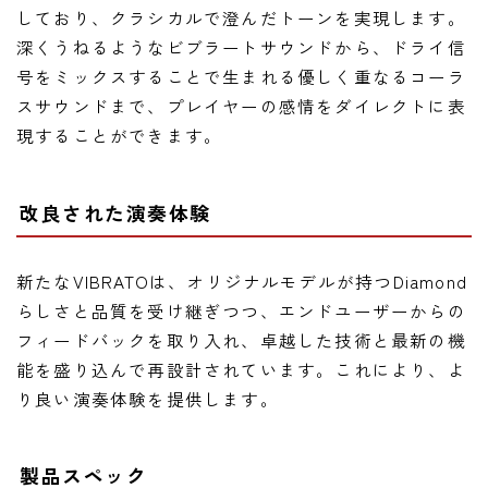
しており、クラシカルで澄んだトーンを実現します。
深くうねるようなビブラートサウンドから、ドライ信
号をミックスすることで生まれる優しく重なるコーラ
スサウンドまで、プレイヤーの感情をダイレクトに表
現することができます。
改良された演奏体験
新たなVIBRATOは、オリジナルモデルが持つDiamond
らしさと品質を受け継ぎつつ、エンドユーザーからの
フィードバックを取り入れ、卓越した技術と最新の機
能を盛り込んで再設計されています。これにより、よ
り良い演奏体験を提供します。
製品スペック