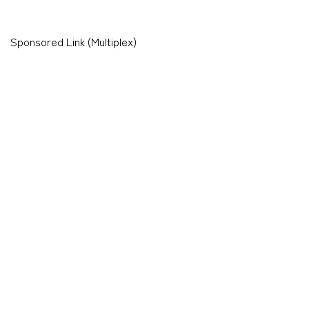
Sponsored Link (Multiplex)