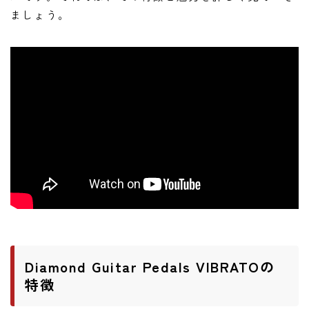
ましょう。
Diamond Guitar Pedals VIBRATOの
特徴