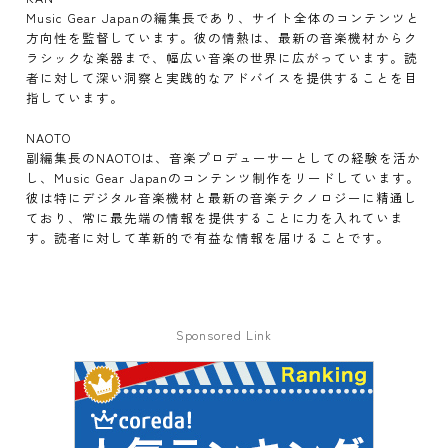
Music Gear Japanの編集長であり、サイト全体のコンテンツと
方向性を監督しています。彼の情熱は、最新の音楽機材からク
ラシックな楽器まで、幅広い音楽の世界に広がっています。読
者に対して深い洞察と実践的なアドバイスを提供することを目
指しています。
NAOTO
副編集長のNAOTOは、音楽プロデューサーとしての経験を活か
し、Music Gear Japanのコンテンツ制作をリードしています。
彼は特にデジタル音楽機材と最新の音楽テクノロジーに精通し
ており、常に最先端の情報を提供することに力を入れていま
す。読者に対して革新的で有益な情報を届けることです。
Sponsored Link