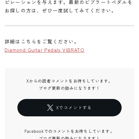
ピレーションを与えます。最新のビブラートペダルを
お探しの方は、ぜひ一度試してみてください。
詳細はこちらをご覧ください。
Diamond Guitar Pedals VIBRATO
Xからの読者コメントをお待ちしています。
ブログ更新の励みになります！
Xでコメントする
Facebookでのコメントをお待ちしています。
ブログ更新の励みになります！