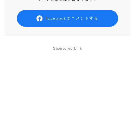
Facebookでコメントする
Sponsored Link