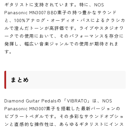
ギタリストに支持されています。特に、NOS
Panasonic MN3007 BBD素子の持つ豊かなサウンド
と、100%アナログ・オーディオ・パスによるクラシカ
ルで澄んだトーンが高評価です。ライブやスタジオワ
ークでの使用において、そのパフォーマンスを存分に
発揮し、幅広い音楽ジャンルでの使用が期待されま
す。
まとめ
Diamond Guitar Pedalsの「VIBRATO」は、NOS
Panasonic MN3007素子を搭載した最新バージョンの
ビブラートペダルです。その多彩なサウンドオプショ
ンと直感的な操作性は、あらゆるギタリストにインス