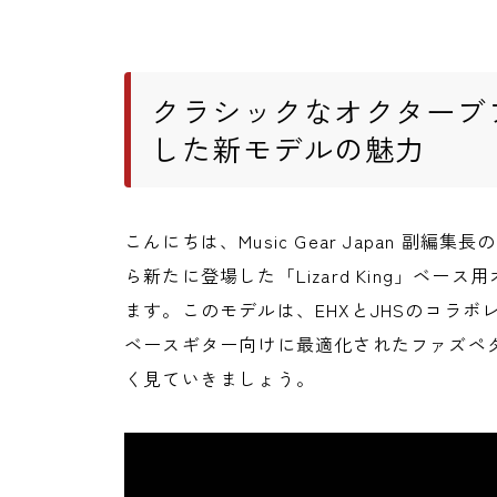
クラシックなオクターブ
した新モデルの魅力
こんにちは、Music Gear Japan 副編集長の
ら新たに登場した「Lizard King」ベ
ます。このモデルは、EHXとJHSのコラボレー
ベースギター向けに最適化されたファズペ
く見ていきましょう。