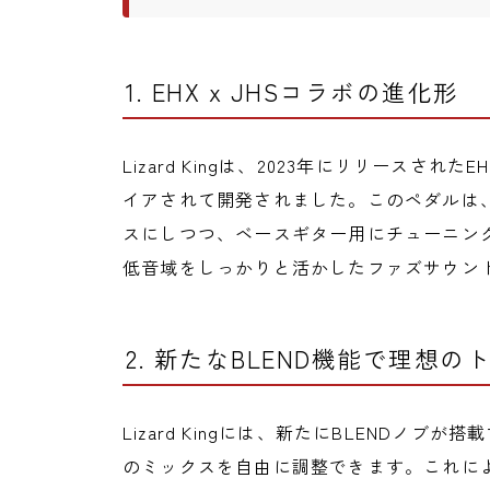
1. EHX x JHSコラボの進化形
Lizard Kingは、2023年にリリースされたEH
イアされて開発されました。このペダルは
スにしつつ、ベースギター用にチューニン
低音域をしっかりと活かしたファズサウン
2. 新たなBLEND機能で理想
Lizard Kingには、新たにBLENDノ
のミックスを自由に調整できます。これに