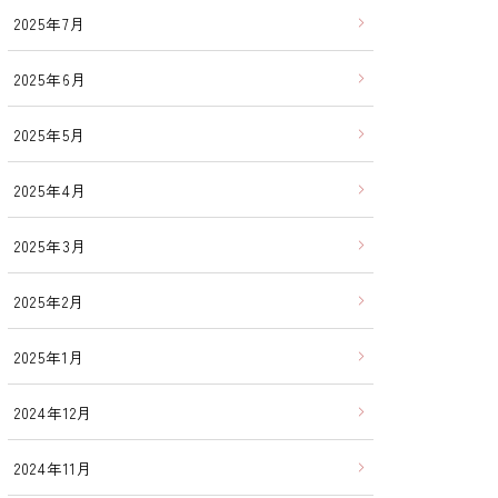
2025年7月
2025年6月
2025年5月
2025年4月
2025年3月
2025年2月
2025年1月
2024年12月
2024年11月