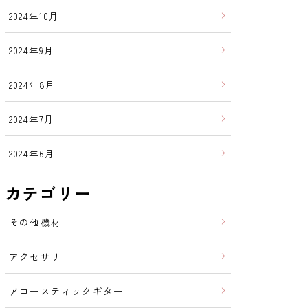
2024年10月
2024年9月
2024年8月
2024年7月
2024年6月
カテゴリー
その他機材
アクセサリ
アコースティックギター