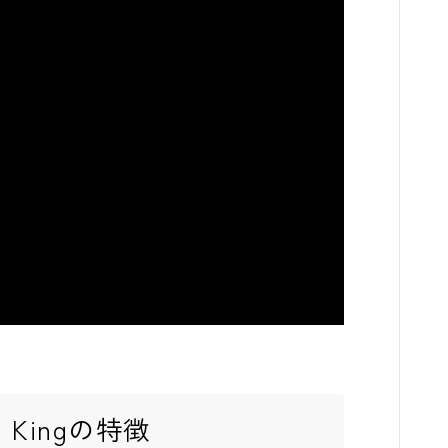
ard Kingの特徴