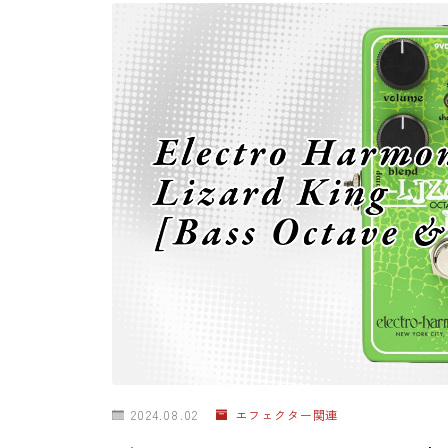
2024.08.02
エフェクター関連