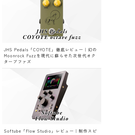
JHS Pedals「COYOTE」徹底レビュー｜幻の
Moonrock Fuzzを現代に蘇らせた次世代オク
ターブファズ
Softube「Flow Studio」レビュー｜制作スピ