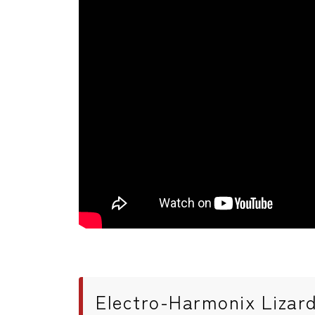
Electro-Harmonix Liz