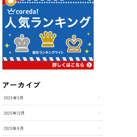
アーカイブ
2026年5月
2025年12月
2025年8月