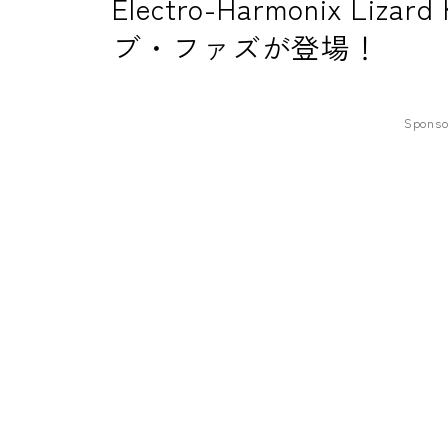
Electro-Harmonix Li
ブ・ファズが登場！
Sponso