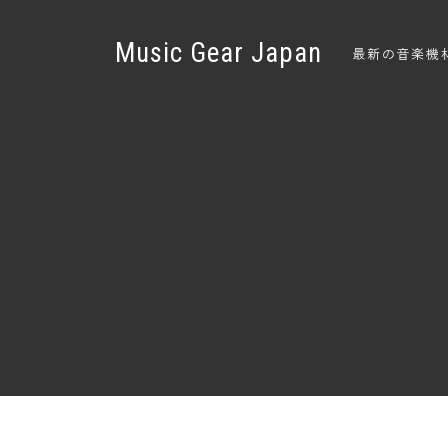
Music Gear Japan
最新の音楽機