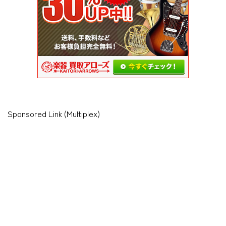
Sponsored Link (Multiplex)