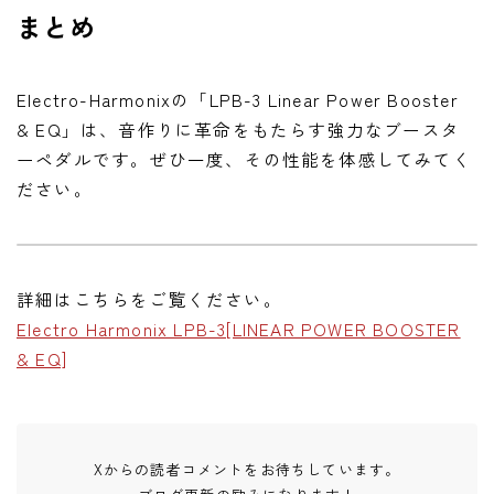
まとめ
Electro-Harmonixの「LPB-3 Linear Power Booster
& EQ」は、音作りに革命をもたらす強力なブースタ
ーペダルです。ぜひ一度、その性能を体感してみてく
ださい。
詳細はこちらをご覧ください。
Electro Harmonix LPB-3[LINEAR POWER BOOSTER
& EQ]
Xからの読者コメントをお待ちしています。