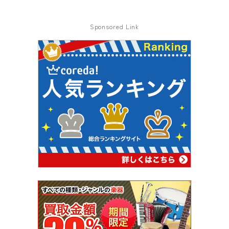
Sponsored Link