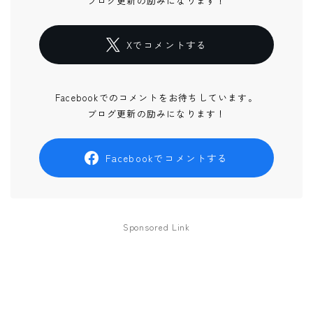
ブログ更新の励みになります！
Xでコメントする
Facebookでのコメントをお待ちしています。
ブログ更新の励みになります！
Facebookでコメントする
Sponsored Link