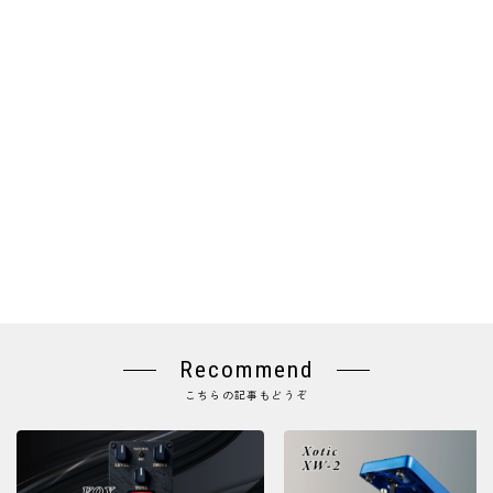
Recommend
こちらの記事もどうぞ