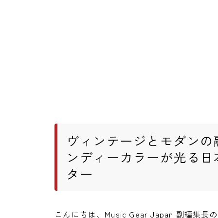
ヴィンテージとモダンの
ンディーカラーが光る日
ター
こんにちは、Music Gear Japan 副編集長の