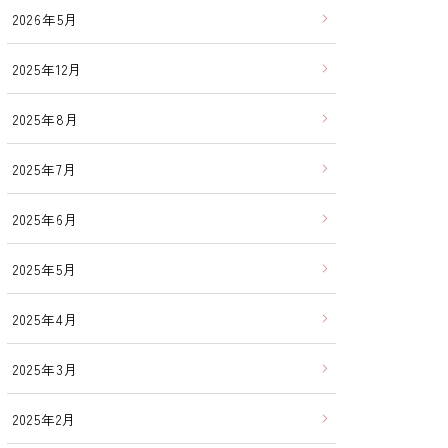
2026年5月
2025年12月
2025年8月
2025年7月
2025年6月
2025年5月
2025年4月
2025年3月
2025年2月