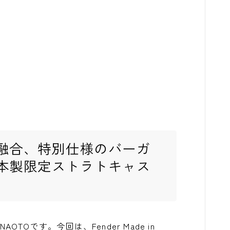
融合、特別仕様のバーガ
本製限定ストラトキャス
NAOTOです。今回は、Fender Made in