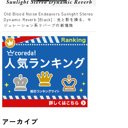
Old Blood Noise Endeavors Sunlight Stereo
Dynamic Reverb [Black]：光と影を操る、モ
ジュレーション系リバーブの新境地
アーカイブ