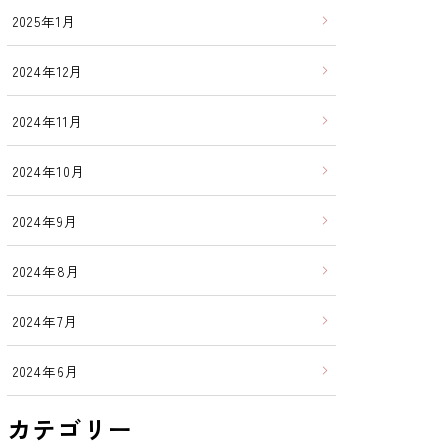
2025年1月
2024年12月
2024年11月
2024年10月
2024年9月
2024年8月
2024年7月
2024年6月
カテゴリー