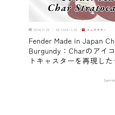
2024.11.20
2024.11.20
エレキギター
Fender Made in Japan Ch
Burgundy：Charのア
トキャスターを再現した
Sponso