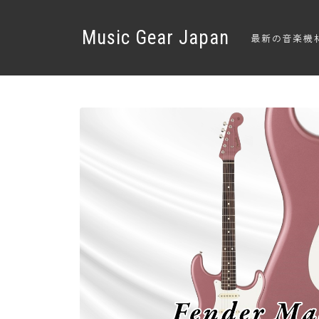
Music Gear Japan
最新の音楽機