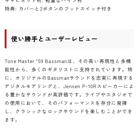
特典: カバーと2ボタンのフットスイッチ付き
使い勝手とユーザーレビュー
Tone Master ’59 Bassmanは、その高い再現性と多機
能性から、多くのギタリストに支持されています。特
に、オリジナルのBassmanサウンドを忠実に再現する
デジタルモデリングと、Jensen P-10Rスピーカーによ
る豊かなサウンドが高評価です。ライブやスタジオで
の使用において、そのパフォーマンスを存分に発揮
し、クラシックなロックサウンドを楽しむことができ
ます。