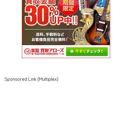
Sponsored Link (Multiplex)