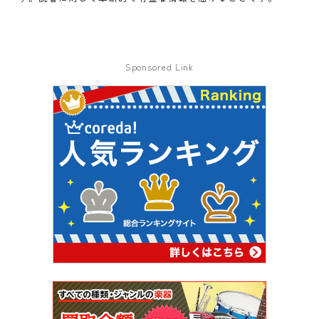
Sponsored Link