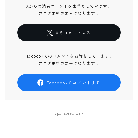
Xからの読者コメントをお待ちしています。
ブログ更新の励みになります！
Xでコメントする
Facebookでのコメントをお待ちしています。
ブログ更新の励みになります！
Facebookでコメントする
Sponsored Link