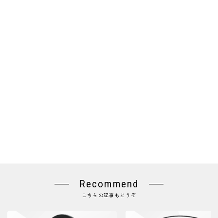
Recommend
こちらの記事もどうぞ