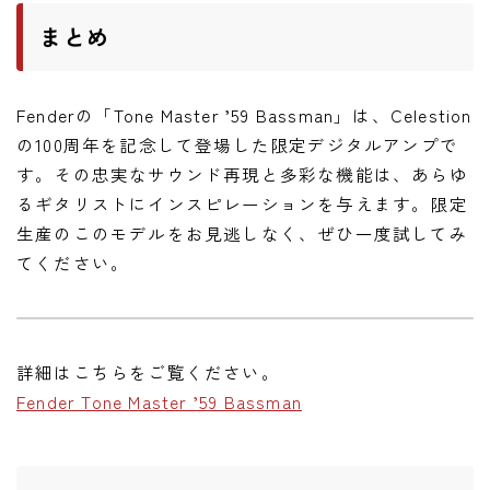
まとめ
Fenderの「Tone Master ’59 Bassman」は、Celestion
の100周年を記念して登場した限定デジタルアンプで
す。その忠実なサウンド再現と多彩な機能は、あらゆ
るギタリストにインスピレーションを与えます。限定
生産のこのモデルをお見逃しなく、ぜひ一度試してみ
てください。
詳細はこちらをご覧ください。
Fender Tone Master ’59 Bassman