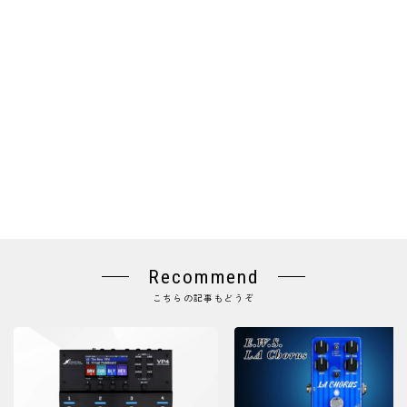
Recommend
こちらの記事もどうぞ