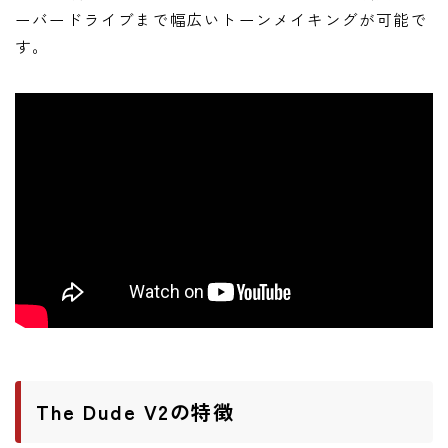
ニュース
ーバードライブまで幅広いトーンメイキングが可能で
ニュース
す。
新製品
レビュー
弾いてみた
The Dude V2の特徴