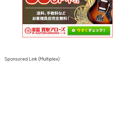
Sponsored Link (Multiplex)