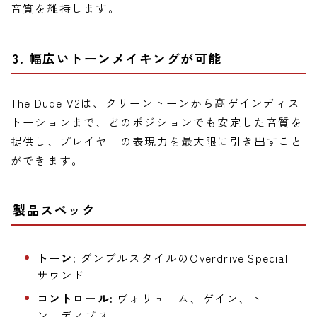
音質を維持します。
3. 幅広いトーンメイキングが可能
The Dude V2は、クリーントーンから高ゲインディス
トーションまで、どのポジションでも安定した音質を
提供し、プレイヤーの表現力を最大限に引き出すこと
ができます。
製品スペック
トーン:
ダンブルスタイルのOverdrive Special
サウンド
コントロール:
ヴォリューム、ゲイン、トー
ン、ディプス