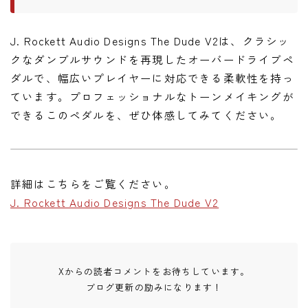
J. Rockett Audio Designs The Dude V2は、クラシッ
クなダンブルサウンドを再現したオーバードライブペ
ダルで、幅広いプレイヤーに対応できる柔軟性を持っ
ています。プロフェッショナルなトーンメイキングが
できるこのペダルを、ぜひ体感してみてください。
詳細はこちらをご覧ください。
J. Rockett Audio Designs The Dude V2
Xからの読者コメントをお待ちしています。
ブログ更新の励みになります！