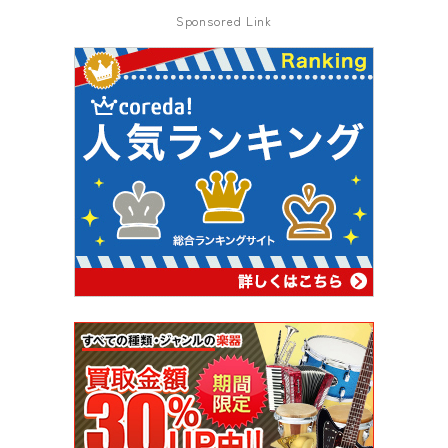
Sponsored Link