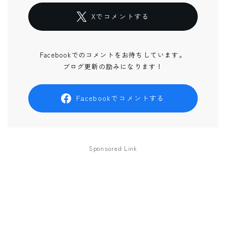
Xでコメントする
Facebookでのコメントをお待ちしています。
ブログ更新の励みになります！
Facebookでコメントする
Sponsored Link