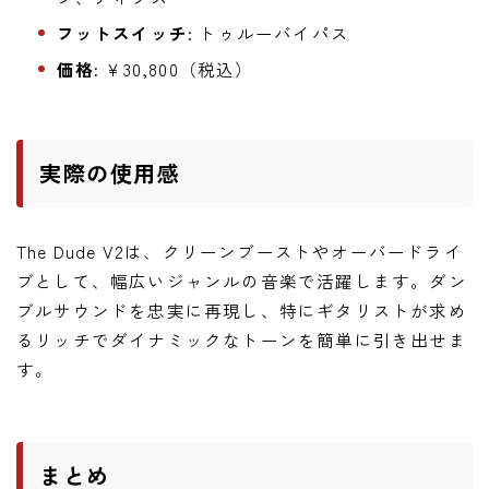
フットスイッチ:
トゥルーバイパス
価格:
¥30,800（税込）
実際の使用感
The Dude V2は、クリーンブーストやオーバードライ
ブとして、幅広いジャンルの音楽で活躍します。ダン
ブルサウンドを忠実に再現し、特にギタリストが求め
るリッチでダイナミックなトーンを簡単に引き出せま
す。
まとめ