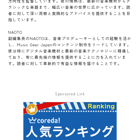
方向性を監督しています。彼の情熱は、最新の音楽機材からク
ラシックな楽器まで、幅広い音楽の世界に広がっています。読
者に対して深い洞察と実践的なアドバイスを提供することを目
指しています。
NAOTO
副編集長のNAOTOは、音楽プロデューサーとしての経験を活か
し、Music Gear Japanのコンテンツ制作をリードしています。
彼は特にデジタル音楽機材と最新の音楽テクノロジーに精通し
ており、常に最先端の情報を提供することに力を入れていま
す。読者に対して革新的で有益な情報を届けることです。
Sponsored Link