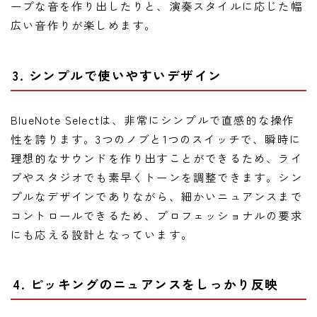
ープな音を作り出したりと、演奏スタイルに応じた幅
広い音作りが楽しめます。
3. シンプルで使いやすいデザイン
BlueNote Selectは、非常にシンプルで直感的な操作
性を誇ります。3つのノブと1つのスイッチで、瞬時に
理想的なサウンドを作り出すことができるため、ライ
ブやスタジオでも素早くトーンを調整できます。シン
プルなデザインでありながら、細かいニュアンスまで
コントロールできるため、プロフェッショナルの要求
にも応える設計となっています。
4. ピッキングのニュアンスをしっかり反映