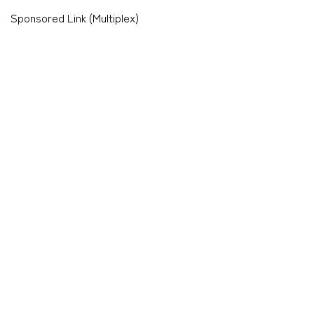
Sponsored Link (Multiplex)