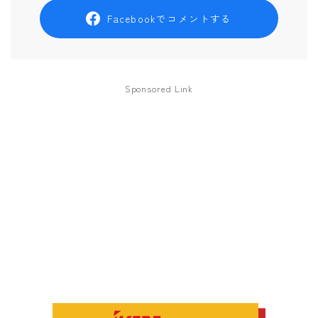
Facebookでコメントする
Sponsored Link