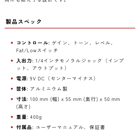
製品スペック
コントロール:
ゲイン、トーン、レベル、
Fat/Lowスイッチ
入出力:
1/4インチモノラルジャック（インプ
ット、アウトプット）
電源:
9V DC（センターマイナス）
筐体:
アルミニウム製
寸法:
100 mm (幅) x 55 mm (奥行) x 50 mm
(高さ)
重量:
400g
付属品:
ユーザーマニュアル、保証書