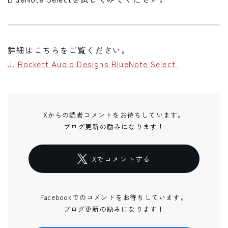
詳細はこちらをご覧ください。
J. Rockett Audio Designs BlueNote Select
Xからの読者コメントをお待ちしています。
ブログ更新の励みになります！
Xでコメントする
Facebookでのコメントをお待ちしています。
ブログ更新の励みになります！