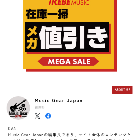
ABOUT ME
Music Gear Japan
編集部
KAN
Music Gear Japanの編集長であり、サイト全体のコンテンツと