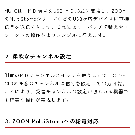
MU-Cは、MIDI信号をUSB-MIDI形式に変換し、ZOOM
のMultiStompシリーズなどのUSB対応デバイスに直接
信号を送信できます。これにより、パッチ切替えやエ
フェクトの操作をよりシンプルに行えます。
2. 柔軟なチャンネル設定
側面のMIDIチャンネルスイッチを使うことで、Ch1〜
Ch3の任意のチャンネルに信号を限定して出力可能。
これにより、受信チャンネルの設定が限られる機器で
も確実な操作が実現します。
3. ZOOM MultiStompへの給電対応