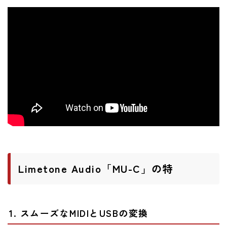
Limetone Audio「MU-C」の特
1. スムーズなMIDIとUSBの変換