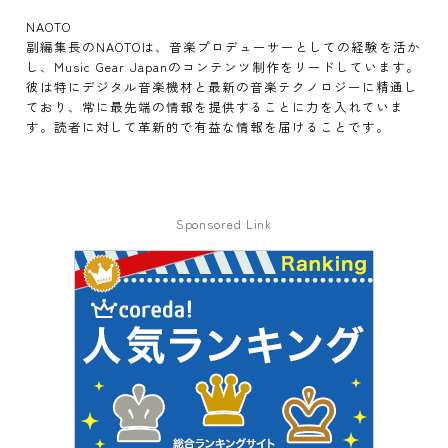
NAOTO
副編集長のNAOTOは、音楽プロデューサーとしての経験を活か
し、Music Gear Japanのコンテンツ制作をリードしています。
彼は特にデジタル音楽機材と最新の音楽テクノロジーに精通し
ており、常に最先端の情報を提供することに力を入れていま
す。読者に対して革新的で有益な情報を届けることです。
Sponsored Link