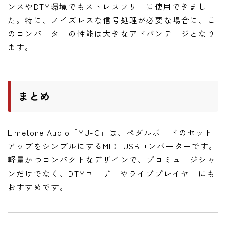
ンスやDTM環境でもストレスフリーに使用できまし
た。特に、ノイズレスな信号処理が必要な場合に、こ
のコンバーターの性能は大きなアドバンテージとなり
ます。
まとめ
Limetone Audio「MU-C」は、ペダルボードのセット
アップをシンプルにするMIDI-USBコンバーターです。
軽量かつコンパクトなデザインで、プロミュージシャ
ンだけでなく、DTMユーザーやライブプレイヤーにも
おすすめです。