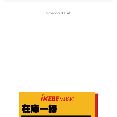
Sponsored Link