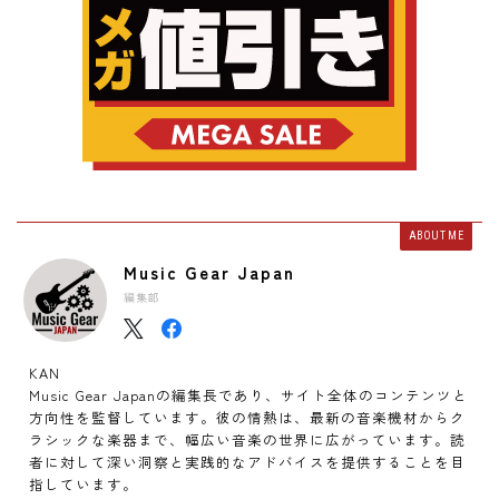
ABOUT ME
Music Gear Japan
編集部
KAN
Music Gear Japanの編集長であり、サイト全体のコンテンツと
方向性を監督しています。彼の情熱は、最新の音楽機材からク
ラシックな楽器まで、幅広い音楽の世界に広がっています。読
者に対して深い洞察と実践的なアドバイスを提供することを目
指しています。