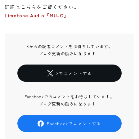
詳細はこちらをご覧ください。
Limetone Audio「MU-C」
Xからの読者コメントをお待ちしています。
ブログ更新の励みになります！
Xでコメントする
Facebookでのコメントをお待ちしています。
ブログ更新の励みになります！
Facebookでコメントする