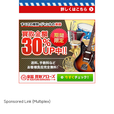
Sponsored Link (Multiplex)