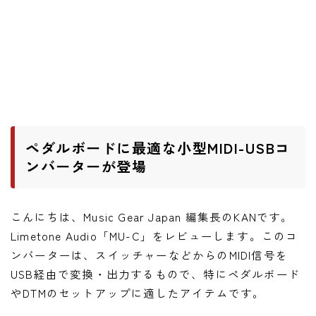
ニュース
ニュース
新製品
レビュー
弾いてみた
ペダルボードに最適な小型MIDI-USBコ
ンバーターが登場
こんにちは、Music Gear Japan 編集長のKANです。
Limetone Audio「MU-C」をレビューします。このコ
ンバーターは、スイッチャーなどからのMIDI信号を
USB経由で変換・出力するもので、特にペダルボード
やDTMのセットアップに適したアイテムです。