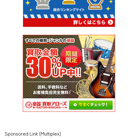
Sponsored Link (Multiplex)