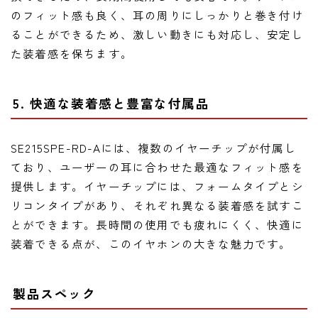
のフィット感も良く、耳の周りにしっかりと巻き付け
ることができるため、激しい動きにも対応し、安定し
た装着感を保ちます。
5. 快適な装着感と豊富な付属品
SE215SPE-RD-Aには、複数のイヤーチップが付属し
ており、ユーザーの耳に合わせた最適なフィット感を
提供します。イヤーチップには、フォームタイプとシ
リコンタイプがあり、それぞれ異なる装着感を試すこ
とができます。長時間の使用でも疲れにくく、快適に
装着できる点が、このイヤホンの大きな魅力です。
製品スペック