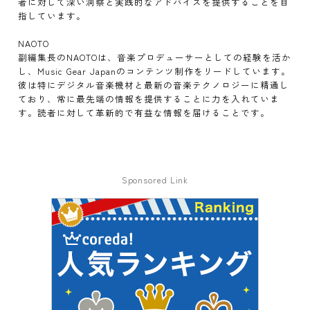
者に対して深い洞察と実践的なアドバイスを提供することを目
指しています。
NAOTO
副編集長のNAOTOは、音楽プロデューサーとしての経験を活か
し、Music Gear Japanのコンテンツ制作をリードしています。
彼は特にデジタル音楽機材と最新の音楽テクノロジーに精通し
ており、常に最先端の情報を提供することに力を入れていま
す。読者に対して革新的で有益な情報を届けることです。
Sponsored Link