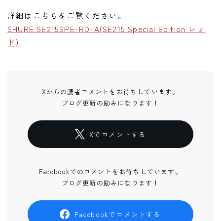
詳細はこちらをご覧ください。
SHURE SE215SPE-RD-A(SE215 Special Edition レッ
ド)
Xからの読者コメントをお待ちしています。
ブログ更新の励みになります！
Xでコメントする
Facebookでのコメントをお待ちしています。
ブログ更新の励みになります！
Facebookでコメントする