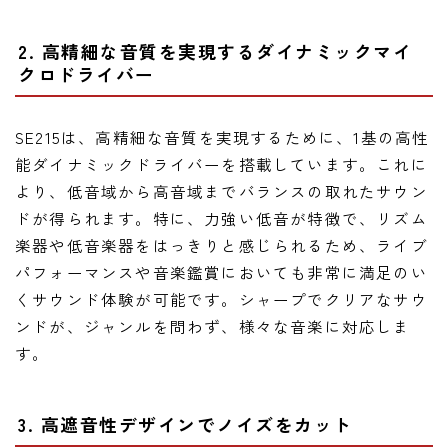
2. 高精細な音質を実現するダイナミックマイ
クロドライバー
SE215は、高精細な音質を実現するために、1基の高性
能ダイナミックドライバーを搭載しています。これに
より、低音域から高音域までバランスの取れたサウン
ドが得られます。特に、力強い低音が特徴で、リズム
楽器や低音楽器をはっきりと感じられるため、ライブ
パフォーマンスや音楽鑑賞においても非常に満足のい
くサウンド体験が可能です。シャープでクリアなサウ
ンドが、ジャンルを問わず、様々な音楽に対応しま
す。
3. 高遮音性デザインでノイズをカット