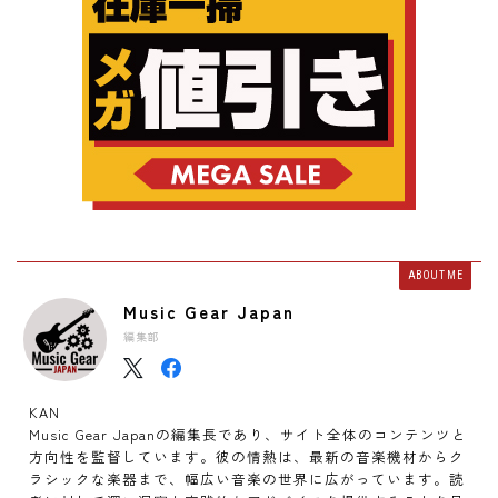
ABOUT ME
Music Gear Japan
編集部
KAN
Music Gear Japanの編集長であり、サイト全体のコンテンツと
方向性を監督しています。彼の情熱は、最新の音楽機材からク
ラシックな楽器まで、幅広い音楽の世界に広がっています。読