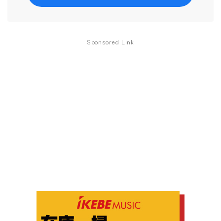
Sponsored Link