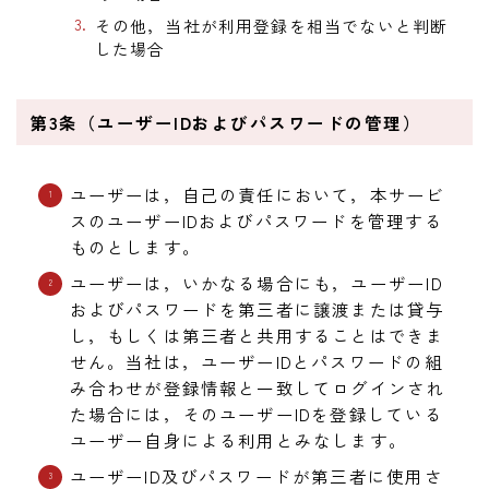
その他，当社が利用登録を相当でないと判断
した場合
第3条（ユーザーIDおよびパスワードの管理）
ユーザーは，自己の責任において，本サービ
スのユーザーIDおよびパスワードを管理する
ものとします。
ユーザーは，いかなる場合にも，ユーザーID
およびパスワードを第三者に譲渡または貸与
し，もしくは第三者と共用することはできま
せん。当社は，ユーザーIDとパスワードの組
み合わせが登録情報と一致してログインされ
た場合には，そのユーザーIDを登録している
ユーザー自身による利用とみなします。
ユーザーID及びパスワードが第三者に使用さ