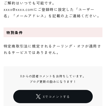
ご解約はいつでも可能です。
xxxx@xxxx.comにご登録時に設定した「ユーザー
名」「メールアドレス」を記載の上ご連絡ください。
特別条件
特定商取引法に規定されるクーリング・オフが適用さ
れるサービスではありません。
Xからの読者コメントをお待ちしています。
ブログ更新の励みになります！
Xでコメントする