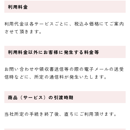
利用料金
利用代金は各サービスごとに、税込み価格にてご案内
させて頂きます。
利用料金以外にお客様に発生する料金等
お問い合わせや領収書送信等の際の電子メールの送受
信時などに、所定の通信料が発生いたします。
商品（サービス）の引渡時期
当社所定の手続き終了後、直ちにご利用頂けます。