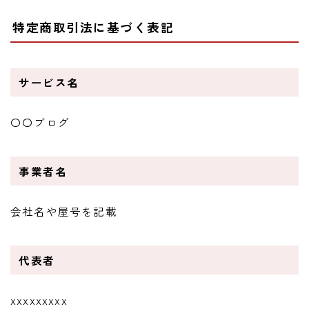
特定商取引法に基づく表記
サービス名
〇〇ブログ
事業者名
会社名や屋号を記載
代表者
xxxxxxxxx