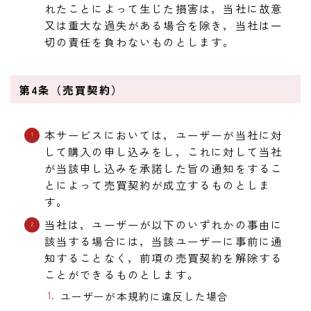
れたことによって生じた損害は，当社に故意
又は重大な過失がある場合を除き，当社は一
切の責任を負わないものとします。
第4条（売買契約）
本サービスにおいては，ユーザーが当社に対
して購入の申し込みをし，これに対して当社
が当該申し込みを承諾した旨の通知をするこ
とによって売買契約が成立するものとしま
す。
当社は，ユーザーが以下のいずれかの事由に
該当する場合には，当該ユーザーに事前に通
知することなく，前項の売買契約を解除する
ことができるものとします。
ユーザーが本規約に違反した場合