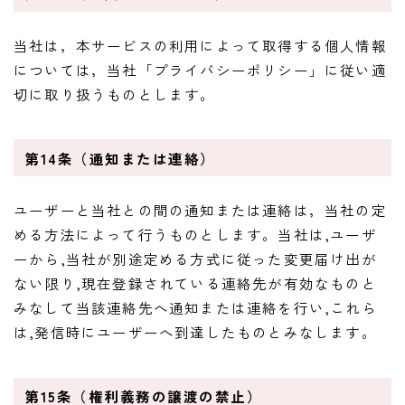
当社は，本サービスの利用によって取得する個人情報
については，当社「プライバシーポリシー」に従い適
切に取り扱うものとします。
第14条（通知または連絡）
ユーザーと当社との間の通知または連絡は，当社の定
める方法によって行うものとします。当社は,ユーザ
ーから,当社が別途定める方式に従った変更届け出が
ない限り,現在登録されている連絡先が有効なものと
みなして当該連絡先へ通知または連絡を行い,これら
は,発信時にユーザーへ到達したものとみなします。
第15条（権利義務の譲渡の禁止）