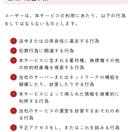
ユーザーは，本サービスの利用にあたり，以下の行為
をしてはならないものとします。
法令または公序良俗に違反する行為
犯罪行為に関連する行為
本サービスに含まれる著作権，商標権その他
の知的財産権を侵害する行為
当社のサーバーまたはネットワークの機能を
破壊したり，妨害したりする行為
本サービスによって得られた情報を商業的に
利用する行為
当社のサービスの運営を妨害するおそれのあ
る行為
不正アクセスをし，またはこれを試みる行為