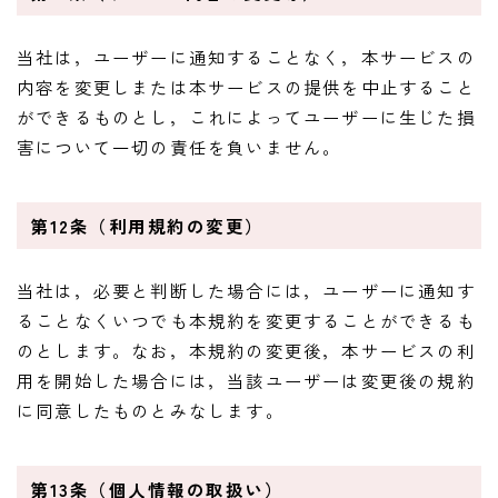
当社は，ユーザーに通知することなく，本サービスの
内容を変更しまたは本サービスの提供を中止すること
ができるものとし，これによってユーザーに生じた損
害について一切の責任を負いません。
第12条（利用規約の変更）
当社は，必要と判断した場合には，ユーザーに通知す
ることなくいつでも本規約を変更することができるも
のとします。なお，本規約の変更後，本サービスの利
用を開始した場合には，当該ユーザーは変更後の規約
に同意したものとみなします。
第13条（個人情報の取扱い）