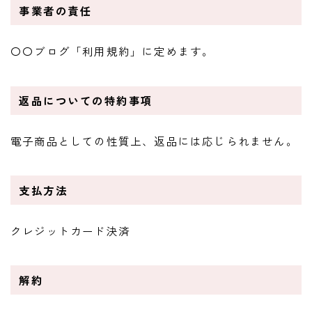
事業者の責任
〇〇ブログ「利用規約」に定めます。
返品についての特約事項
電子商品としての性質上、返品には応じられません。
支払方法
クレジットカード決済
解約