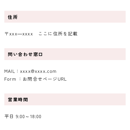
住所
〒xxx―xxxx ここに住所を記載
問い合わせ窓口
MAIL：xxxx@xxxx.com
Form ：お問合せページURL
営業時間
平日 9:00～18:00