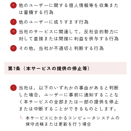
他のユーザーに関する個人情報等を収集また
は蓄積する行為
他のユーザーに成りすます行為
当社のサービスに関連して，反社会的勢力に
対して直接または間接に利益を供与する行為
その他，当社が不適切と判断する行為
第7条（本サービスの提供の停止等）
当社は，以下のいずれかの事由があると判断
した場合，ユーザーに事前に通知することな
く本サービスの全部または一部の提供を停止
または中断することができるものとします。
本サービスにかかるコンピュータシステムの
保守点検または更新を行う場合