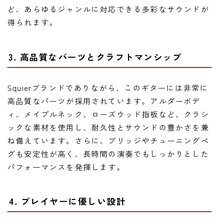
ど、あらゆるジャンルに対応できる多彩なサウンドが
得られます。
3. 高品質なパーツとクラフトマンシップ
Squierブランドでありながら、このギターには非常に
高品質なパーツが採用されています。アルダーボデ
ィ、メイプルネック、ローズウッド指板など、クラシ
ックな素材を使用し、耐久性とサウンドの豊かさを兼
ね備えています。さらに、ブリッジやチューニングペ
グも安定性が高く、長時間の演奏でもしっかりとした
パフォーマンスを発揮します。
4. プレイヤーに優しい設計