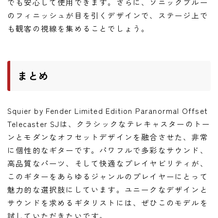
でも安心して使用できます。さらに、ソニックブルー
のフィニッシュが目を引くデザインで、ステージ上で
も観客の視線を集めることでしょう。
まとめ
Squier by Fender Limited Edition Paranormal Offset
Telecaster SJは、クラシックなテレキャスターのトー
ンとモダンなオフセットデザインを融合させた、非常
に個性的なギターです。パワフルで多彩なサウンド、
高品質なパーツ、そして快適なプレイヤビリティが、
このギターをあらゆるジャンルのプレイヤーにとって
魅力的な選択肢にしています。ユニークなデザインと
サウンドを求めるギタリストには、ぜひこのモデルを
試していただきたいです。