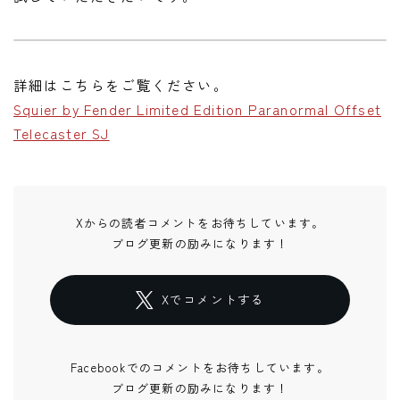
詳細はこちらをご覧ください。
Squier by Fender Limited Edition Paranormal Offset
Telecaster SJ
Xからの読者コメントをお待ちしています。
ブログ更新の励みになります！
Xでコメントする
Facebookでのコメントをお待ちしています。
ブログ更新の励みになります！