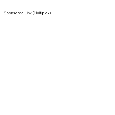
Sponsored Link (Multiplex)