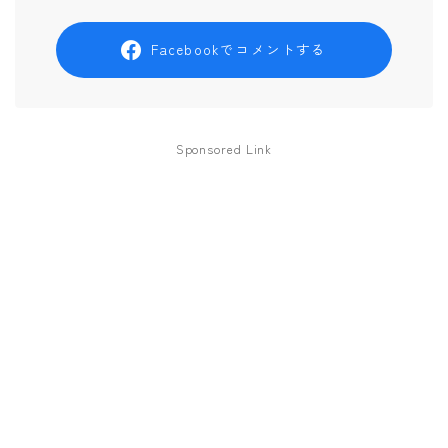
Facebookでコメントする
Sponsored Link