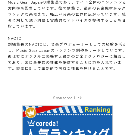
Music Gear Japanの編集長であり、サイト全体のコンテンツと
方向性を監督しています。彼の情熱は、最新の音楽機材からク
ラシックな楽器まで、幅広い音楽の世界に広がっています。読
者に対して深い洞察と実践的なアドバイスを提供することを目
指しています。
NAOTO
副編集長のNAOTOは、音楽プロデューサーとしての経験を活か
し、Music Gear Japanのコンテンツ制作をリードしています。
彼は特にデジタル音楽機材と最新の音楽テクノロジーに精通し
ており、常に最先端の情報を提供することに力を入れていま
す。読者に対して革新的で有益な情報を届けることです。
Sponsored Link