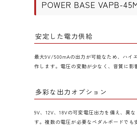
POWER BASE VAPB-4
安定した電力供給
最大9V/500mAの出力が可能なため、ハ
作します。電圧の変動が少なく、音質に影
多彩な出力オプション
9V、12V、18Vの可変電圧出力を備え、
す。複数の電圧が必要なペダルボードでも