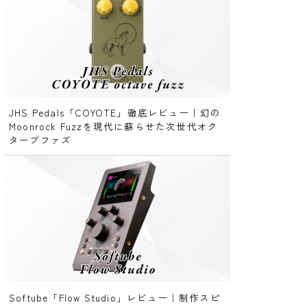
JHS Pedals「COYOTE」徹底レビュー｜幻の
Moonrock Fuzzを現代に蘇らせた次世代オク
ターブファズ
Softube「Flow Studio」レビュー｜制作スピ