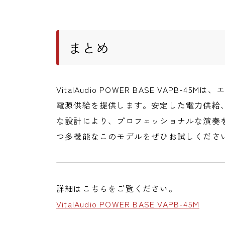
まとめ
VitalAudio POWER BASE VAPB
電源供給を提供します。安定した電力供給
な設計により、プロフェッショナルな演奏
つ多機能なこのモデルをぜひお試しくださ
詳細はこちらをご覧ください。
VitalAudio POWER BASE VAPB-45M