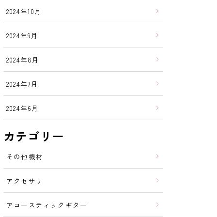
2024年10月
2024年9月
2024年8月
2024年7月
2024年6月
カテゴリー
その他機材
アクセサリ
アコースティックギター