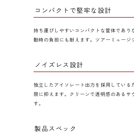
コンパクトで堅牢な設計
持ち運びしやすいコンパクトな筐体であり
動時の負担にも耐えます。ツアーミュージ
ノイズレス設計
独立したアイソレート出力を採用している
限に抑えます。クリーンで透明感のあるサ
す。
製品スペック