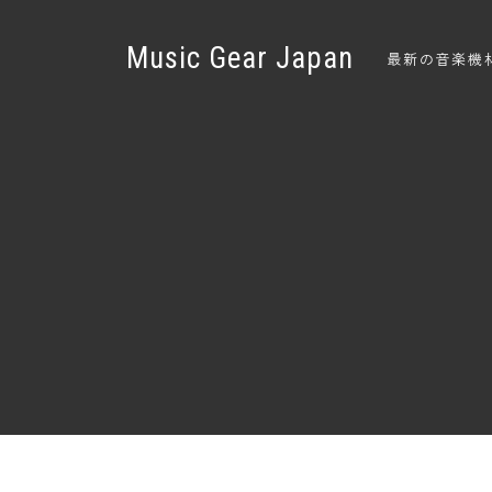
Music Gear Japan
最新の音楽機