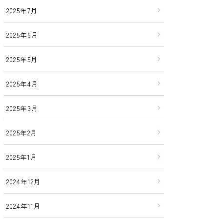
2025年7月
2025年6月
2025年5月
2025年4月
2025年3月
2025年2月
2025年1月
2024年12月
2024年11月