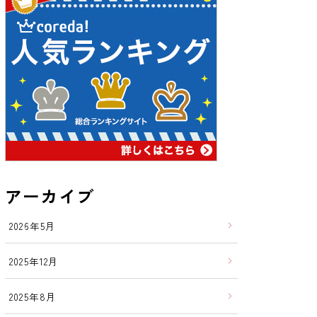
アーカイブ
2026年5月
2025年12月
2025年8月