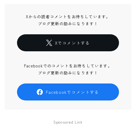
Xからの読者コメントをお待ちしています。
ブログ更新の励みになります！
Xでコメントする
Facebookでのコメントをお待ちしています。
ブログ更新の励みになります！
Facebookでコメントする
Sponsored Link