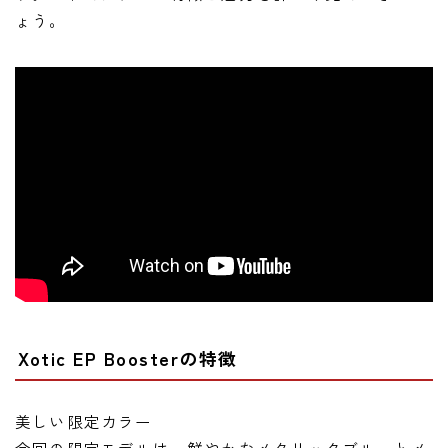
ニュース
ょう。
ニュース
新製品
レビュー
弾いてみた
Xotic EP Boosterの特徴
美しい限定カラー