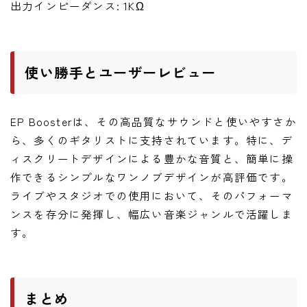
出力インピーダンス: 1KΩ
使い勝手とユーザーレビュー
EP Boosterは、その高品質なサウンドと使いやすさか
ら、多くのギタリストに支持されています。特に、デ
ィスクリートデザインによる豊かな音質と、簡単に操
作できるシンプルなワンノブデザインが高評価です。
ライブやスタジオでの使用において、そのパフォーマ
ンスを存分に発揮し、幅広い音楽ジャンルで活躍しま
す。
まとめ