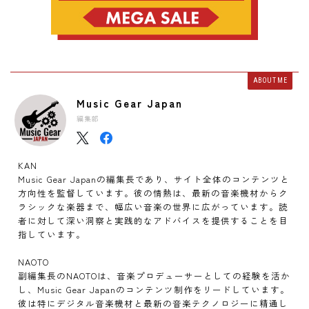
ABOUT ME
Music Gear Japan
編集部
KAN
Music Gear Japanの編集長であり、サイト全体のコンテンツと
方向性を監督しています。彼の情熱は、最新の音楽機材からク
ラシックな楽器まで、幅広い音楽の世界に広がっています。読
者に対して深い洞察と実践的なアドバイスを提供することを目
指しています。
NAOTO
副編集長のNAOTOは、音楽プロデューサーとしての経験を活か
し、Music Gear Japanのコンテンツ制作をリードしています。
彼は特にデジタル音楽機材と最新の音楽テクノロジーに精通し