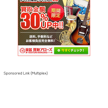
Sponsored Link (Multiplex)