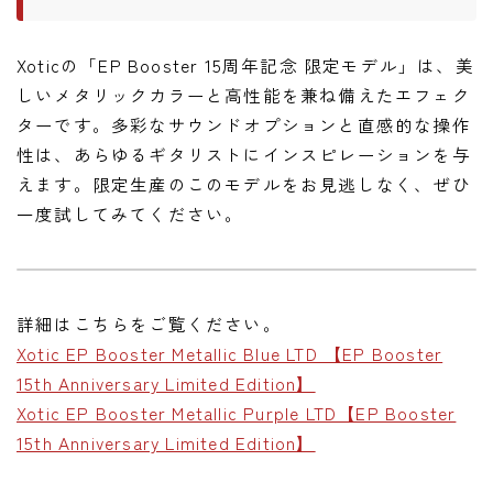
Xoticの「EP Booster 15周年記念 限定モデル」は、美
しいメタリックカラーと高性能を兼ね備えたエフェク
ターです。多彩なサウンドオプションと直感的な操作
性は、あらゆるギタリストにインスピレーションを与
えます。限定生産のこのモデルをお見逃しなく、ぜひ
一度試してみてください。
詳細はこちらをご覧ください。
Xotic EP Booster Metallic Blue LTD 【EP Booster
15th Anniversary Limited Edition】
Xotic EP Booster Metallic Purple LTD【EP Booster
15th Anniversary Limited Edition】