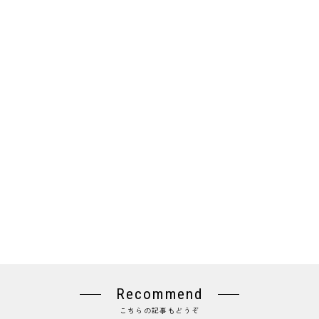
Recommend
こちらの記事もどうぞ