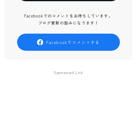
Facebookでのコメントをお待ちしています。
ブログ更新の励みになります！
Facebookでコメントする
Sponsored Link