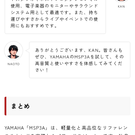
使用、電子楽器のモニターやサラウンド
KAN
システム用として最適です。また、持ち
運びやすさからライブやイベントでの使
用にもおすすめです。
ありがとうございます、KAN。皆さんも
ぜひ、YAMAHAのMSP3Aを試して、その
高音質と使いやすさを体感してみてくだ
NAOTO
さい！
まとめ
YAMAHA「MSP3A」は、軽量化と高品位なリファレン