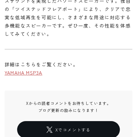
スサウンドを実現したパワードスピーカーです。独自
の「ツイステッドフレアポート」により、クリアで忠
実な低域再生を可能にし、さまざまな用途に対応する
多機能なスピーカーです。ぜひ一度、その性能を体感
してみてください。
詳細はこちらをご覧ください。
YAMAHA MSP3A
Xからの読者コメントをお待ちしています。
ブログ更新の励みになります！
Xでコメントする