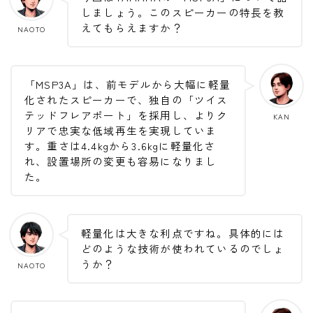
しましょう。このスピーカーの特長を教
えてもらえますか？
NAOTO
「MSP3A」は、前モデルから大幅に軽量
化されたスピーカーで、独自の「ツイス
テッドフレアポート」を採用し、よりク
KAN
リアで忠実な低域再生を実現していま
す。重さは4.4kgから3.6kgに軽量化さ
れ、設置場所の変更も容易になりまし
た。
軽量化は大きな利点ですね。具体的には
どのような技術が使われているのでしょ
うか？
NAOTO