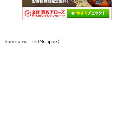
Sponsored Link (Multiplex)