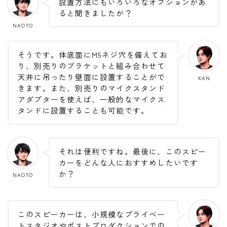
設置方法にもいろいろなオプションがあ
ると聞きましたが？
NAOTO
そうです。体底面にM5ネジ穴を備えてお
り、別売りのブラケットと組み合わせて
天井に吊ったり壁面に設置することがで
KAN
きます。また、別売りのマイクスタンド
アダプターを使えば、一般的なマイクス
タンドに設置することも可能です。
それは便利ですね。最後に、このスピー
カーをどんな人におすすめしたいです
か？
NAOTO
このスピーカーは、小規模なプライベー
トスタジオやポストプロダクションでの