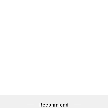
Recommend