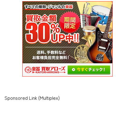
Sponsored Link (Multiplex)