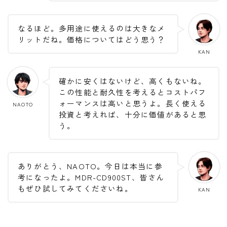
なるほど。多用途に使えるのは大きなメ
リットだね。価格についてはどう思う？
KAN
確かに安くはないけど、高くもないね。
この性能と耐久性を考えるとコストパフ
ォーマンスは高いと思うよ。長く使える
NAOTO
投資と考えれば、十分に価値があると思
う。
ありがとう、NAOTO。今日は本当に参
考になったよ。MDR-CD900ST、皆さん
もぜひ試してみてくださいね。
KAN