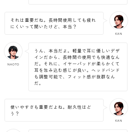
それは重要だね。長時間使用しても疲れ
にくいって聞いたけど、本当？
KAN
うん、本当だよ。軽量で耳に優しいデザ
インだから、長時間の使用でも快適なん
だ。それに、イヤーパッドが柔らかくて
NAOTO
耳を包み込む感じが良い。ヘッドバンド
も調整可能で、フィット感が抜群なん
だ。
使いやすさも重要だよね。耐久性はど
う？
KAN