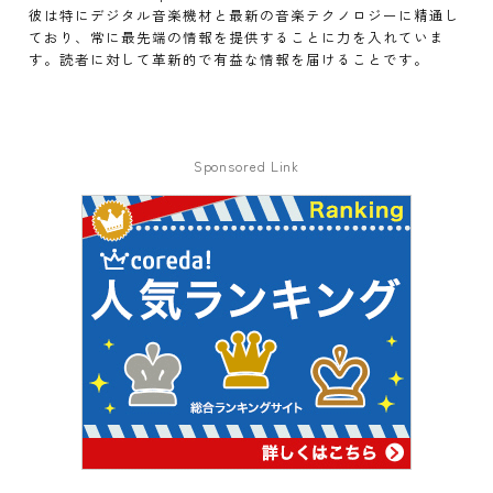
彼は特にデジタル音楽機材と最新の音楽テクノロジーに精通し
ており、常に最先端の情報を提供することに力を入れていま
す。読者に対して革新的で有益な情報を届けることです。
Sponsored Link