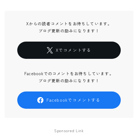
Xからの読者コメントをお待ちしています。
ブログ更新の励みになります！
Xでコメントする
Facebookでのコメントをお待ちしています。
ブログ更新の励みになります！
Facebookでコメントする
Sponsored Link