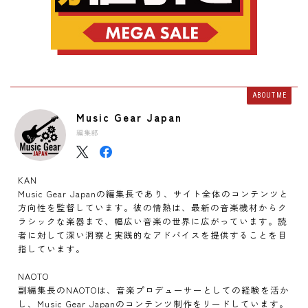
ABOUT ME
Music Gear Japan
編集部
KAN
Music Gear Japanの編集長であり、サイト全体のコンテンツと
方向性を監督しています。彼の情熱は、最新の音楽機材からク
ラシックな楽器まで、幅広い音楽の世界に広がっています。読
者に対して深い洞察と実践的なアドバイスを提供することを目
指しています。
NAOTO
副編集長のNAOTOは、音楽プロデューサーとしての経験を活か
し、Music Gear Japanのコンテンツ制作をリードしています。