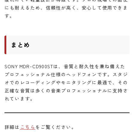
にも耐えるため、信頼性が高く、安心して使用できま
す。
まとめ
SONY MDR-CD900STは、音質と耐久性を兼ね備えた
プロフェッショナル仕様のヘッドフォンです。スタジ
オでのレコーディングやモニタリングに最適で、その
正確な音質は多くの音楽プロフェッショナルに支持さ
れています。
詳細は
こちら
をご覧ください。