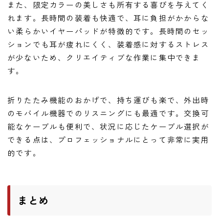
また、限定カラーの美しさも所有する喜びを与えてく
れます。長時間の装着も快適で、耳に負担がかからな
い柔らかいイヤーパッドが特徴的です。長時間のセッ
ションでも耳が疲れにくく、装着感に対するストレス
が少ないため、クリエイティブな作業に集中できま
す。
折りたたみ機能のおかげで、持ち運びも楽で、外出時
のモバイル機器でのリスニングにも最適です。交換可
能なケーブルも便利で、状況に応じたケーブル選択が
できる点は、プロフェッショナルにとって非常に実用
的です。
まとめ