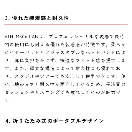
3. 優れた装着感と耐久性
ATH-M50x LABは、プロフェッショナルな現場で長時
間の使用にも耐える優れた装着感が特徴です。柔らか
いイヤーパッドとアジャスタブルなヘッドバンドによ
り、耳に負担をかけず、快適なフィット感を提供しま
す。また、頑丈な構造によって耐久性にも優れてお
り、スタジオやツアーでも安心して使用できます。使
い心地の良さと耐久性が両立しているため、長時間の
セッションやリスニングでも疲れにくいのが魅力で
す。
4. 折りたたみ式のポータブルデザイン