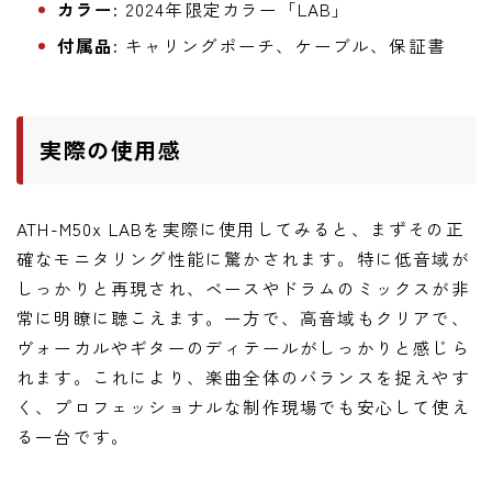
カラー:
2024年限定カラー「LAB」
付属品:
キャリングポーチ、ケーブル、保証書
実際の使用感
ATH-M50x LABを実際に使用してみると、まずその正
確なモニタリング性能に驚かされます。特に低音域が
しっかりと再現され、ベースやドラムのミックスが非
常に明瞭に聴こえます。一方で、高音域もクリアで、
ヴォーカルやギターのディテールがしっかりと感じら
れます。これにより、楽曲全体のバランスを捉えやす
く、プロフェッショナルな制作現場でも安心して使え
る一台です。