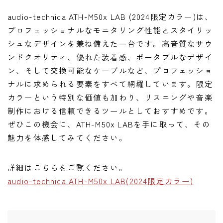
audio-technica ATH-M50x LAB (2024限定カラー)は、
プロフェッショナルなモニタリング性能とスタイリッ
シュなデザインを兼ね備えた一台です。高音質なサウ
ンドクオリティ、優れた装着感、ポータブルなデザイ
ン、そして交換可能なケーブルなど、プロフェッショ
ナルに求められる要素をすべて網羅しています。限定
カラーという特別な価値も加わり、リスニングや音楽
制作における信頼できるツールとしておすすめです。
ぜひこの機会に、ATH-M50x LABを手に取って、その
魅力を体感してみてください。
詳細はこちらをご覧ください。
audio-technica ATH-M50x LAB(2024限定カラー)