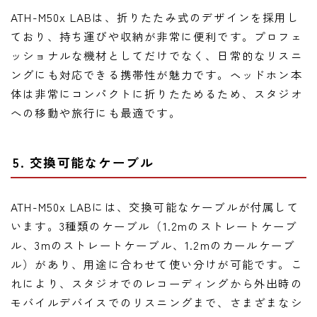
ATH-M50x LABは、折りたたみ式のデザインを採用し
ており、持ち運びや収納が非常に便利です。プロフェ
ッショナルな機材としてだけでなく、日常的なリスニ
ングにも対応できる携帯性が魅力です。ヘッドホン本
体は非常にコンパクトに折りたためるため、スタジオ
への移動や旅行にも最適です。
5. 交換可能なケーブル
ATH-M50x LABには、交換可能なケーブルが付属して
います。3種類のケーブル（1.2mのストレートケーブ
ル、3mのストレートケーブル、1.2mのカールケーブ
ル）があり、用途に合わせて使い分けが可能です。こ
れにより、スタジオでのレコーディングから外出時の
モバイルデバイスでのリスニングまで、さまざまなシ