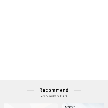
Recommend
こちらの記事もどうぞ