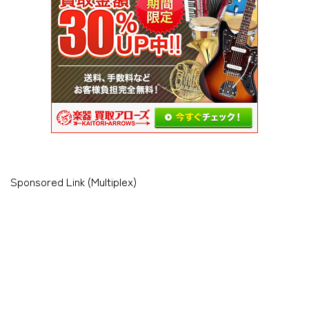
Sponsored Link (Multiplex)