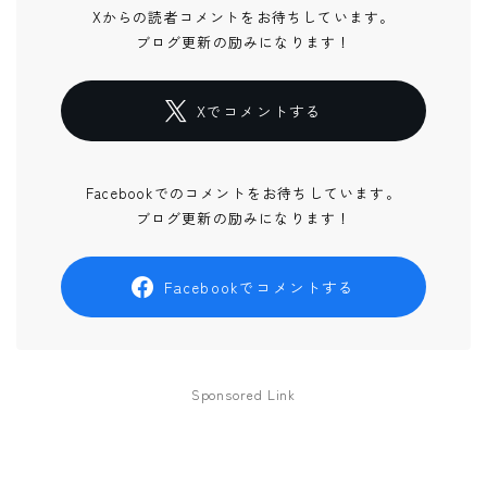
Xからの読者コメントをお待ちしています。
ブログ更新の励みになります！
Xでコメントする
Facebookでのコメントをお待ちしています。
ブログ更新の励みになります！
Facebookでコメントする
Sponsored Link