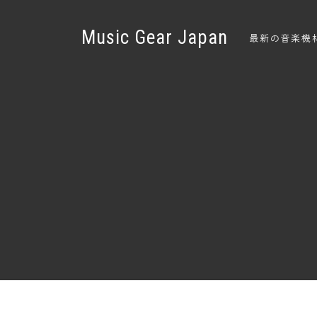
Music Gear Japan
最新の音楽機