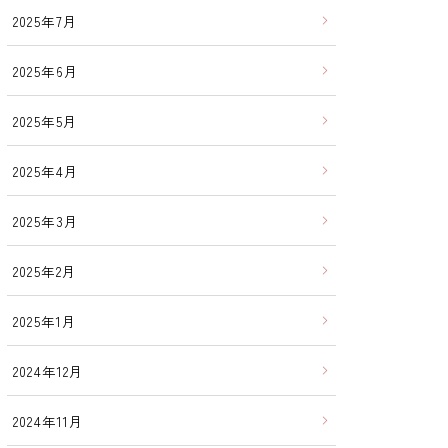
2025年7月
2025年6月
2025年5月
2025年4月
2025年3月
2025年2月
2025年1月
2024年12月
2024年11月