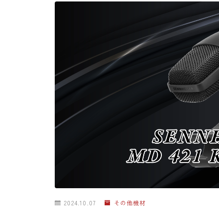
2024.10.07
その他機材