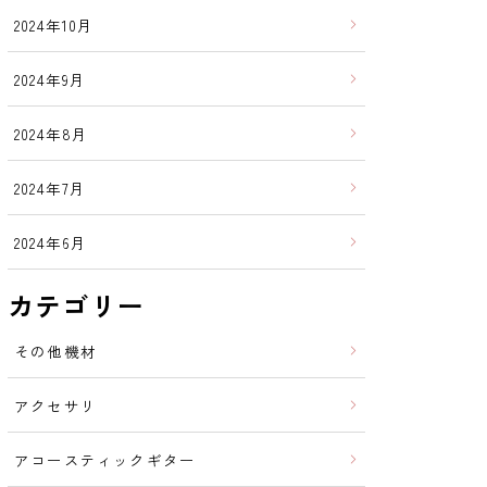
2024年10月
2024年9月
2024年8月
2024年7月
2024年6月
カテゴリー
その他機材
アクセサリ
アコースティックギター