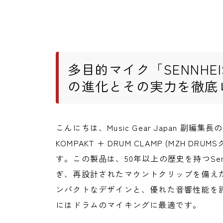
多目的マイク「SENNHEISE
の進化とその実力を徹底
こんにちは、Music Gear Japan 副編集長の
KOMPAKT + DRUM CLAMP (MZH 
す。この製品は、50年以上の歴史を持つSenn
ぎ、再設計されたマウントクリップを備え
ンパクトなデザインと、優れた音響性能を
にはドラムのマイキングに最適です。