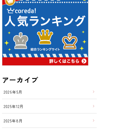
アーカイブ
2026年5月
2025年12月
2025年8月