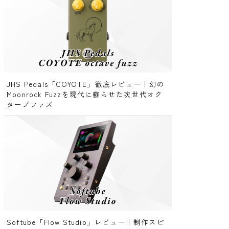
JHS Pedals「COYOTE」徹底レビュー｜幻の
Moonrock Fuzzを現代に蘇らせた次世代オク
ターブファズ
Softube「Flow Studio」レビュー｜制作スピ