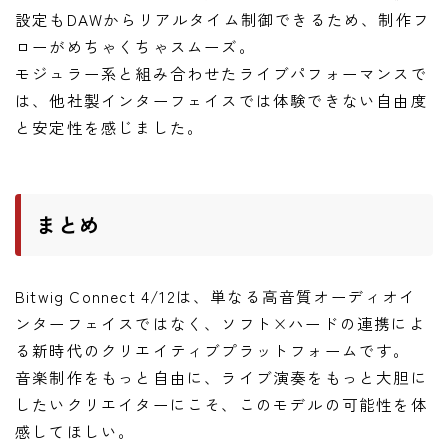
設定もDAWからリアルタイム制御できるため、制作フ
ローがめちゃくちゃスムーズ。
モジュラー系と組み合わせたライブパフォーマンスで
は、他社製インターフェイスでは体験できない自由度
と安定性を感じました。
まとめ
Bitwig Connect 4/12は、単なる高音質オーディオイ
ンターフェイスではなく、ソフト×ハードの連携によ
る新時代のクリエイティブプラットフォームです。
音楽制作をもっと自由に、ライブ演奏をもっと大胆に
したいクリエイターにこそ、このモデルの可能性を体
感してほしい。