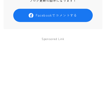
ブログ更新の励みになります！
Facebookでコメントする
Sponsored Link