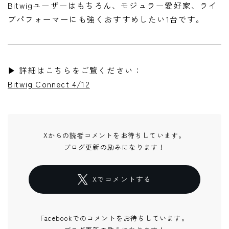
Bitwigユーザーはもちろん、モジュラー愛好家、ライ
ブパフォーマーにも強くおすすめしたい1台です。
▶ 詳細はこちらをご覧ください：
Bitwig Connect 4/12
Xからの読者コメントをお待ちしています。
ブログ更新の励みになります！
Xでコメントする
Facebookでのコメントをお待ちしています。