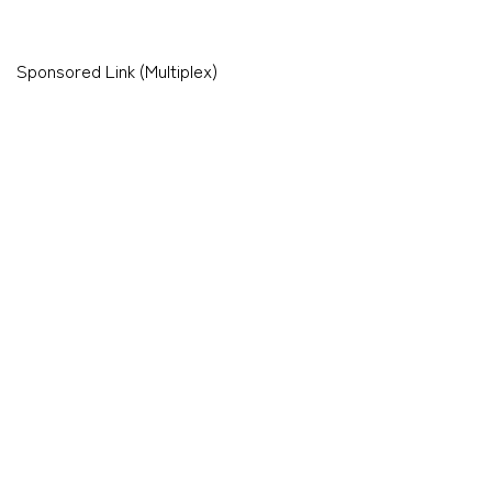
Sponsored Link (Multiplex)