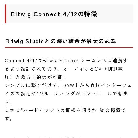
Bitwig Connect 4/12の特徴
Bitwig Studioとの深い統合が最大の武器
Connect 4/12はBitwig Studioとシームレスに連携す
るよう設計されており、オーディオとCV（制御電
圧）の双方向通信が可能。
シンプルに繋ぐだけで、DAW上から直接インターフェ
イスの設定やCVルーティングがコントロールできま
す。
まさに“ハードとソフトの垣根を超えた”統合環境で
す。