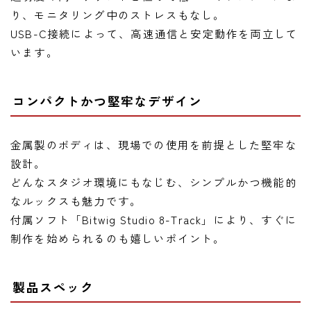
り、モニタリング中のストレスもなし。
USB-C接続によって、高速通信と安定動作を両立して
います。
コンパクトかつ堅牢なデザイン
金属製のボディは、現場での使用を前提とした堅牢な
設計。
どんなスタジオ環境にもなじむ、シンプルかつ機能的
なルックスも魅力です。
付属ソフト「Bitwig Studio 8-Track」により、すぐに
制作を始められるのも嬉しいポイント。
製品スペック