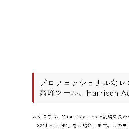
プロフェッショナルなレ
高峰ツール、Harrison Au
こんにちは、Music Gear Japan副編集長のN
「32Classic MS」をご紹介します。こ