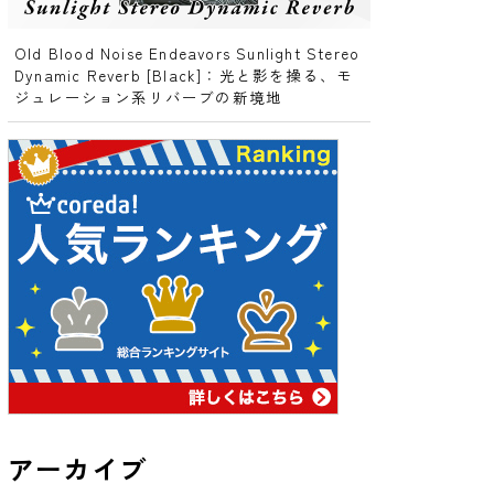
Old Blood Noise Endeavors Sunlight Stereo
Dynamic Reverb [Black]：光と影を操る、モ
ジュレーション系リバーブの新境地
アーカイブ