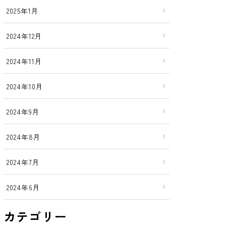
2025年1月
2024年12月
2024年11月
2024年10月
2024年9月
2024年8月
2024年7月
2024年6月
カテゴリー