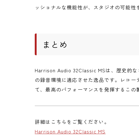
ッショナルな機能性が、スタジオの可能性
まとめ
Harrison Audio 32Classic MS
の録音環境に適応させた逸品です。レコー
て、最高のパフォーマンスを発揮するこの
詳細はこちらをご覧ください。
Harrison Audio 32Classic MS