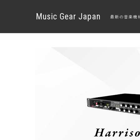
Music Gear Japan
最新の音楽機