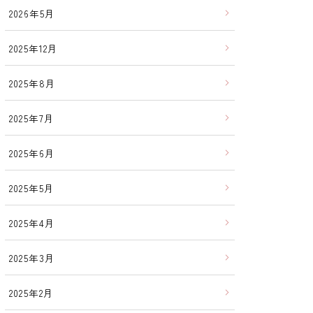
2026年5月
2025年12月
2025年8月
2025年7月
2025年6月
2025年5月
2025年4月
2025年3月
2025年2月