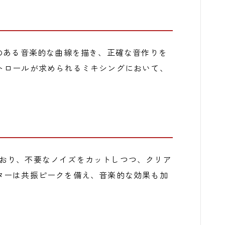
のある音楽的な曲線を描き、正確な音作りを
トロールが求められるミキシングにおいて、
されており、不要なノイズをカットしつつ、クリア
ターは共振ピークを備え、音楽的な効果も加