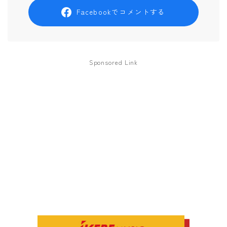
Facebookでコメントする
Sponsored Link