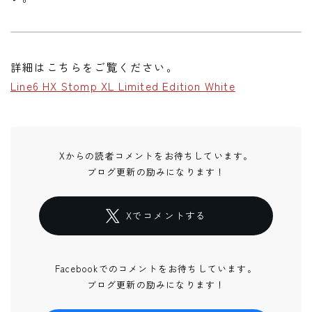
詳細はこちらをご覧ください。
Line6 HX Stomp XL Limited Edition White
Xからの読者コメントをお待ちしています。
ブログ更新の励みになります！
Xでコメントする
Facebookでのコメントをお待ちしています。
ブログ更新の励みになります！