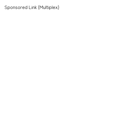
Sponsored Link (Multiplex)