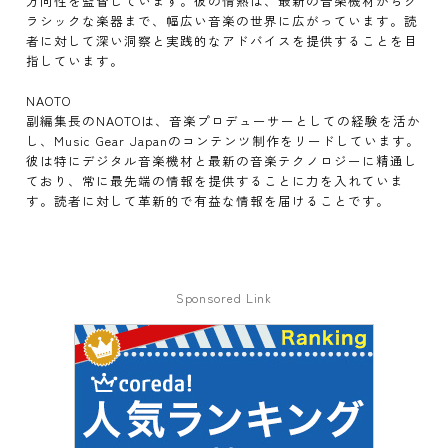
方向性を監督しています。彼の情熱は、最新の音楽機材からク
ラシックな楽器まで、幅広い音楽の世界に広がっています。読
者に対して深い洞察と実践的なアドバイスを提供することを目
指しています。
NAOTO
副編集長のNAOTOは、音楽プロデューサーとしての経験を活か
し、Music Gear Japanのコンテンツ制作をリードしています。
彼は特にデジタル音楽機材と最新の音楽テクノロジーに精通し
ており、常に最先端の情報を提供することに力を入れていま
す。読者に対して革新的で有益な情報を届けることです。
Sponsored Link