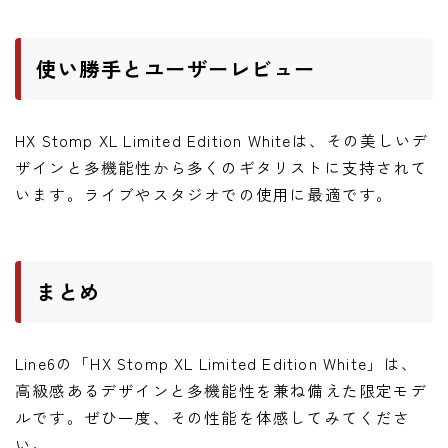
使い勝手とユーザーレビュー
HX Stomp XL Limited Edition Whiteは、その美しいデ
ザインと多機能性から多くのギタリストに支持されて
います。ライブやスタジオでの使用に最適です。
まとめ
Line6の「HX Stomp XL Limited Edition White」は、
高級感あるデザインと多機能性を兼ね備えた限定モデ
ルです。ぜひ一度、その性能を体感してみてくださ
い。