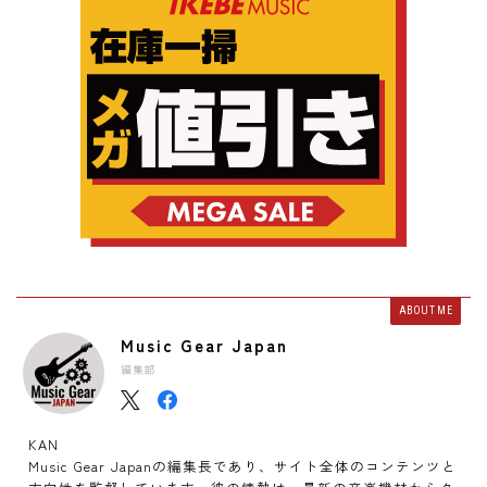
ABOUT ME
Music Gear Japan
編集部
KAN
Music Gear Japanの編集長であり、サイト全体のコンテンツと