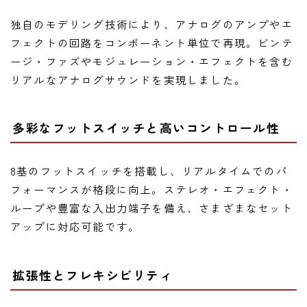
独自のモデリング技術により、アナログのアンプやエ
フェクトの回路をコンポーネント単位で再現。ビンテ
ージ・ファズやモジュレーション・エフェクトを含む
リアルなアナログサウンドを実現しました。
多彩なフットスイッチと高いコントロール性
8基のフットスイッチを搭載し、リアルタイムでのパ
フォーマンスが格段に向上。ステレオ・エフェクト・
ループや豊富な入出力端子を備え、さまざまなセット
アップに対応可能です。
拡張性とフレキシビリティ