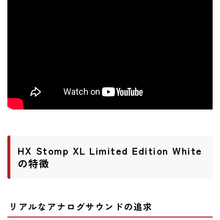
ニュース
ニュース
新製品
レビュー
弾いてみた
HX Stomp XL Limited Edition White
の特徴
リアルなアナログサウンドの追求