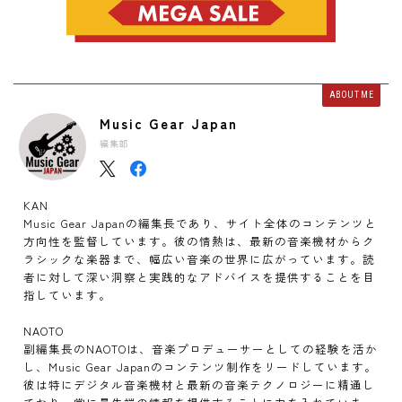
ABOUT ME
Music Gear Japan
編集部
KAN
Music Gear Japanの編集長であり、サイト全体のコンテンツと
方向性を監督しています。彼の情熱は、最新の音楽機材からク
ラシックな楽器まで、幅広い音楽の世界に広がっています。読
者に対して深い洞察と実践的なアドバイスを提供することを目
指しています。
NAOTO
副編集長のNAOTOは、音楽プロデューサーとしての経験を活か
し、Music Gear Japanのコンテンツ制作をリードしています。
彼は特にデジタル音楽機材と最新の音楽テクノロジーに精通し