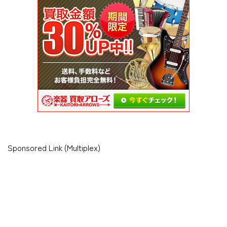
Sponsored Link (Multiplex)