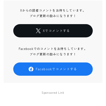
Xからの読者コメントをお待ちしています。
ブログ更新の励みになります！
Xでコメントする
Facebookでのコメントをお待ちしています。
ブログ更新の励みになります！
Facebookでコメントする
Sponsored Link