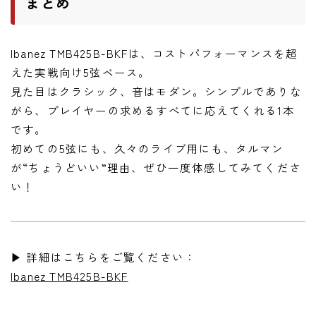
まとめ
Ibanez TMB425B-BKFは、コストパフォーマンスを超
えた実戦向け5弦ベース。
見た目はクラシック、音はモダン。シンプルでありな
がら、プレイヤーの求めるすべてに応えてくれる1本
です。
初めての5弦にも、久々のライブ用にも、タルマン
が“ちょうどいい”理由、ぜひ一度体感してみてくださ
い！
▶ 詳細はこちらをご覧ください：
Ibanez TMB425B-BKF