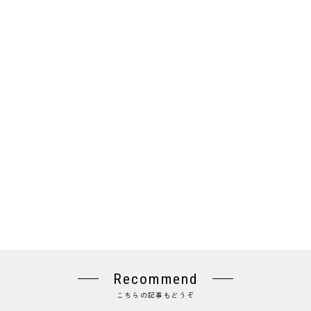
Recommend
こちらの記事もどうぞ