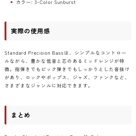
カラー: 3-Color Sunburst
実際の使用感
Standard Precision Bassは、シンプルなコントロー
ルながら、豊かな低音と芯のあるミッドレンジが特
徴。指弾きでもピック弾きでもしっかりとした音抜け
があり、ロックやポップス、ジャズ、ファンクなど、
さまざまなジャンルに対応できます。
まとめ