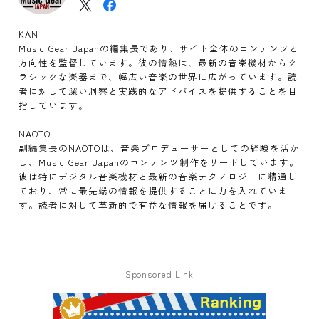
KAN
Music Gear Japanの編集長であり、サイト全体のコンテンツと
方向性を監督しています。彼の情熱は、最新の音楽機材からク
ラシックな楽器まで、幅広い音楽の世界に広がっています。読
者に対して深い洞察と実践的なアドバイスを提供することを目
指しています。
NAOTO
副編集長のNAOTOは、音楽プロデューサーとしての経験を活か
し、Music Gear Japanのコンテンツ制作をリードしています。
彼は特にデジタル音楽機材と最新の音楽テクノロジーに精通し
ており、常に最先端の情報を提供することに力を入れていま
す。読者に対して革新的で有益な情報を届けることです。
Sponsored Link