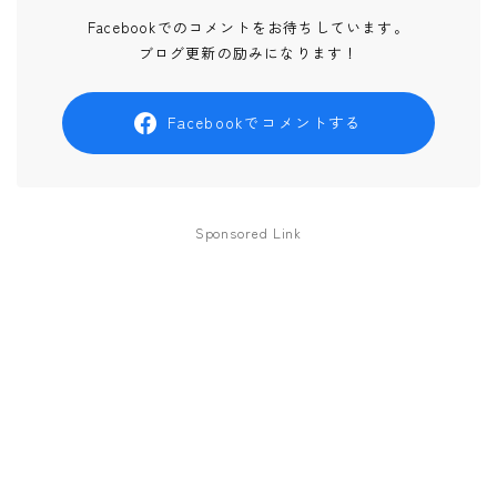
Facebookでのコメントをお待ちしています。
ブログ更新の励みになります！
Facebookでコメントする
Sponsored Link