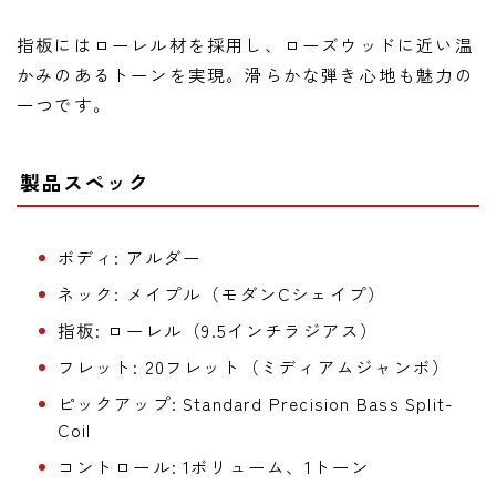
指板にはローレル材を採用し、ローズウッドに近い温
かみのあるトーンを実現。滑らかな弾き心地も魅力の
一つです。
製品スペック
ボディ: アルダー
ネック: メイプル（モダンCシェイプ）
指板: ローレル（9.5インチラジアス）
フレット: 20フレット（ミディアムジャンボ）
ピックアップ: Standard Precision Bass Split-
Coil
コントロール: 1ボリューム、1トーン