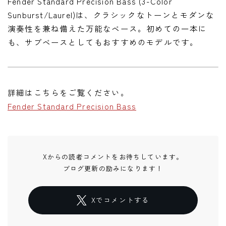
Fender Standard Precision Bass (3-Color
Sunburst/Laurel)は、クラシックなトーンとモダンな
演奏性を兼ね備えた万能なベース。初めての一本に
も、サブベースとしてもおすすめのモデルです。
詳細はこちらをご覧ください。
Fender Standard Precision Bass
Xからの読者コメントをお待ちしています。
ブログ更新の励みになります！
Xでコメントする