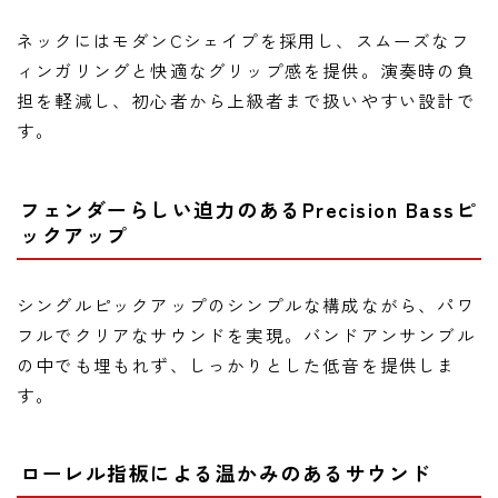
ネックにはモダンCシェイプを採用し、スムーズなフ
ィンガリングと快適なグリップ感を提供。演奏時の負
担を軽減し、初心者から上級者まで扱いやすい設計で
す。
フェンダーらしい迫力のあるPrecision Bassピ
ックアップ
シングルピックアップのシンプルな構成ながら、パワ
フルでクリアなサウンドを実現。バンドアンサンブル
の中でも埋もれず、しっかりとした低音を提供しま
す。
ローレル指板による温かみのあるサウンド