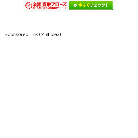
Sponsored Link (Multiplex)